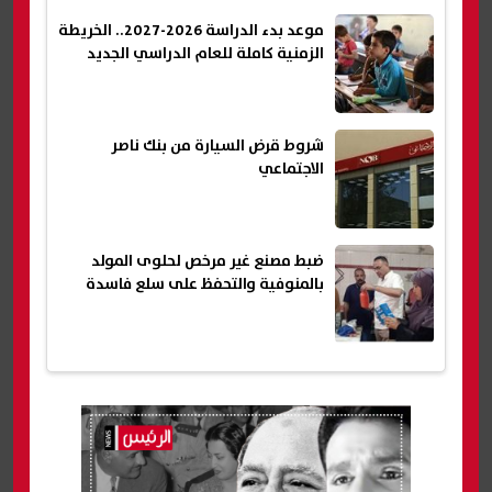
موعد بدء الدراسة 2026-2027.. الخريطة
الزمنية كاملة للعام الدراسي الجديد
شروط قرض السيارة من بنك ناصر
الاجتماعي
ضبط مصنع غير مرخص لحلوى المولد
بالمنوفية والتحفظ على سلع فاسدة