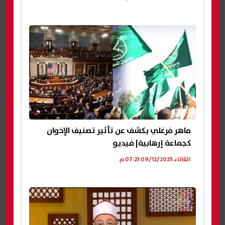
ماهر فرغلي يكشف عن تأثير تصنيف الإخوان
كجماعة إرهابية| فيديو
الثلاثاء 09/12/2025 07:23 م