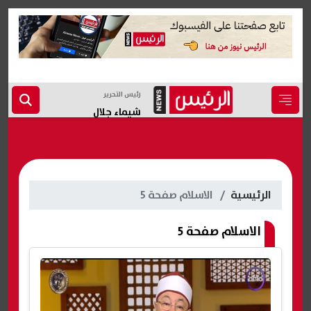
رئيس التحرير
شيماء جلال
الرئيسية
الاسلام صفحة 5
الاسلام صفحة 5