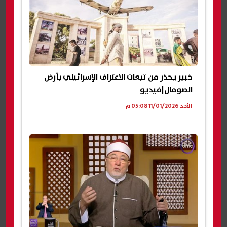
خبير يحذر من تبعات الاعتراف الإسرائيلي بأرض
الصومال|فيديو
الأحد 11/01/2026 05:08 م