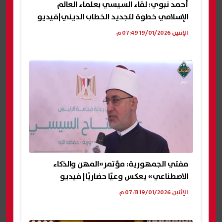
أحمد نبوي: لقاء السيسي بعلماء العالم
الإسلامي خطوة لتجديد الخطاب الديني|فيديو
الإثنين 19/01/2026 07:49 م
مفتي الجمهورية: مؤتمر«المهن والذكاء
الاصطناعي» يعكس وعيًا حضاريًا| فيديو
الإثنين 19/01/2026 07:13 م