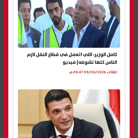
كامل الوزير: اللي اتعمل في قطاع النقل لازم
الناس كلها تشوفه| فيديو
الثلاثاء 09/06/2026 09:47 م