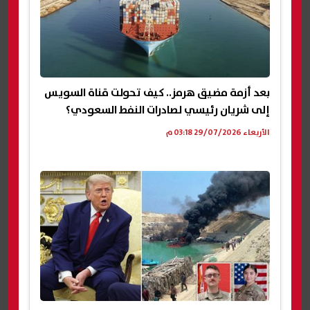
بعد أزمة مضيق هرمز.. كيف تحولت قناة السويس
إلى شريان رئيسي لصادرات النفط السعودي؟
الأربعاء 29/07/2026 03:18 م