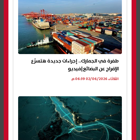
طفرة في الجمارك.. إجراءات جديدة هتسرّع
الإفراج عن البضائع|فيديو
الثلاثاء 02/06/2026 06:39 م