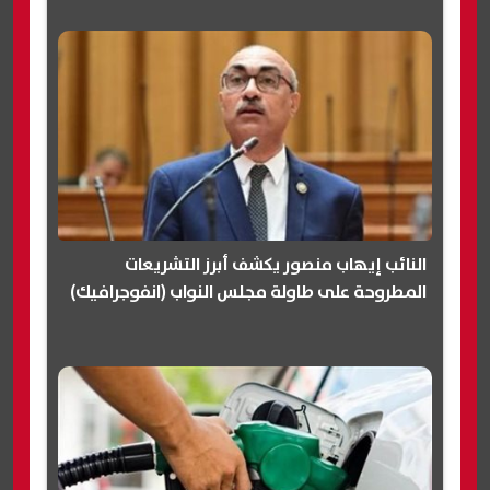
النائب إيهاب منصور يكشف أبرز التشريعات
المطروحة على طاولة مجلس النواب (انفوجرافيك)