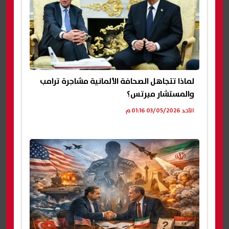
لماذا تتجاهل الصحافة الألمانية مشاجرة ترامب
والمستشار ميرتس؟
الأحد 03/05/2026 01:16 م