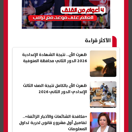
الأكثر قراءة
ظهرت الآن.. نتيجة الشهادة الإعدادية
2026 الدور الثاني محافظة المنوفية
ظهرت الآن بالكامل نتيجة الصف الثالث
الإعدادي الدور الثاني 2026
«مكافحة الشائعات والأخبار الزائفة»..
تفاصيل أول مشروع قانون لحرية تداول
المعلومات