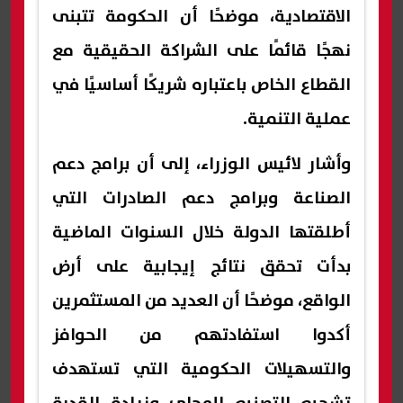
الاقتصادية، موضحًا أن الحكومة تتبنى
نهجًا قائمًا على الشراكة الحقيقية مع
القطاع الخاص باعتباره شريكًا أساسيًا في
عملية التنمية.
وأشار لائيس الوزراء، إلى أن برامج دعم
الصناعة وبرامج دعم الصادرات التي
أطلقتها الدولة خلال السنوات الماضية
بدأت تحقق نتائج إيجابية على أرض
الواقع، موضحًا أن العديد من المستثمرين
أكدوا استفادتهم من الحوافز
والتسهيلات الحكومية التي تستهدف