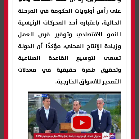
على رأس أولويات الحكومة في المرحلة
الحالية، باعتباره أحد المحركات الرئيسية
للنمو الاقتصادي وتوفير فرص العمل
وزيادة الإنتاج المحلي، مؤكدًا أن الدولة
تسعى لتوسيع القاعدة الصناعية
وتحقيق طفرة حقيقية في معدلات
التصدير للأسواق الخارجية.