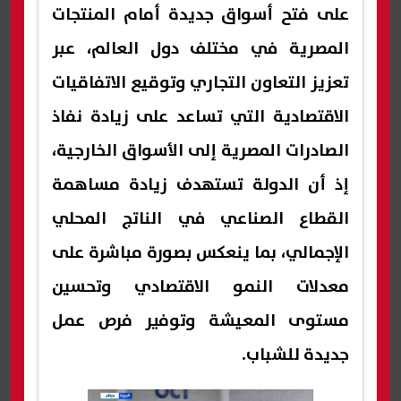
على فتح أسواق جديدة أمام المنتجات
المصرية في مختلف دول العالم، عبر
تعزيز التعاون التجاري وتوقيع الاتفاقيات
الاقتصادية التي تساعد على زيادة نفاذ
الصادرات المصرية إلى الأسواق الخارجية،
إذ أن الدولة تستهدف زيادة مساهمة
القطاع الصناعي في الناتج المحلي
الإجمالي، بما ينعكس بصورة مباشرة على
معدلات النمو الاقتصادي وتحسين
مستوى المعيشة وتوفير فرص عمل
جديدة للشباب.