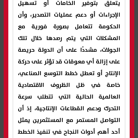
يتعلق بتوفير الخامات أو تسهيل
الإجراءات أو دعم عمليات التصدير، وأن
الحكومة تتعامل بصورة فورية مع
المشكلات التي يتم رصدها خلال تلك
الجولات، مشددًا على أن الدولة حريصة
على إزالة أي معوقات قد تؤثر على حركة
الإنتاج أو تعطل خطط التوسع الصناعي،
خاصة في ظل الظروف الاقتصادية
العالمية الحالية التي تتطلب سرعة
التحرك ودعم القطاعات الإنتاجية، إذ أن
التواصل المستمر مع المستثمرين يمثل
أحد أهم أدوات النجاح في تنفيذ الخطط