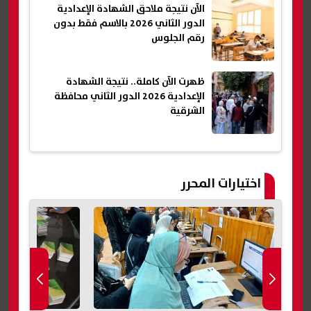
الآن نتيجة ملاحق الشهادة الإعدادية
الدور الثاني 2026 بالاسم فقط بدون
رقم الجلوس
ظهرت الآن كاملة.. نتيجة الشهادة
الإعدادية 2026 الدور الثاني محافظة
الشرقية
اختيارات المحرر