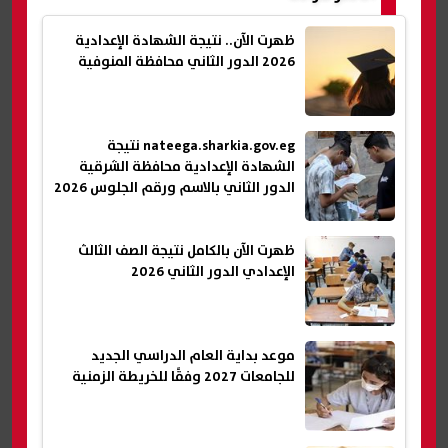
ظهرت الآن.. نتيجة الشهادة الإعدادية
2026 الدور الثاني محافظة المنوفية
nateega.sharkia.gov.eg نتيجة
الشهادة الإعدادية محافظة الشرقية
الدور الثاني بالاسم ورقم الجلوس 2026
ظهرت الآن بالكامل نتيجة الصف الثالث
الإعدادي الدور الثاني 2026
موعد بداية العام الدراسي الجديد
للجامعات 2027 وفقًا للخريطة الزمنية