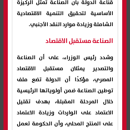
قناعة الدولة بأن الصناعة تمثل الركيزة
الأساسية لتحقيق التنمية الاقتصادية
الشاملة وزيادة موارد النقد الأجنبي.
الصناعة مستقبل الاقتصاد
وشدد رئيس الوزراء، على أن الصناعة
والتصدير يمثلان مستقبل الاقتصاد
المصري، مؤكدًا أن الدولة تضع ملف
توطين الصناعة ضمن أولوياتها الرئيسية
خلال المرحلة المقبلة، بهدف تقليل
الاعتماد على الواردات وزيادة الاعتماد
على المنتج المحلي، وأن الحكومة تعمل