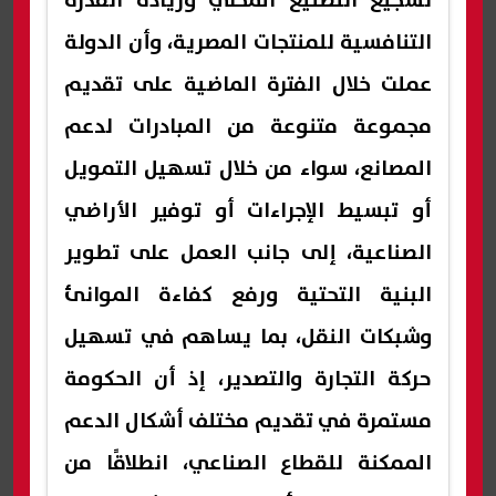
تشجيع التصنيع المحلي وزيادة القدرة
التنافسية للمنتجات المصرية، وأن الدولة
عملت خلال الفترة الماضية على تقديم
مجموعة متنوعة من المبادرات لدعم
المصانع، سواء من خلال تسهيل التمويل
أو تبسيط الإجراءات أو توفير الأراضي
الصناعية، إلى جانب العمل على تطوير
البنية التحتية ورفع كفاءة الموانئ
وشبكات النقل، بما يساهم في تسهيل
حركة التجارة والتصدير، إذ أن الحكومة
مستمرة في تقديم مختلف أشكال الدعم
الممكنة للقطاع الصناعي، انطلاقًا من