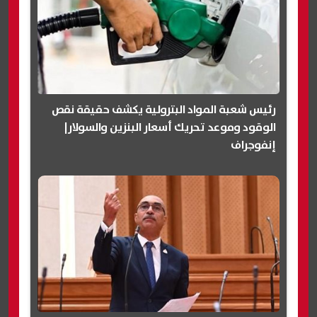
رئيس شعبة المواد البترولية يكشف حقيقة نقص
الوقود وموعد تحريك أسعار البنزين والسولار|
إنفوجراف