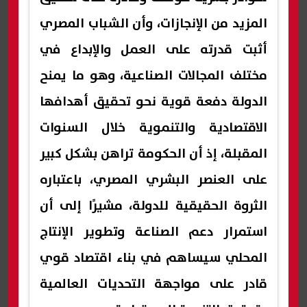
المزيد من الإنجازات، وأن الشباب المصري
أثبت قدرته على العمل والإبداع في
مختلف المجالات الصناعية، وهو ما يمنح
الدولة دفعة قوية نحو تحقيق أهدافها
الاقتصادية والتنموية خلال السنوات
المقبلة، إذ أن الحكومة تراهن بشكل كبير
على العنصر البشري المصري، باعتباره
الثروة الحقيقية للدولة، مشيرًا إلى أن
استمرار دعم الصناعة وتطوير الإنتاج
المحلي سيساهم في بناء اقتصاد قوي
قادر على مواجهة التحديات العالمية