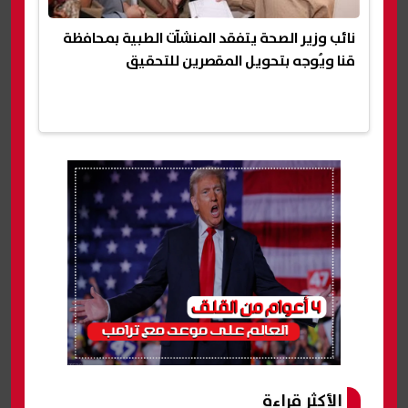
نائب وزير الصحة يتفقد المنشآت الطبية بمحافظة
قنا ويُوجه بتحويل المقصرين للتحقيق
الأكثر قراءة