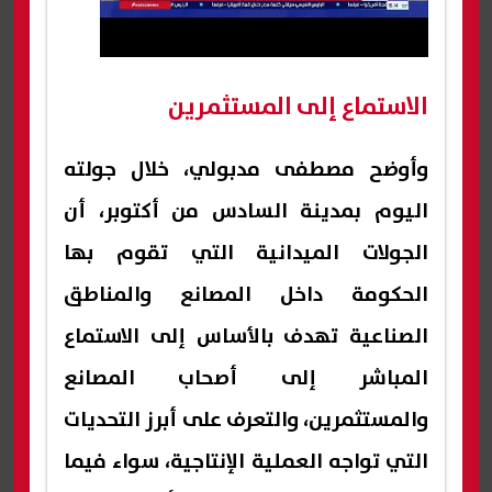
الاستماع إلى المستثمرين
وأوضح مصطفى مدبولي، خلال جولته
اليوم بمدينة السادس من أكتوبر، أن
الجولات الميدانية التي تقوم بها
الحكومة داخل المصانع والمناطق
الصناعية تهدف بالأساس إلى الاستماع
المباشر إلى أصحاب المصانع
والمستثمرين، والتعرف على أبرز التحديات
التي تواجه العملية الإنتاجية، سواء فيما