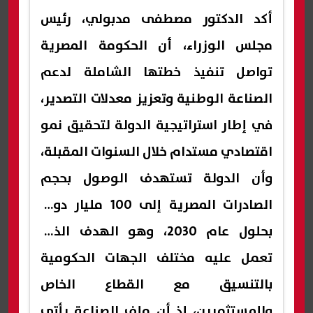
أكد الدكتور مصطفى مدبولي، رئيس
مجلس الوزراء، أن الحكومة المصرية
تواصل تنفيذ خطتها الشاملة لدعم
الصناعة الوطنية وتعزيز معدلات التصدير،
في إطار استراتيجية الدولة لتحقيق نمو
اقتصادي مستدام خلال السنوات المقبلة،
وأن الدولة تستهدف الوصول بحجم
الصادرات المصرية إلى 100 مليار دولار
بحلول عام 2030، وهو الهدف الذي
تعمل عليه مختلف الجهات الحكومية
بالتنسيق مع القطاع الخاص
والمستثمرين، إذ أن ملف الصناعة يأتي