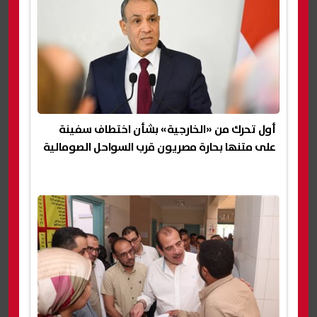
أول تحرك من «الخارجية» بشأن اختطاف سفينة
على متنها بحارة مصريون قرب السواحل الصومالية