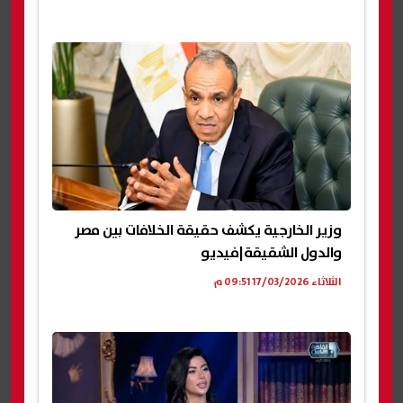
وزير الخارجية يكشف حقيقة الخلافات بين مصر
والدول الشقيقة|فيديو
الثلاثاء 17/03/2026 09:51 م