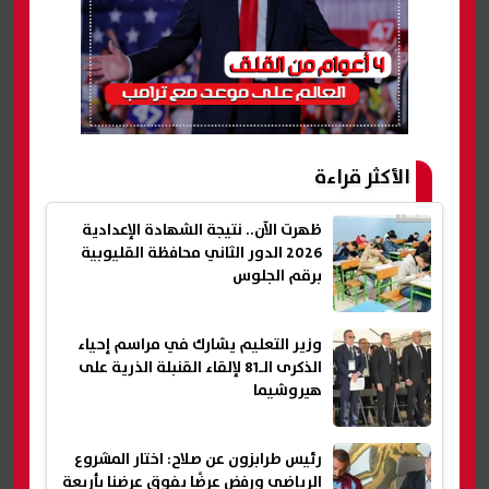
الأكثر قراءة
ظهرت الآن.. نتيجة الشهادة الإعدادية
2026 الدور الثاني محافظة القليوبية
برقم الجلوس
وزير التعليم يشارك في مراسم إحياء
الذكرى الـ81 لإلقاء القنبلة الذرية على
هيروشيما
رئيس طرابزون عن صلاح: اختار المشروع
الرياضي ورفض عرضًا يفوق عرضنا بأربعة