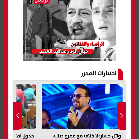
اختيارات المحرر
جدول امتحانات الدور الثاني 2026
وزير التربية وال