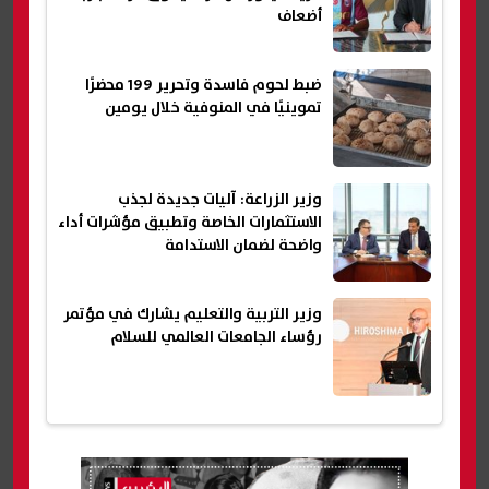
أضعاف
ضبط لحوم فاسدة وتحرير 199 محضرًا
تموينيًا في المنوفية خلال يومين
وزير الزراعة: آليات جديدة لجذب
الاستثمارات الخاصة وتطبيق مؤشرات أداء
واضحة لضمان الاستدامة
وزير التربية والتعليم يشارك في مؤتمر
رؤساء الجامعات العالمي للسلام