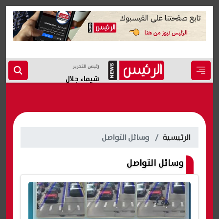
رئيس التحرير
شيماء جلال
الرئيسية
وسائل التواصل
وسائل التواصل