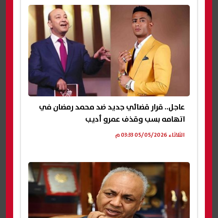
عاجل.. قرار قضائي جديد ضد محمد رمضان في
اتهامه بسب وقذف عمرو أديب
الثلاثاء 05/05/2026 03:33 م