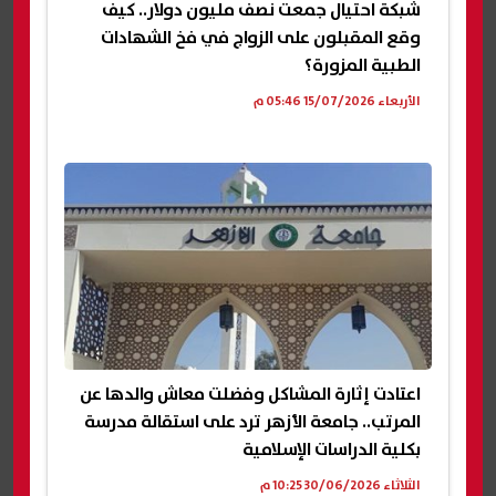
شبكة احتيال جمعت نصف مليون دولار.. كيف
وقع المقبلون على الزواج في فخ الشهادات
الطبية المزورة؟
الأربعاء 15/07/2026 05:46 م
اعتادت إثارة المشاكل وفضلت معاش والدها عن
المرتب.. جامعة الأزهر ترد على استقالة مدرسة
بكلية الدراسات الإسلامية
الثلاثاء 30/06/2026 10:25 م