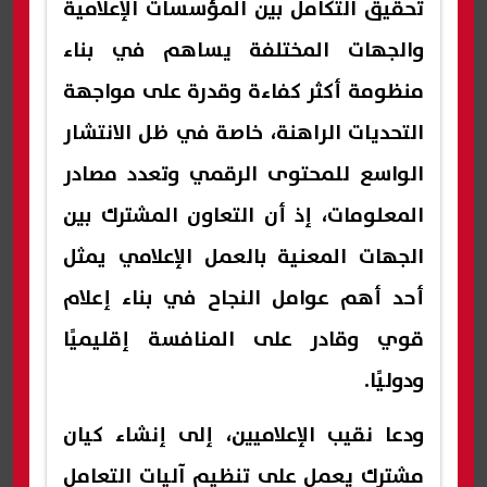
تحقيق التكامل بين المؤسسات الإعلامية
والجهات المختلفة يساهم في بناء
منظومة أكثر كفاءة وقدرة على مواجهة
التحديات الراهنة، خاصة في ظل الانتشار
الواسع للمحتوى الرقمي وتعدد مصادر
المعلومات، إذ أن التعاون المشترك بين
الجهات المعنية بالعمل الإعلامي يمثل
أحد أهم عوامل النجاح في بناء إعلام
قوي وقادر على المنافسة إقليميًا
ودوليًا.
ودعا نقيب الإعلاميين، إلى إنشاء كيان
مشترك يعمل على تنظيم آليات التعامل