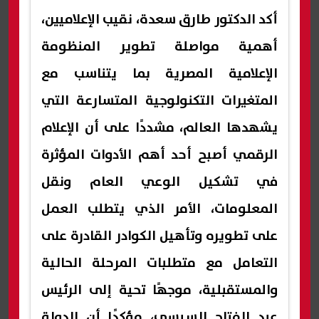
أكد الدكتور طارق سعدة، نقيب الإعلاميين،
أهمية مواصلة تطوير المنظومة
الإعلامية المصرية بما يتناسب مع
المتغيرات التكنولوجية المتسارعة التي
يشهدها العالم، مشددًا على أن الإعلام
الرقمي أصبح أحد أهم الأدوات المؤثرة
في تشكيل الوعي العام ونقل
المعلومات، الأمر الذي يتطلب العمل
على تطويره وتأهيل الكوادر القادرة على
التعامل مع متطلبات المرحلة الحالية
والمستقبلية، موجهًا تحية إلى الرئيس
عبد الفتاح السيسي، مؤكدًا أن الدولة