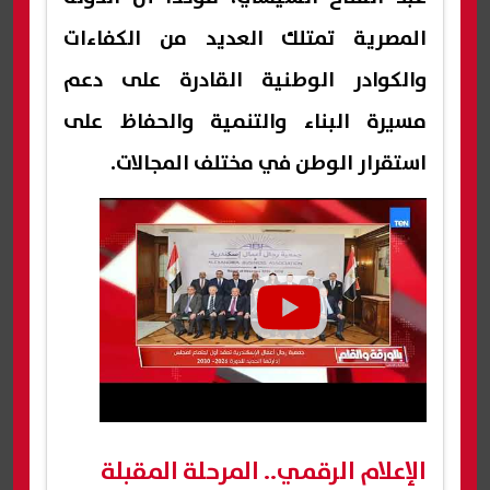
المصرية تمتلك العديد من الكفاءات
والكوادر الوطنية القادرة على دعم
مسيرة البناء والتنمية والحفاظ على
استقرار الوطن في مختلف المجالات.
الإعلام الرقمي.. المرحلة المقبلة