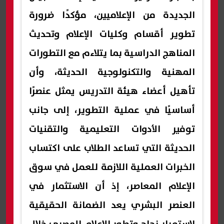
الجديدة من الإعلاميين، مؤكدًا ضرورة
تطوير أقسام وكليات الإعلام وتحديث
المناهج الدراسية بما يتلاءم مع التطورات
المهنية والتكنولوجية الحديثة، وأن
تأهيل أعضاء هيئة التدريس يمثل عنصرًا
أساسيًا في عملية التطوير، إلى جانب
توفير الأدوات التعليمية والتقنيات
الحديثة التي تساعد الطلاب على اكتساب
الخبرات العملية اللازمة للعمل في سوق
الإعلام المعاصر، إذ أن الاستثمار في
العنصر البشري يعد الضمانة الحقيقية