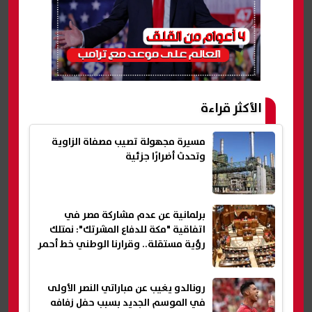
الأكثر قراءة
مسيرة مجهولة تصيب مصفاة الزاوية
وتحدث أضرارًا جزئية
برلمانية عن عدم مشاركة مصر في
اتفاقية "مكة للدفاع المشرتك": نمتلك
رؤية مستقلة.. وقرارنا الوطني خط أحمر
رونالدو يغيب عن مباراتي النصر الأولى
في الموسم الجديد بسبب حفل زفافه