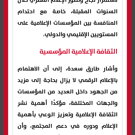
لاستمرار نجاح وتطور الإعلام المصري خلال
السنوات المقبلة، خاصة مع احتدام
المنافسة بين المؤسسات الإعلامية على
المستويين الإقليمي والدولي.
الثقافة الإعلامية المؤسسية
وأشار طارق سعدة، إلى أن الاهتمام
بالإعلام الرقمي لا يزال بحاجة إلى مزيد
من الجهود داخل العديد من المؤسسات
والجهات المختلفة، مؤكدًا أهمية نشر
الثقافة الإعلامية وتعزيز الوعي بأهمية
الإعلام ودوره في دعم المجتمع، وأن