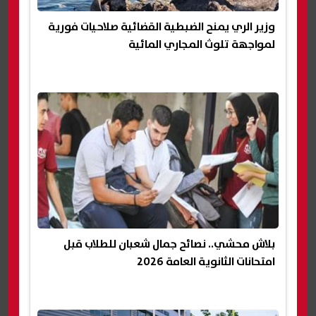
وزير الري يمنح الضبطية القضائية صلاحيات فورية
لمواجهة تلوث المجاري المائية
بلاش محشي.. نصائح جمال شعبان للطلاب قبل
امتحانات الثانوية العامة 2026