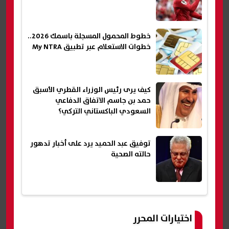
خطوط المحمول المسجلة باسمك 2026..
خطوات الاستعلام عبر تطبيق My NTRA
كيف يرى رئيس الوزراء القطري الأسبق
حمد بن جاسم الاتفاق الدفاعي
السعودي الباكستاني التركي؟
توفيق عبد الحميد يرد على أخبار تدهور
حالته الصحية
اختيارات المحرر