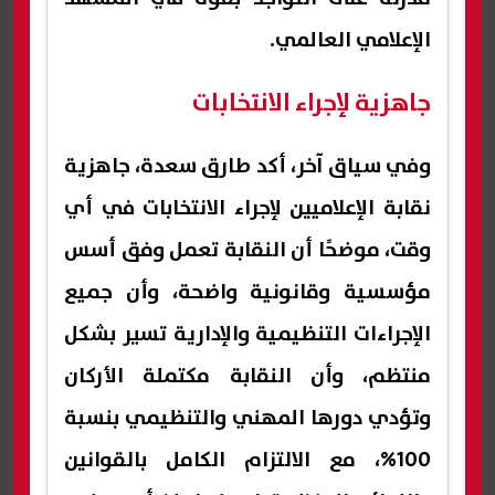
الإعلامي العالمي.
جاهزية لإجراء الانتخابات
وفي سياق آخر، أكد طارق سعدة، جاهزية
نقابة الإعلاميين لإجراء الانتخابات في أي
وقت، موضحًا أن النقابة تعمل وفق أسس
مؤسسية وقانونية واضحة، وأن جميع
الإجراءات التنظيمية والإدارية تسير بشكل
منتظم، وأن النقابة مكتملة الأركان
وتؤدي دورها المهني والتنظيمي بنسبة
100%، مع الالتزام الكامل بالقوانين