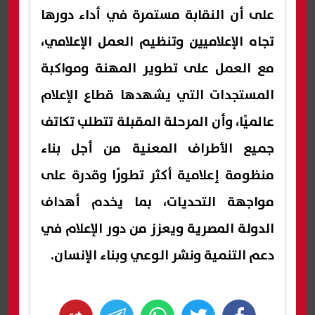
على أن النقابة مستمرة في أداء دورها
تجاه الإعلاميين وتنظيم العمل الإعلامي،
مع العمل على تطوير المهنة ومواكبة
المستجدات التي يشهدها قطاع الإعلام
عالميًا، وأن المرحلة المقبلة تتطلب تكاتف
جميع الأطراف المعنية من أجل بناء
منظومة إعلامية أكثر تطورًا وقدرة على
مواجهة التحديات، بما يخدم أهداف
الدولة المصرية ويعزز من دور الإعلام في
دعم التنمية ونشر الوعي وبناء الإنسان.