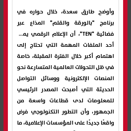
وأوضح طارق سعدة، خلال حواره في
برنامج "بالورقة والقلم" المذاع عبر
فضائية "TEN"، أن الإعلام الرقمي يمثل
أحد الملفات المهمة التي تحتاج إلى
اهتمام أكبر خلال الفترة المقبلة، خاصة
في ظل التحولات العالمية المتسارعة نحو
المنصات الإلكترونية ووسائل التواصل
الحديثة التي أصبحت المصدر الرئيسي
للمعلومات لدى قطاعات واسعة من
الجمهور، وأن التطور التكنولوجي فرض
واقعًا جديدًا على المؤسسات الإعلامية، ما