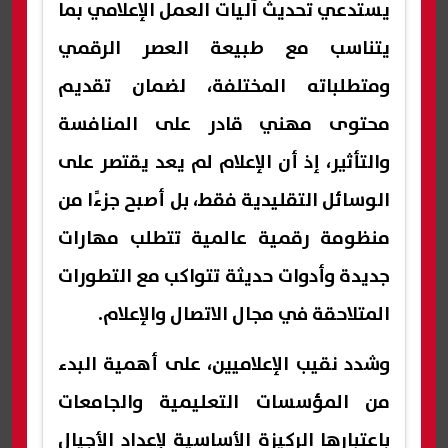
يستدعي تحديث آليات العمل الإعلامي بما
يتناسب مع طبيعة العصر الرقمي
ومتطلباته المختلفة، لضمان تقديم
محتوى مهني قادر على المنافسة
والتأثير، إذ أن الإعلام لم يعد يقتصر على
الوسائل التقليدية فقط، بل أصبح جزءًا من
منظومة رقمية عالمية تتطلب مهارات
جديدة وأدوات حديثة تتواكب مع التطورات
المتلاحقة في مجال الاتصال والإعلام.
وشدد نقيب الإعلاميين، على أهمية البدء
من المؤسسات التعليمية والجامعات
باعتبارها الركيزة الأساسية لإعداد الأجيال