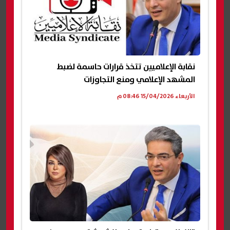
نقابة الإعلاميين تتخذ قرارات حاسمة لضبط
المشهد الإعلامي ومنع التجاوزات
الأربعاء 15/04/2026 08:46 م