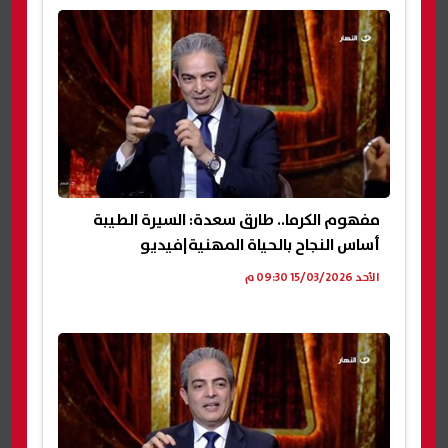
مفهوم الكرما.. طارق سعدة: السيرة الطيبة
أساس النجاح بالحياة المهنية|فيديو
الأحد 15/03/2026 09:30 م