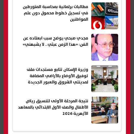
مطالبات برلمانية بمحاسبة المتورطين
في تسجيل خطوط محمول دون علم
المواطنين
مجدي صبحي يوضح سبب ابعتاده عن
الفن: «هذا الزمن عبثي.. لا يشبهني»
وزيرة الإسكان تتابع مستجدات ملف
توفيق الأوضاع بالأراضي المضافة
لمدينتي الشروق والعبور الجديدة
نتيجة المرحلة الأولى لتنسيق رياض
الأطفال والصف الأول الابتدائي بالمعاهد
الأزهرية 2026