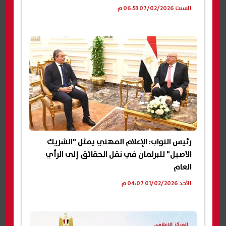
السبت 07/02/2026 06:53 م
رئيس النواب: الإعلام المهني يمثل "الشريك
الأصيل" للبرلمان في نقل الحقائق إلى الرأي
العام
الأحد 01/02/2026 04:07 م