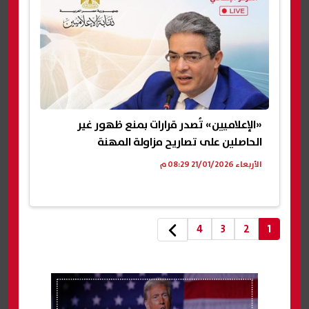
«الإعلاميين» تُصدر قرارات بمنع ظهور غير
الحاصلين على تصاريح مزاولة المهنة
الأربعاء 21/01/2026 08:29 م
4
3
2
1