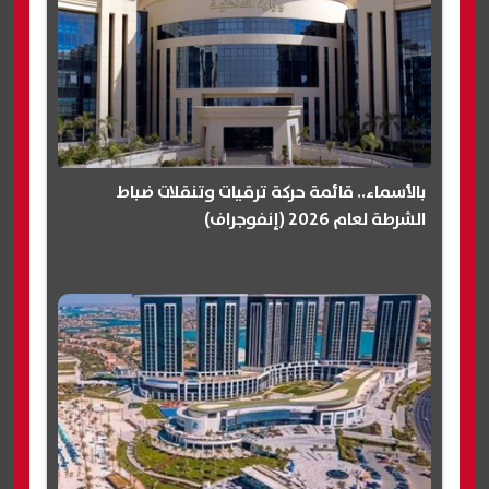
بالأسماء.. قائمة حركة ترقيات وتنقلات ضباط
الشرطة لعام 2026 (إنفوجراف)