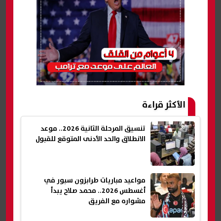
الأكثر قراءة
تنسيق المرحلة الثانية 2026.. موعد
الانطلاق والحد الأدنى المتوقع للقبول
مواعيد مباريات طرابزون سبور في
أغسطس 2026.. محمد صلاح يبدأ
مشواره مع الفريق