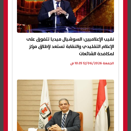
نقيب الإعلاميين: السوشيال ميديا تتفوق على
الإعلام التقليدي والنقابة تستعد لإطلاق مركز
لمكافحة الشائعات
الجمعة 12/06/2026 10:35 ص