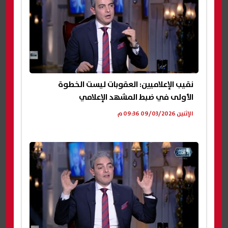
نقيب الإعلاميين: العقوبات ليست الخطوة
الأولى في ضبط المشهد الإعلامي
الإثنين 09/03/2026 09:36 م