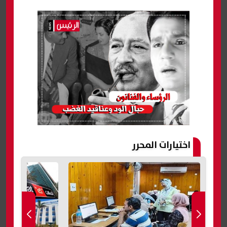
اختيارات المحرر