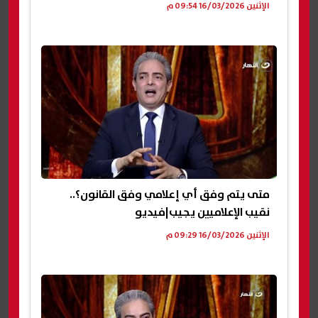
الإثنين 16/03/2026 09:54 م
متى يتم وفق أي إعلامي وفق القانون؟..
نقيب الإعلاميين يجيب|فيديو
الإثنين 16/03/2026 09:29 م