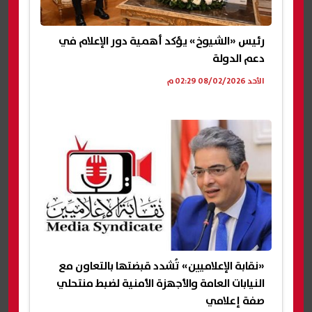
رئيس «الشيوخ» يؤكد أهمية دور الإعلام في
دعم الدولة
الأحد 08/02/2026 02:29 م
«نقابة الإعلاميين» تُشدد قبضتها بالتعاون مع
النيابات العامة والأجهزة الأمنية لضبط منتحلي
صفة إعلامي