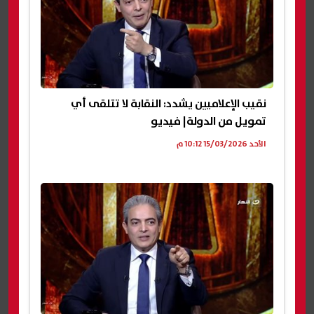
نقيب الإعلاميين يشدد: النقابة لا تتلقى أي
تمويل من الدولة| فيديو
الأحد 15/03/2026 10:12 م