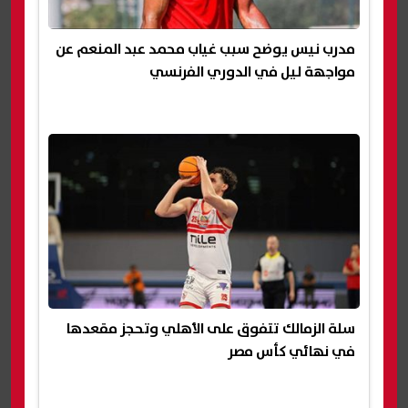
مدرب نيس يوضح سبب غياب محمد عبد المنعم عن
مواجهة ليل في الدوري الفرنسي
سلة الزمالك تتفوق على الأهلي وتحجز مقعدها
في نهائي كأس مصر