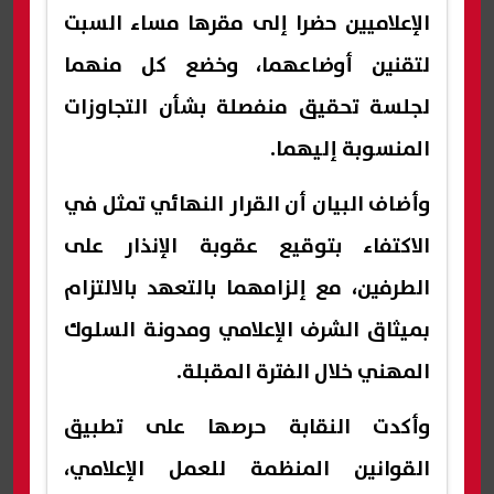
الإعلاميين حضرا إلى مقرها مساء السبت
لتقنين أوضاعهما، وخضع كل منهما
لجلسة تحقيق منفصلة بشأن التجاوزات
المنسوبة إليهما.
وأضاف البيان أن القرار النهائي تمثل في
الاكتفاء بتوقيع عقوبة الإنذار على
الطرفين، مع إلزامهما بالتعهد بالالتزام
بميثاق الشرف الإعلامي ومدونة السلوك
المهني خلال الفترة المقبلة.
وأكدت النقابة حرصها على تطبيق
القوانين المنظمة للعمل الإعلامي،