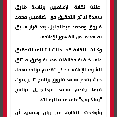
أعلنت نقابة الإعلاميين برئاسة طارق
سعدة نتائج التحقيق مع الإعلاميين محمد
فاروق ومحمد عبدالجليل، بعد قرار سابق
بمنعهما من الظهور الإعلامي.
وكانت النقابة قد أحالت الثنائي للتحقيق
على خلفية مخالفات مهنية وخرق ميثاق
الشرف الإعلامي خلال تقديم برنامجيهما،
حيث يقدم محمد فاروق برنامج "البريمو"،
فيما يقدم محمد عبدالجليل برنامج
"زملكاوي" على قناة الزمالك.
وأوضحت النقابة، عبر بيان رسمي، أن