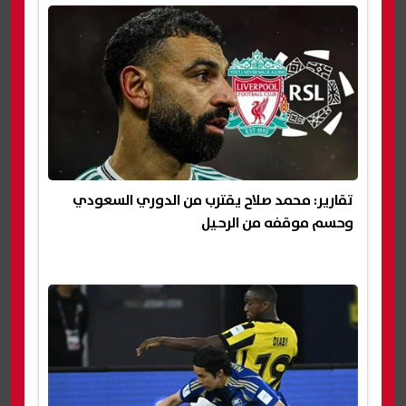
تقارير: محمد صلاح يقترب من الدوري السعودي
وحسم موقفه من الرحيل