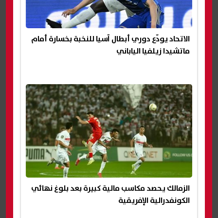
الاتحاد يودّع دوري أبطال آسيا للنخبة بخسارة أمام
ماتشيدا زيلفيا الياباني
الزمالك يحصد مكاسب مالية كبيرة بعد بلوغ نهائي
الكونفدرالية الإفريقية