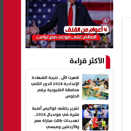
الأكثر قراءة
ظهرت الآن.. نتيجة الشهادة
الإعدادية 2026 الدور الثاني
محافظة القليوبية برقم
الجلوس
تقرير يكشف كواليس أمنية
مثيرة في مونديال 2026..
تهديدات طالت مباراة مصر
والأرجنتين وميسي