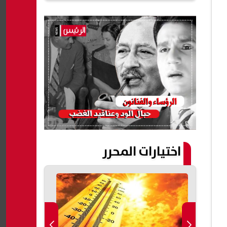
اختيارات المحرر