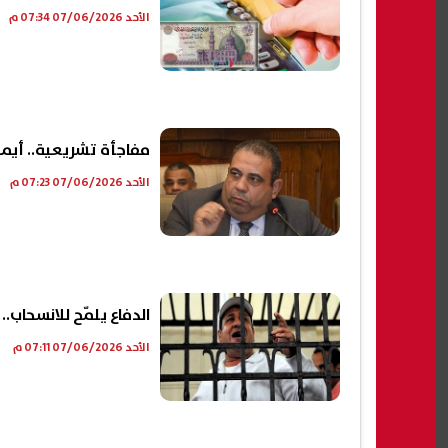
الأحد 07/06/2026 07:34 م
مفاجأة تشريعية.. أيمن الصفتي:
الأحد 07/06/2026 07:23 م
الدفاع يلمّح للانسحاب
الأحد 07/06/2026 07:11 م