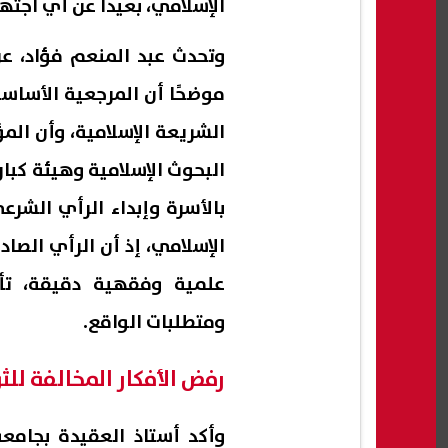
الإسلامي، بعيدًا عن أي اجته
وتحدث عبد المنعم فؤاد، عن
موضحًا أن المرجعية الأساس
الشريعة الإسلامية، وأن ال
البحوث الإسلامية وهيئة كبا
بالأسرة وإبداء الرأي الشر
الإسلامي، إذ أن الرأي الص
علمية وفقهية دقيقة، تأخ
ومتطلبات الواقع.
رفض الأفكار المخالفة للث
وأكد أستاذ العقيدة بجامع