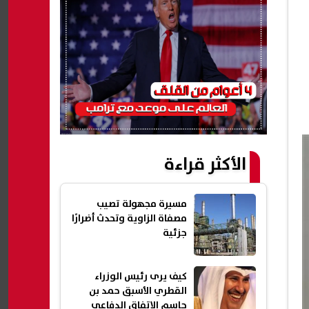
الأكثر قراءة
مسيرة مجهولة تصيب
مصفاة الزاوية وتحدث أضرارًا
جزئية
كيف يرى رئيس الوزراء
القطري الأسبق حمد بن
جاسم الاتفاق الدفاعي