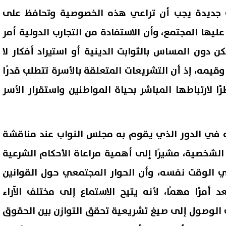
ت جديدة يجب أن تراعي هذه الخصوصية وتحافظ على
ليها المجتمع، وأن الاستفادة من التجارب الدولية أمر
ن دون المساس بالثوابت الدينية أو استيراد أفكار لا
يمه، إذ أن التشريعات المتعلقة بالأسرة تتطلب قدرًا
ظرًا لارتباطها المباشر بحياة المواطنين واستقرار الأسر
ته في الدور الذي يقوم به مجلس النواب عند مناقشة
 الشخصية، مشيرًا إلى أهمية مراعاة الأحكام الشرعية
 الوقت نفسه، وأن الحوار المجتمعي حول القوانين
أمرًا مهمًا، لأنه يتيح الاستماع إلى مختلف الآراء
لوصول إلى صيغ تشريعية تحقق التوازن بين الحقوق