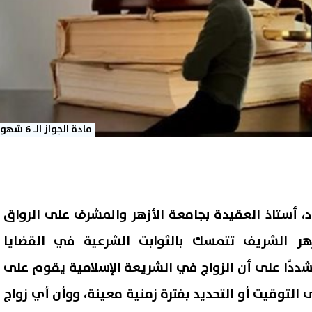
مادة الجواز الـ 6 شهور
د، أستاذ العقيدة بجامعة الأزهر والمشرف على الرواق
هر الشريف تتمسك بالثوابت الشرعية في القضايا
مشددًا على أن الزواج في الشريعة الإسلامية يقوم على
ى التوقيت أو التحديد بفترة زمنية معينة، ووأن أي زواج