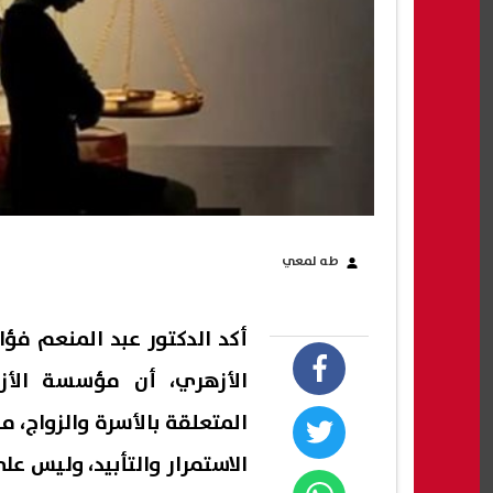
طه لمعي
أكد الدكتور عبد المنعم فؤا
الأزهري، أن مؤسسة الأز
المتعلقة بالأسرة والزواج، 
الاستمرار والتأبيد، وليس عل