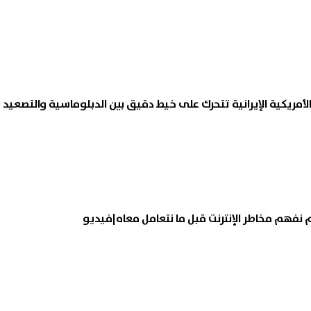
الأمريكية الإيرانية تتحرك على خيط دقيق بين الدبلوماسية والتصعيد
زم نفهم مخاطر الإنترنت قبل ما نتعامل معاه|فيديو