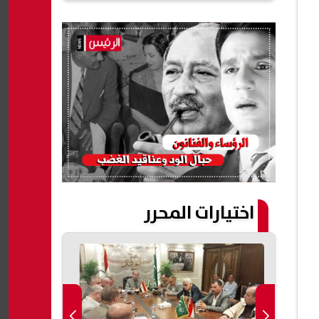
اختيارات المحرر