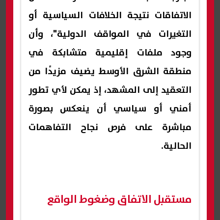
الاتفاقات نتيجة الخلافات السياسية أو
التغيرات في المواقف الدولية"، وأن
وجود ملفات إقليمية متشابكة في
منطقة الشرق الأوسط يضيف مزيدًا من
التعقيد إلى المشهد، إذ يمكن لأي تطور
أمني أو سياسي أن ينعكس بصورة
مباشرة على فرص نجاح التفاهمات
الحالية.
مستقبل الاتفاق وضغوط الواقع