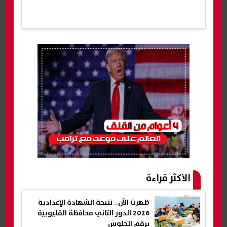
الأكثر قراءة
ظهرت الآن.. نتيجة الشهادة الإعدادية
2026 الدور الثاني محافظة القليوبية
برقم الجلوس