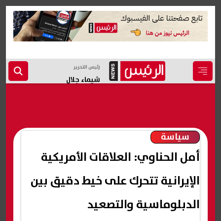
رئيس التحرير
شيماء جلال
سياسة
أمل الحناوي: العلاقات الأمريكية
الإيرانية تتحرك على خيط دقيق بين
الدبلوماسية والتصعيد