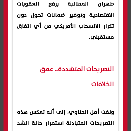
طهران المطالبة برفع العقوبات
الاقتصادية وتوفير ضمانات تحول دون
تكرار الانسحاب الأمريكي من أي اتفاق
مستقبلي.
التصريحات المتشددة.. عمق
الخلافات
ولفت أمل الحناوي، إلى أنه تعكس هذه
التصريحات المتبادلة استمرار حالة الشد