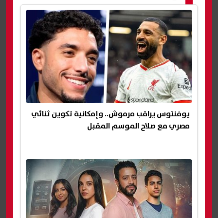
يوفنتوس يراقب مرموش.. وإمكانية تكوين ثنائي
مصري مع صلاح الموسم المقبل