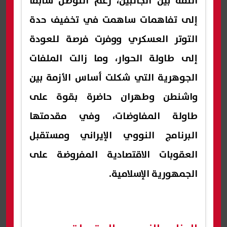
الثقة بين الجانبين، رغم التوصل سابقًا
إلى تفاهمات ساهمت في تخفيف حدة
التوتر العسكري ووفرت فرصة للعودة
إلى طاولة الحوار، وما زالت الملفات
الجوهرية التي شكلت أساس الأزمة بين
واشنطن وطهران حاضرة بقوة على
طاولة المفاوضات، وفي مقدمتها
البرنامج النووي الإيراني ومستقبل
العقوبات الاقتصادية المفروضة على
الجمهورية الإسلامية.