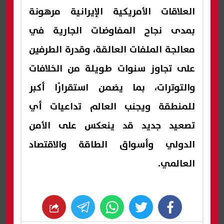
العلاقات الأمريكية الإيرانية مرهونة
بمدى نجاح المفاوضات الجارية في
معالجة الملفات العالقة، وقدرة الطرفين
على تجاوز سنوات طويلة من الخلافات
والتوترات، بما يضمن استقرارًا أكبر
للمنطقة ويجنب العالم تداعيات أي
تصعيد جديد قد ينعكس على الأمن
الدولي وأسواق الطاقة والاقتصاد
العالمي.
whats
twitter
facebook