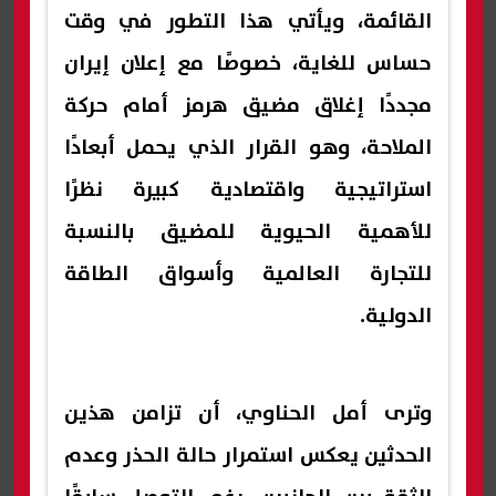
القائمة، ويأتي هذا التطور في وقت
حساس للغاية، خصوصًا مع إعلان إيران
مجددًا إغلاق مضيق هرمز أمام حركة
الملاحة، وهو القرار الذي يحمل أبعادًا
استراتيجية واقتصادية كبيرة نظرًا
للأهمية الحيوية للمضيق بالنسبة
للتجارة العالمية وأسواق الطاقة
الدولية.
وترى أمل الحناوي، أن تزامن هذين
الحدثين يعكس استمرار حالة الحذر وعدم