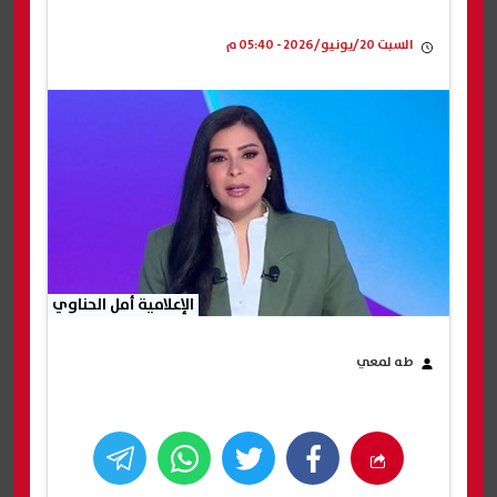
السبت 20/يونيو/2026 - 05:40 م
الإعلامية أمل الحناوي
طه لمعي