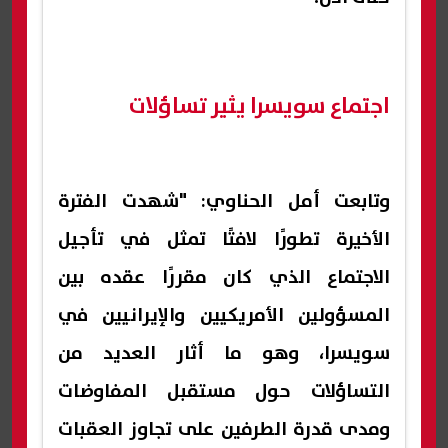
اجتماع سويسرا يثير تساؤلات
وتابعت أمل الحناوي: "شهدت الفترة
الأخيرة تطورًا لافتًا تمثل في تأجيل
الاجتماع الذي كان مقررًا عقده بين
المسؤولين الأمريكيين والإيرانيين في
سويسرا، وهو ما أثار العديد من
التساؤلات حول مستقبل المفاوضات
ومدى قدرة الطرفين على تجاوز العقبات