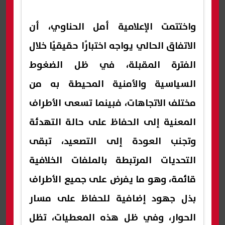
واختتمت الإعلامية أمل الحناوي، أن
الاتفاق الحالي يواجه اختبارًا حقيقيًا خلال
الفترة المقبلة، في ظل الضغوط
السياسية والأمنية المحيطة به من
مختلف الاتجاهات، فبينما تسعى الأطراف
المعنية إلى الحفاظ على حالة التهدئة
وتجنب العودة إلى التصعيد، تبقى
التحديات المرتبطة بالملفات الخلافية
قائمة، وهو ما يفرض على جميع الأطراف
بذل جهود إضافية للحفاظ على مسار
الحوار، وفي ظل هذه المعطيات، تظل