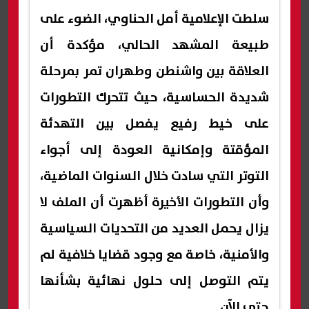
سلطت الإعلامية أمل الحناوي، الضوء على
طبيعة المشهد الحالي، مؤكدة أن
العلاقة بين واشنطن وطهران تمر بمرحلة
شديدة الحساسية، حيث تتحرك التطورات
على خيط رفيع يفصل بين التهدئة
المؤقتة وإمكانية العودة إلى أجواء
التوتر التي سادت خلال السنوات الماضية،
وأن التطورات الأخيرة أظهرت أن الملف لا
يزال يحمل العديد من التحديات السياسية
والأمنية، خاصة مع وجود قضايا خلافية لم
يتم التوصل إلى حلول نهائية بشأنها
حتى الآن.