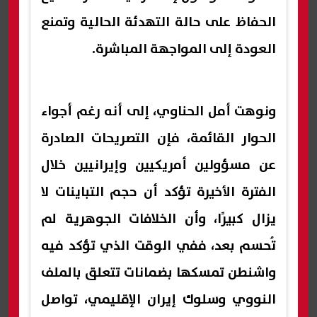
الحفاظ على حالة التهدئة الحالية وتمنع
العودة إلى المواجهة المباشرة.
ونوهت أمل الحناوي، إلى أنه رغم أجواء
الحوار القائمة، فإن التصريحات الصادرة
عن مسؤولين أمريكيين وإيرانيين خلال
الفترة الأخيرة تؤكد أن حجم التباينات لا
يزال كبيرًا، وأن الخلافات الجوهرية لم
تُحسم بعد، ففي الوقت الذي تؤكد فيه
واشنطن تمسكها بضمانات تتعلق بالملف
النووي وسلوك إيران الإقليمي، تواصل