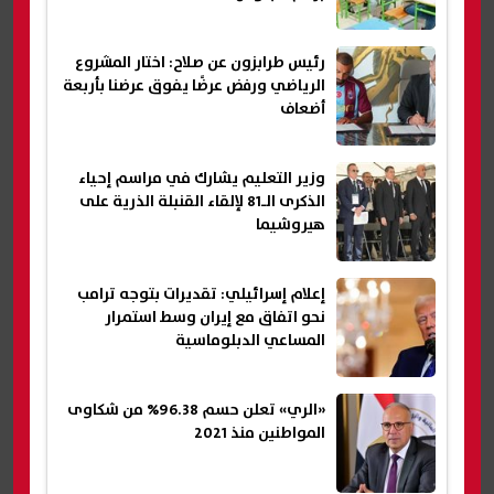
رئيس طرابزون عن صلاح: اختار المشروع
الرياضي ورفض عرضًا يفوق عرضنا بأربعة
أضعاف
وزير التعليم يشارك في مراسم إحياء
الذكرى الـ81 لإلقاء القنبلة الذرية على
هيروشيما
إعلام إسرائيلي: تقديرات بتوجه ترامب
نحو اتفاق مع إيران وسط استمرار
المساعي الدبلوماسية
«الري» تعلن حسم 96.38% من شكاوى
المواطنين منذ 2021