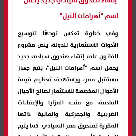
إنشاء صندوق سيادي جديد يحمل
اسم "أهرامات النيل"
وفي خطوة تعكس توجهًا لتوسيع
الأدوات الاستثمارية للدولة، ينص مشروع
القانون على إنشاء صندوق سيادي جديد
يحمل اسم "أهرامات النيل"، يتبع جهاز
مستقبل مصر، ويستهدف تعظيم قيمة
الأموال المخصصة للاستثمار لصالح الأجيال
القادمة، مع منحه المزايا والإعفاءات
الضريبية والجمركية والمالية ذاتها
المقررة لصندوق مصر السيادي. كما يتيح