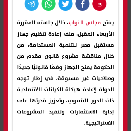
يفتح
مجلس النواب
، خلال جلسته المقررة
الأربعاء المقبل، ملف إعادة تنظيم جهاز
مستقبل مصر للتنمية المستدامة، من
خلال مناقشة مشروع قانون مقدم من
الحكومة يمنح الجهاز وضعًا قانونيًا جديدًا
وصلاحيات غير مسبوقة، في إطار توجه
الدولة لإعادة هيكلة الكيانات الاقتصادية
ذات الدور التنموي، وتعزيز قدرتها على
إدارة الاستثمارات وتنفيذ المشروعات
الاستراتيجية.