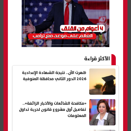
الأكثر قراءة
ظهرت الآن.. نتيجة الشهادة الإعدادية
2026 الدور الثاني محافظة المنوفية
«مكافحة الشائعات والأخبار الزائفة»..
تفاصيل أول مشروع قانون لحرية تداول
المعلومات