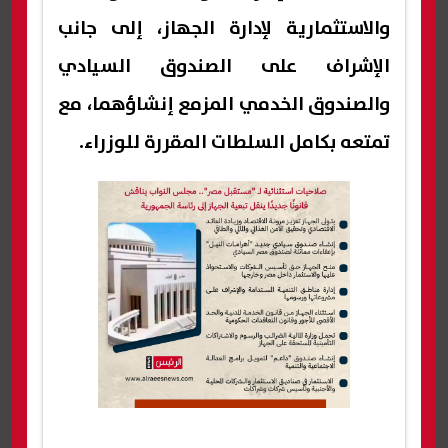
والاستثمارية لإدارة الجهاز، إلى جانب
الإشراف على الصندوق السيادي
والصندوق الخدمي المزمع إنشاؤهما، مع
تمتعه بكامل السلطات المقررة للوزراء.