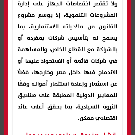
ولا تقتصر اختصاصات الجهاز على إدارة
المشروعات التنموية، إذ يوسع مشروع
القانون من صلاحياته الاستثمارية، بما
يسمح له بتأسيس شركات بمفرده أو
بالشراكة مع القطاع الخاص، والمساهمة
في شركات قائمة أو الاستحواذ عليها أو
الاندماج فيها داخل مصر وخارجها، فضلًا
عن استثمار وإعادة استثمار أمواله وفقًا
للمعايير الدولية المطبقة على صناديق
الثروة السيادية، بما يحقق أعلى عائد
اقتصادي ممكن.