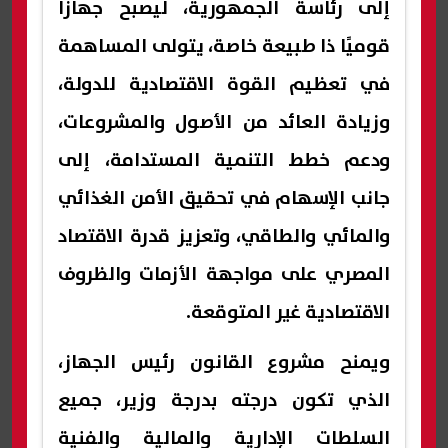
إلى رئاسة الجمهورية، ليصبح جهازًا
قوميًا ذا طبيعة خاصة، يتولى المساهمة
في تعظيم القوة الاقتصادية للدولة،
وزيادة العائد من الأصول والمشروعات،
ودعم خطط التنمية المستدامة، إلى
جانب الإسهام في تحقيق الأمن الغذائي
والمائي والطاقي، وتعزيز قدرة الاقتصاد
المصري على مواجهة الأزمات والظروف
الاقتصادية غير المتوقعة.
ويمنح مشروع القانون رئيس الجهاز،
الذي تكون درجته بدرجة وزير، جميع
السلطات الإدارية والمالية والفنية