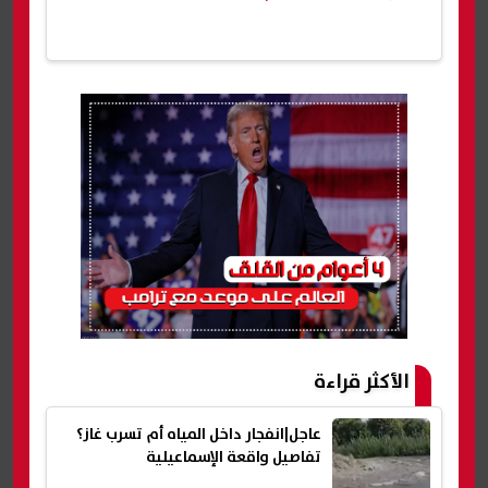
الأكثر قراءة
عاجل|انفجار داخل المياه أم تسرب غاز؟
تفاصيل واقعة الإسماعيلية