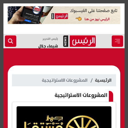
رئيس التحرير
شيماء جلال
الرئيسية
المشروعات الاستراتيجية
المشروعات الاستراتيجية