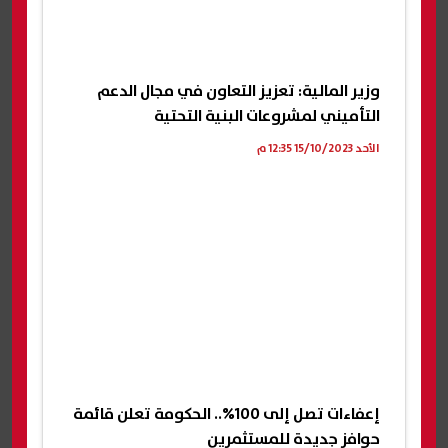
وزير المالية: تعزيز التعاون في مجال الدعم
التأميني لمشروعات البنية التحتية
الأحد 15/10/2023 12:35 م
إعفاءات تصل إلى 100%.. الحكومة تعلن قائمة
حوافز جديدة للمستثمرين