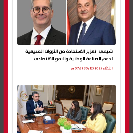
شيمي: تعزيز الاستفادة من الثروات الطبيعية
لدعم الصناعة الوطنية والنمو الاقتصادي
الثلاثاء 30/12/2025 07:37 م