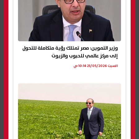
وزير التموين: مصر تمتلك رؤية متكاملة للتحول
إلى مركز عالمي للحبوب والزيوت
السبت 23/05/2026 10:14 ص