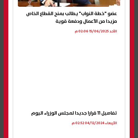
عضو "خطة النواب" يطالب بمنح القطاع الخاص
مزيدا من الأعمال ودفعة قوية
الأحد 15/06/2025 02:06 م
تفاصيل 11 قرارا جديدا لمجلس الوزراء اليوم
الأربعاء 04/12/2024 02:52 م