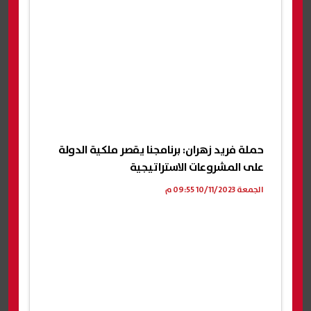
حملة فريد زهران: برنامجنا يقصر ملكية الدولة
على المشروعات الاستراتيجية
الجمعة 10/11/2023 09:55 م