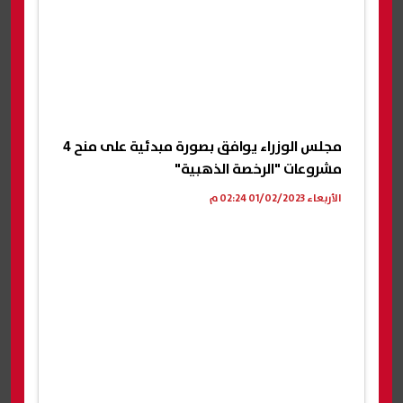
مجلس الوزراء يوافق بصورة مبدئية على منح 4
مشروعات "الرخصة الذهبية"
الأربعاء 01/02/2023 02:24 م