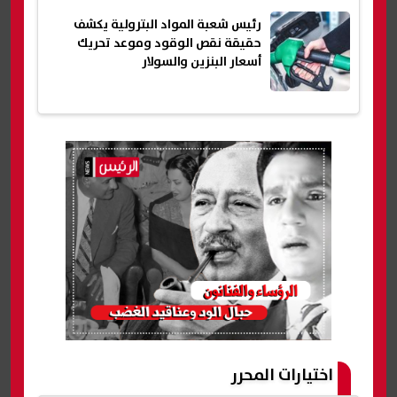
رئيس شعبة المواد البترولية يكشف
حقيقة نقص الوقود وموعد تحريك
أسعار البنزين والسولار
اختيارات المحرر