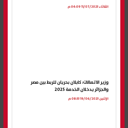
الثلاثاء 11/07/2023 04:09 م
وزير الاتصالات: كابلان بحريان للربط بين مصر
والجزائر يدخلان الخدمة 2025
الإثنين 19/06/2023 08:33 م