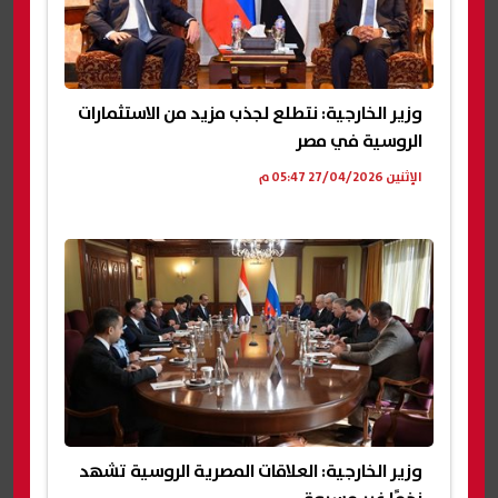
وزير الخارجية: نتطلع لجذب مزيد من الاستثمارات
الروسية في مصر
الإثنين 27/04/2026 05:47 م
وزير الخارجية: العلاقات المصرية الروسية تشهد