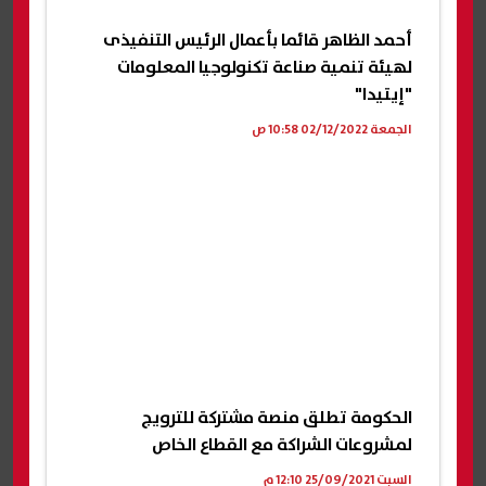
أحمد الظاهر قائما بأعمال الرئيس التنفيذى
لهيئة تنمية صناعة تكنولوجيا المعلومات
"إيتيدا"
الجمعة 02/12/2022 10:58 ص
الحكومة تطلق منصة مشتركة للترويج
لمشروعات الشراكة مع القطاع الخاص
السبت 25/09/2021 12:10 م