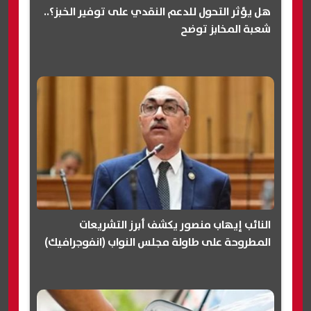
هل يؤثر التحول للدعم النقدي على توفير الخبز؟..
شعبة المخابز توضح
النائب إيهاب منصور يكشف أبرز التشريعات
المطروحة على طاولة مجلس النواب (انفوجرافيك)