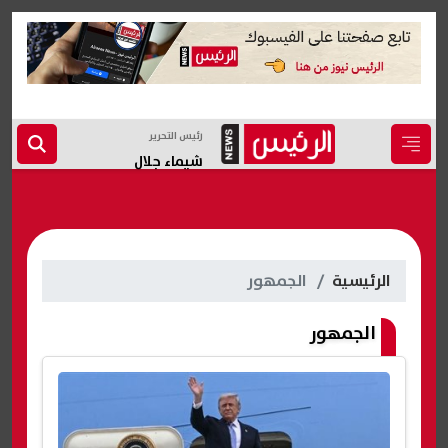
رئيس التحرير
شيماء جلال
الرئيسية
الجمهور
الجمهور