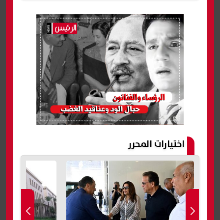
اختيارات المحرر