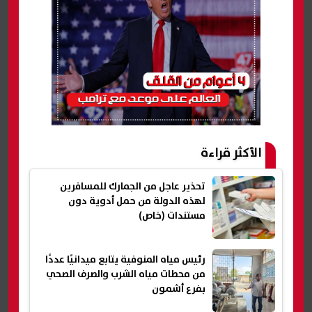
الأكثر قراءة
تحذير عاجل من الجمارك للمسافرين
لهذه الدولة من حمل أدوية دون
مستندات (خاص)
رئيس مياه المنوفية يتابع ميدانيًا عددًا
من محطات مياه الشرب والصرف الصحي
بفرع أشمون