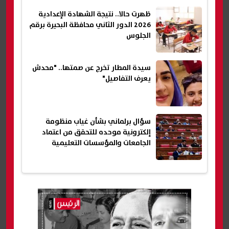
ظهرت حالا.. نتيجة الشهادة الإعدادية
2026 الدور الثاني محافظة البحيرة برقم
الجلوس
سيدة المطار تخرج عن صمتها.. "محدش
يعرف التفاصيل"
سؤال برلماني بشأن غياب منظومة
إلكترونية موحده للتحقق من اعتماد
الجامعات والمؤسسات التعليمية