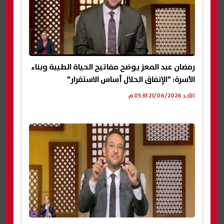
رمضان عبد المعز يوضح مفاتيح الحياة الطيبة وبناء
الأسرة: "الإنفاق الحلال أساس الاستقرار"
الأحد 21/06/2026 05:33 م