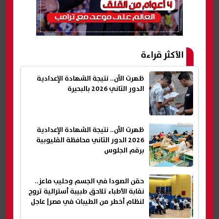
الأكثر قراءة
ظهرت الآن.. نتيجة الشهادة الإعدادية
الدور الثاني 2026 بالبحيرة
ظهرت الآن.. نتيجة الشهادة الإعدادية
2026 الدور الثاني محافظة القليوبية
برقم الجلوس
حقن الصودا في الجسم وحليب ماعز..
نقابة الأطباء تلاحق طبيبة أسترالية تروج
لنظام أخطر من الطيبات في مصر| عاجل