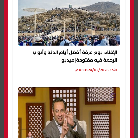
الإفتاء: يوم عرفة أفضل أيام الدنيا وأبواب
الرحمة فيه مفتوحة|فيديو
الأحد 24/05/2026 08:33 م