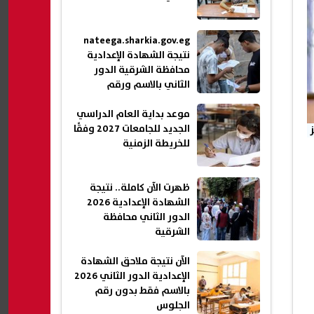
nateega.sharkia.gov.eg
نتيجة الشهادة الإعدادية
محافظة الشرقية الدور
الثاني بالاسم ورقم
الجلوس 2026
موعد بداية العام الدراسي
الجديد للجامعات 2027 وفقًا
للخريطة الزمنية
ظهرت الآن كاملة.. نتيجة
الشهادة الإعدادية 2026
الدور الثاني محافظة
الشرقية
الآن نتيجة ملاحق الشهادة
الإعدادية الدور الثاني 2026
بالاسم فقط بدون رقم
الجلوس