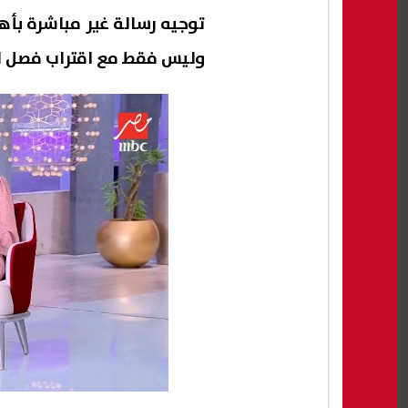
توجيه رسالة غير مباشرة بأ
وليس فقط مع اقتراب فصل ا