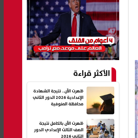
الأكثر قراءة
ظهرت الآن.. نتيجة الشهادة
الإعدادية 2026 الدور الثاني
محافظة المنوفية
ظهرت الآن بالكامل نتيجة
الصف الثالث الإعدادي الدور
الثاني 2026