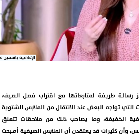
الإعلامية ياسمين عز
ز رسالة طريفة لمتابعاتها مع اقتراب فصل الصيف،
 التي تواجه البعض عند الانتقال من الملابس الشتوية
يفية الخفيفة، وما يصاحب ذلك من ملاحظات تتعلق
بس، وأن كثيرات قد يعتقدن أن الملابس الصيفية أصبحت