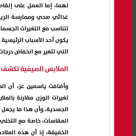
لهما، إما العمل على إنقاص 
غذائي صحي وممارسة الرياض
تتناسب مع التغيرات الجسمان
يكون أحد الأسباب الرئيسية و
التي تتغير مع انخفاض درجات 
الملابس الصيفية تكشف 
وأضافت ياسمين عز، أن الم
تغيرات الوزن مقارنة بالمل
الجسدية، وأن هذا ما يجعل
المقاسات، خاصة مع التخلي ع
الخفيفة، إذ أن هذه الملا