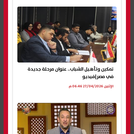
تمكين وتأهيل الشباب.. عنوان مرحلة جديدة
في مصر|فيديو
الإثنين 27/04/2026 06:46 م