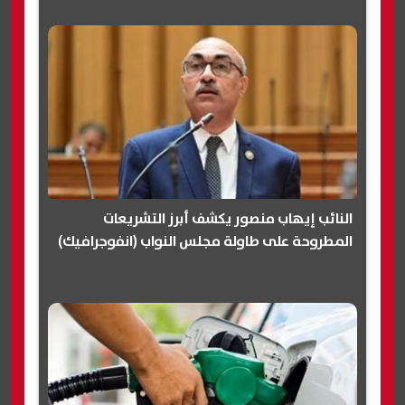
النائب إيهاب منصور يكشف أبرز التشريعات
المطروحة على طاولة مجلس النواب (انفوجرافيك)