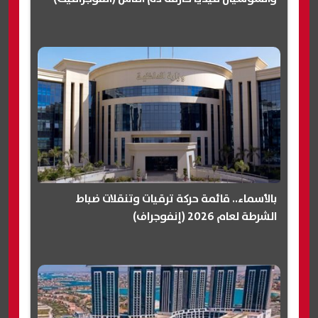
بالأسماء.. قائمة حركة ترقيات وتنقلات ضباط
الشرطة لعام 2026 (إنفوجراف)