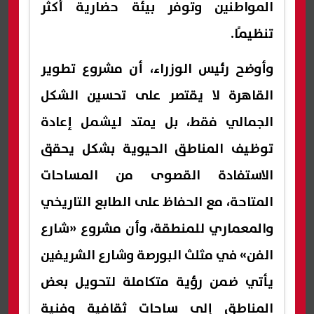
المواطنين وتوفر بيئة حضارية أكثر
تنظيمًا.
وأوضح رئيس الوزراء، أن مشروع تطوير
القاهرة لا يقتصر على تحسين الشكل
الجمالي فقط، بل يمتد ليشمل إعادة
توظيف المناطق الحيوية بشكل يحقق
الاستفادة القصوى من المساحات
المتاحة، مع الحفاظ على الطابع التاريخي
والمعماري للمنطقة، وأن مشروع «شارع
الفن» في مثلث البورصة وشارع الشريفين
يأتي ضمن رؤية متكاملة لتحويل بعض
المناطق إلى ساحات ثقافية وفنية