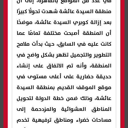
في عدد من المواقع بالقاهرة، إلى أن
منطقة السيدة عائشة شهدت تحولًا كبيرًا
بعد إزالة كوبري السيدة عائشة، موضحًا
أن المنطقة أصبحت مختلفة تمامًا عما
كانت عليه في السابق، حيث بدأت ملامح
التطوير والتجميل تظهر بشكل واضح في
المنطقة، وأنه تم الاتفاق على إنشاء
حديقة حضارية على أعلى مستوى في
موقع الموقف القديم بمنطقة السيدة
عائشة، وذلك ضمن خطة الدولة لتحويل
المناطق العشوائية والمزدحمة إلى
مساحات خضراء ومناطق ترفيهية تخدم