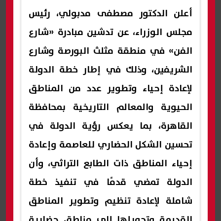
أعلن الدكتور مصطفى مدبولي، رئيس
مجلس الوزراء، عن تدشين مبادرة «شارع
الفن» في منطقة مثلث البورصة وشارع
الشريفين، وذلك في إطار خطة الدولة
لإعادة إحياء وتطوير عدد من المناطق
الحيوية والمعالم التاريخية بمحافظة
القاهرة، بما يعكس رؤية الدولة في
تحسين الشكل الحضاري للعاصمة وإعادة
إحياء المناطق ذات الطابع التراثي، وأن
الدولة تمضي قدمًا في تنفيذ خطة
شاملة لإعادة تنظيم وتطوير المناطق
القديمة وتحويلها إلى مناطق حضارية