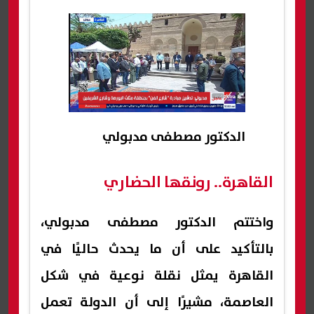
الدكتور مصطفى مدبولي
القاهرة.. رونقها الحضاري
واختتم الدكتور مصطفى مدبولي،
بالتأكيد على أن ما يحدث حاليًا في
القاهرة يمثل نقلة نوعية في شكل
العاصمة، مشيرًا إلى أن الدولة تعمل