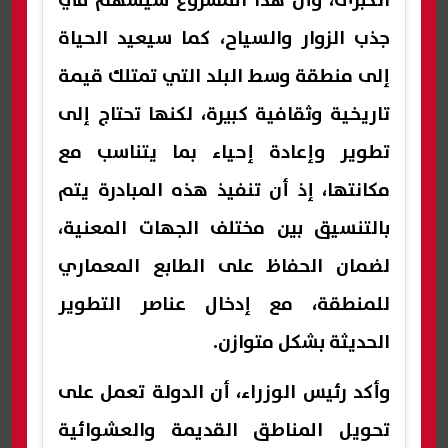
الكبرى، وأن هذا المشروع سيسهم في
جذب الزوار والسياح، كما سيعيد الحياة
إلى منطقة وسط البلد التي تمتلك قيمة
تاريخية وثقافية كبيرة، لكنها تحتاج إلى
تطوير وإعادة إحياء بما يتناسب مع
مكانتها، إذ أن تنفيذ هذه المبادرة يتم
بالتنسيق بين مختلف الجهات المعنية،
لضمان الحفاظ على الطابع المعماري
للمنطقة، مع إدخال عناصر التطوير
الحديثة بشكل متوازن.
وأكد رئيس الوزراء، أن الدولة تعمل على
تحويل المناطق القديمة والعشوائية