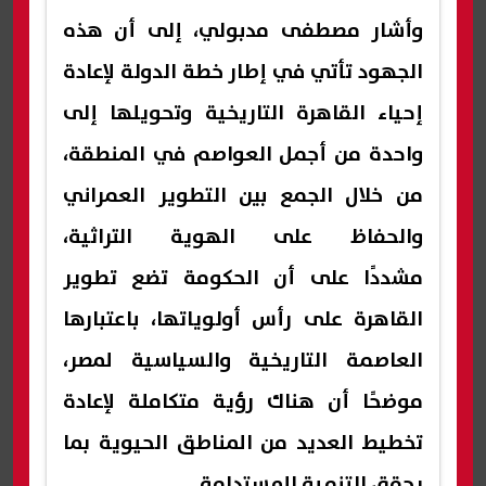
وأشار مصطفى مدبولي، إلى أن هذه
الجهود تأتي في إطار خطة الدولة لإعادة
إحياء القاهرة التاريخية وتحويلها إلى
واحدة من أجمل العواصم في المنطقة،
من خلال الجمع بين التطوير العمراني
والحفاظ على الهوية التراثية،
مشددًا على أن الحكومة تضع تطوير
القاهرة على رأس أولوياتها، باعتبارها
العاصمة التاريخية والسياسية لمصر،
موضحًا أن هناك رؤية متكاملة لإعادة
تخطيط العديد من المناطق الحيوية بما
يحقق التنمية المستدامة.