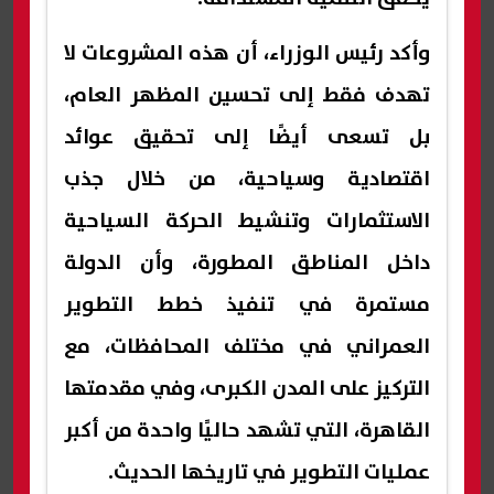
وأكد رئيس الوزراء، أن هذه المشروعات لا
تهدف فقط إلى تحسين المظهر العام،
بل تسعى أيضًا إلى تحقيق عوائد
اقتصادية وسياحية، من خلال جذب
الاستثمارات وتنشيط الحركة السياحية
داخل المناطق المطورة، وأن الدولة
مستمرة في تنفيذ خطط التطوير
العمراني في مختلف المحافظات، مع
التركيز على المدن الكبرى، وفي مقدمتها
القاهرة، التي تشهد حاليًا واحدة من أكبر
عمليات التطوير في تاريخها الحديث.