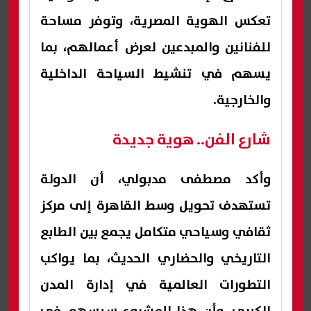
تعكس الهوية المصرية، وتوفر مساحة
للفنانين والمبدعين لعرض أعمالهم، بما
يسهم في تنشيط السياحة الداخلية
والخارجية.
شارع الفن.. هوية جديدة
وأكد مصطفى مدبولي، أن الدولة
تستهدف تحويل وسط القاهرة إلى مركز
ثقافي وسياحي متكامل يجمع بين الطابع
التاريخي والحضاري الحديث، بما يواكب
التطورات العالمية في إدارة المدن