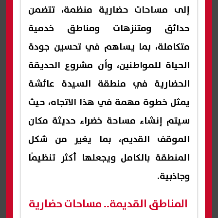
إلى مساحات حضارية منظمة، تتضمن
حدائق ومتنزهات ومناطق خدمية
متكاملة، بما يساهم في تحسين جودة
الحياة للمواطنين، وأن مشروع الحديقة
الحضارية في منطقة السيدة عائشة
يمثل خطوة مهمة في هذا الاتجاه، حيث
سيتم إنشاء مساحة خضراء حديثة مكان
الموقف القديم، بما يغير من شكل
المنطقة بالكامل ويجعلها أكثر تنظيمًا
وجاذبية.
المناطق القديمة.. مساحات حضارية