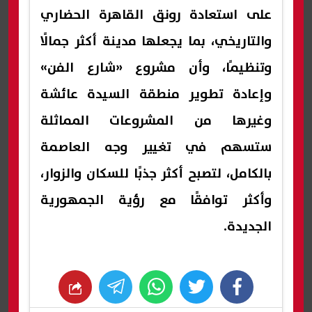
على استعادة رونق القاهرة الحضاري
والتاريخي، بما يجعلها مدينة أكثر جمالًا
وتنظيمًا، وأن مشروع «شارع الفن»
وإعادة تطوير منطقة السيدة عائشة
وغيرها من المشروعات المماثلة
ستسهم في تغيير وجه العاصمة
بالكامل، لتصبح أكثر جذبًا للسكان والزوار،
وأكثر توافقًا مع رؤية الجمهورية
الجديدة.
whats
twitter
facebook