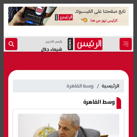
رئيس التحرير
شيماء جلال
الرئيسية
وسط القاهرة
وسط القاهرة