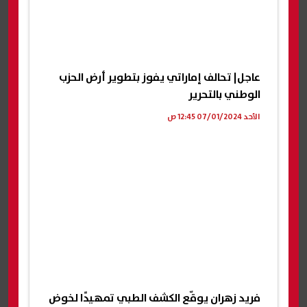
عاجل| تحالف إماراتي يفوز بتطوير أرض الحزب
الوطني بالتحرير
الأحد 07/01/2024 12:45 ص
فريد زهران يوقّع الكشف الطبي تمهيدًا لخوض