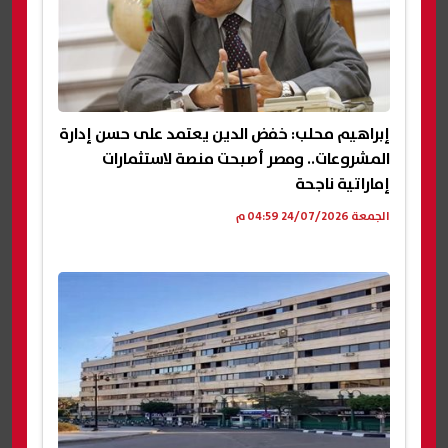
إبراهيم محلب: خفض الدين يعتمد على حسن إدارة
المشروعات.. ومصر أصبحت منصة لاستثمارات
إماراتية ناجحة
الجمعة 24/07/2026 04:59 م