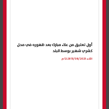
أول تعليق من علاء مبارك بعد ظهوره في محل
كشري شهير بوسط البلد
الأحد 13/08/2023 12:28 م