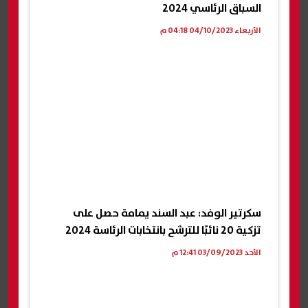
السباق الرئاسي 2024
الأربعاء 04/10/2023 04:18 م
سكرتير الوفد: عبد السند يمامة حصل على
تزكية 20 نائبًا للترشح بانتخابات الرئاسة 2024
الأحد 03/09/2023 12:41 م