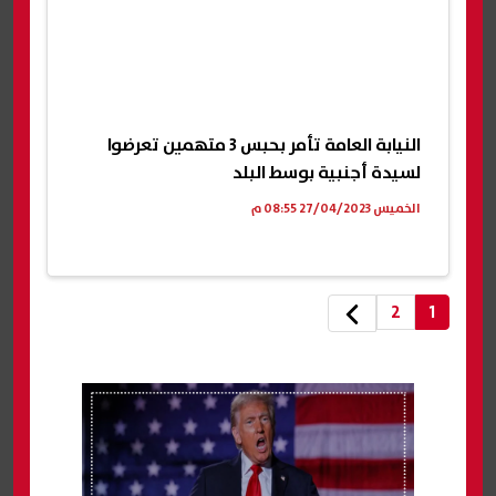
النيابة العامة تأمر بحبس 3 متهمين تعرضوا
لسيدة أجنبية بوسط البلد
الخميس 27/04/2023 08:55 م
2
1