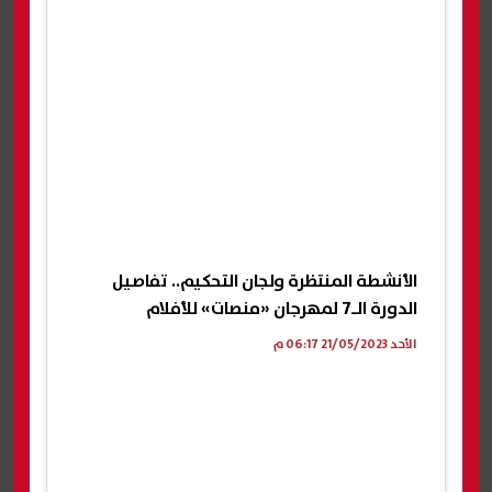
الأنشطة المنتظرة ولجان التحكيم.. تفاصيل
الدورة الـ7 لمهرجان «منصات» للأفلام
الأحد 21/05/2023 06:17 م