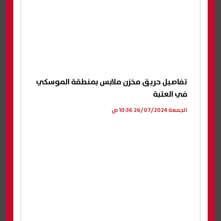
تفاصيل حريق مخزن ملابس بمنطقة الموسكي
في العتبة
الجمعة 26/07/2024 10:36 ص