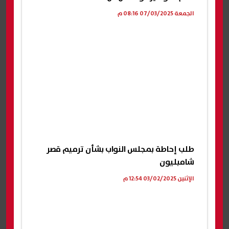
الجمعة 07/03/2025 08:16 م
طلب إحاطة بمجلس النواب بشأن ترميم قصر
شامبليون
الإثنين 03/02/2025 12:54 م