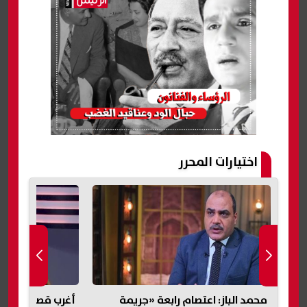
اختيارات المحرر
محمد الباز: اعتصام رابعة «جريمة
أغرب قصة طلاق..