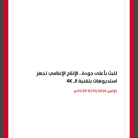
للبث بأعلى جودة.. الإنتاج الإعلامي تجهز
استديوهات بتقنية الـ 4K
الإثنين 15/01/2024 02:59 م