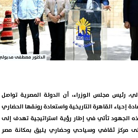
الدكتور مصطفى مدبولي
ي، رئيس مجلس الوزراء، أن الدولة المصرية تواصل
ة إحياء القاهرة التاريخية واستعادة رونقها الحضاري
ذه الجهود تأتي في إطار رؤية استراتيجية تهدف إلى
لى مركز ثقافي وسياحي وحضاري يليق بمكانة مصر