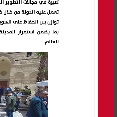
كبيرة في مجالات التطوير ا
تعمل عليه الدولة من خلال 
توازن بين الحفاظ على الهوية
بما يضمن استمرار المدين
العالم.