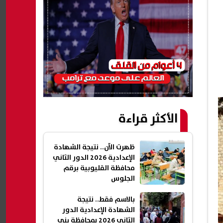
الأكثر قراءة
ظهرت الآن.. نتيجة الشهادة
الإعدادية 2026 الدور الثاني
محافظة القليوبية برقم
الجلوس
بالاسم فقط.. نتيجة
الشهادة الإعدادية الدور
الثاني 2026 بمحافظة بني