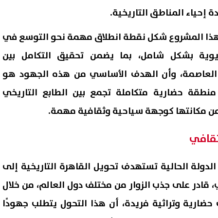
دة إحياء المناطق التاريخية.
 هذا المشروع شكل نقطة انطلاق مهمة نحو التوسع في
يوية بشكل شامل، بما يضمن تحقيق التكامل بين
 العاصمة، وأن الهدف الأساسي من هذه الجهود هو
نطقة حضارية متكاملة تجمع بين الطابع التاريخي
 من مكانتها كوجهة سياحية وثقافية مهمة.
 ثقافي
 الدولة الحالية تستهدف تحويل القاهرة التاريخية إلى
قادر على جذب الزوار من مختلف دول العالم، من خلال
 حضارية وتراثية فريدة، أن هذا التحول يتطلب جهودًا