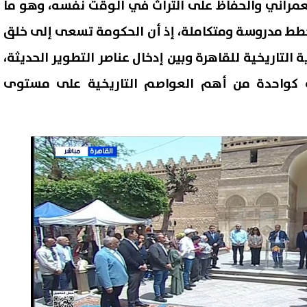
لعمراني والحفاظ على التراث في الوقت نفسه، وهو ما
خطط مدروسة ومتكاملة، إذ أن الحكومة تسعى إلى خلق
 التاريخية للقاهرة وبين إدخال عناصر التطوير الحديثة،
ة كواحدة من أهم العواصم التاريخية على مستوى