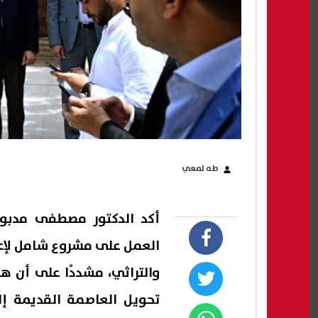
طه لمعي
أكد الدكتور مصطفى مدبول
العمل على مشروع شامل لإعاد
والتراثي، مشددًا على أن ه
تحويل العاصمة القديمة إ