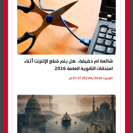
شائعة ام حقيقة.. هل يتم قطع الإنترنت أثناء
امتحانات الثانوية العامة 2026
السبت 20/06/2026 07:17 م