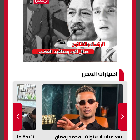
اختيارات المحرر
نتيجة ملاحق الشهادة الإعدادية 2026
تعرض لسكتة قلبي