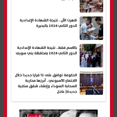
ظهرت الآن.. نتيجة الشهادة الإعدادية
الدور الثاني 2026 بالبحيرة
بالاسم فقط.. نتيجة الشهادة الإعدادية
الدور الثاني 2026 بمحافظة بني سويف
الحكومة توافق على 12 قرارا جديدا خلال
الاجتماع الأسبوعي.. أبرزها محاربة
السحابة السوداء وإنشاء شقق سكنية
جديدة| عاجل