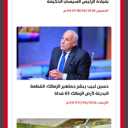
بقيادة الرئيس السيسي الحكيمة
الخميس 18/06/2026 09:05 م
حسين لبيب يبشر جماهير الزمالك: القطعة
البديلة لأرض الزمالك 65 فدانا
الأربعاء 17/06/2026 09:11 م