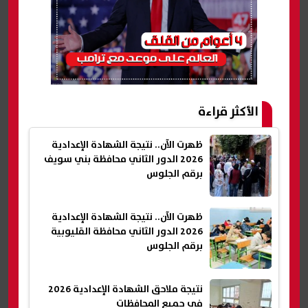
الأكثر قراءة
ظهرت الآن.. نتيجة الشهادة الإعدادية
2026 الدور الثاني محافظة بني سويف
برقم الجلوس
ظهرت الآن.. نتيجة الشهادة الإعدادية
2026 الدور الثاني محافظة القليوبية
برقم الجلوس
نتيجة ملاحق الشهادة الإعدادية 2026
في جميع المحافظات