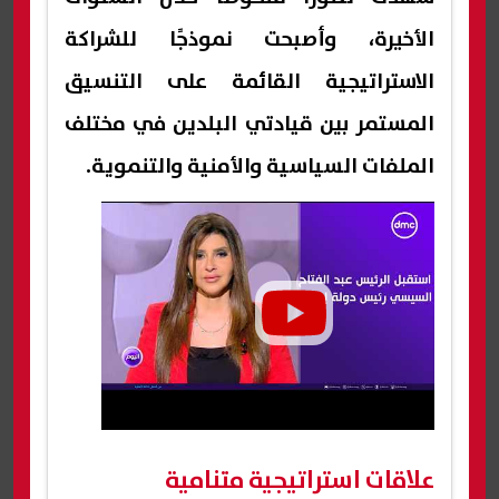
الأخيرة، وأصبحت نموذجًا للشراكة
الاستراتيجية القائمة على التنسيق
المستمر بين قيادتي البلدين في مختلف
الملفات السياسية والأمنية والتنموية.
علاقات استراتيجية متنامية