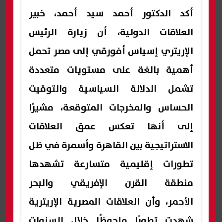
أكد الدكتور أحمد سيد أحمد، خبير
العلاقات الدولية، أن زيارة الرئيس
الإريتري إسياس أفورقي إلى مصر تحمل
أهمية بالغة على مستويات متعددة
تشمل الدلالة السياسية والتوقيت
الحساس والمخرجات المتوقعة، مشيرًا
إلى أنها تعكس عمق العلاقات
الاستراتيجية بين القاهرة وأسمرة في ظل
تطورات إقليمية متسارعة تشهدها
منطقة القرن الإفريقي والبحر
الأحمر، وأن العلاقات المصرية الإريترية
شهدت تطورًا ملحوظًا خلال السنوات