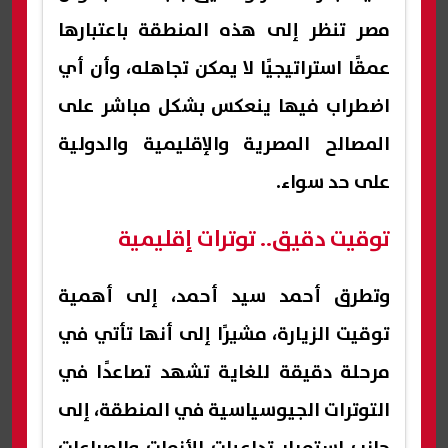
مصر تنظر إلى هذه المنطقة باعتبارها
عمقًا استراتيجيًا لا يمكن تجاهله، وأن أي
اضطراب فيها ينعكس بشكل مباشر على
المصالح المصرية والإقليمية والدولية
على حد سواء.
توقيت دقيق.. توترات إقليمية
وتطرق أحمد سيد أحمد، إلى أهمية
توقيت الزيارة، مشيرًا إلى أنها تأتي في
مرحلة دقيقة للغاية تشهد تصاعدًا في
التوترات الجيوسياسية في المنطقة، إلى