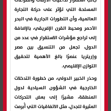
جانب استمرار تداعيات الأزمات والصراعات
المسلحة التي تؤثر على حركة التجارة
العالمية، وأن التطورات الجارية في البحر
الأحمر ومحيط القرن الإفريقي، بالإضافة
إلى تراجع مؤشرات الاستقرار في عدد من
الدول، تجعل من التنسيق بين مصر
وإريتريا عنصرًا بالغ الأهمية لتحقيق
التوازن الإقليمي.
وحذر الخبير الدولي، من خطورة التدخلات
الخارجية في الشؤون السيادية لدول
المنطقة، مشيرًا إلى بعض التحركات
المثيرة للجدل، مثل الاتفاقيات التي أُبرمت