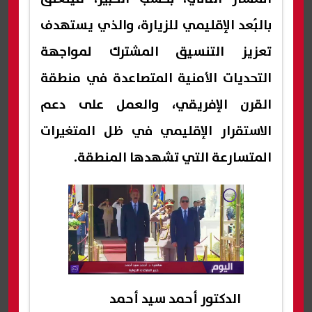
بالبُعد الإقليمي للزيارة، والذي يستهدف
تعزيز التنسيق المشترك لمواجهة
التحديات الأمنية المتصاعدة في منطقة
القرن الإفريقي، والعمل على دعم
الاستقرار الإقليمي في ظل المتغيرات
المتسارعة التي تشهدها المنطقة.
الدكتور أحمد سيد أحمد