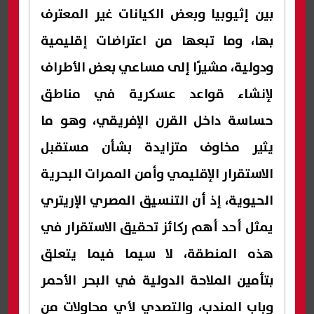
بين إثيوبيا وبعض الكيانات غير المعترف
بها، وما تبعها من اعتراضات إقليمية
ودولية، مشيرًا إلى مساعي بعض الأطراف
لإنشاء قواعد عسكرية في مناطق
حساسة داخل القرن الإفريقي، وهو ما
يثير مخاوف متزايدة بشأن مستقبل
الاستقرار الإقليمي وأمن الممرات البحرية
الحيوية، إذ أن التنسيق المصري الإريتري
يمثل أحد أهم ركائز تحقيق الاستقرار في
هذه المنطقة، لا سيما فيما يتعلق
بتأمين الملاحة الدولية في البحر الأحمر
وباب المندب، والتصدي لأي محاولات من