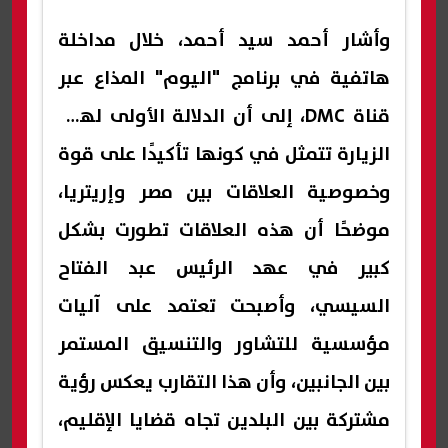
وأشار أحمد سيد أحمد، خلال مداخلة
هاتفية في برنامج "اليوم" المذاع عبر
قناة DMC، إلى أن الدلالة الأولى لهذه
الزيارة تتمثل في كونها تأكيدًا على قوة
وخصوصية العلاقات بين مصر وإريتريا،
موضحًا أن هذه العلاقات تطورت بشكل
كبير في عهد الرئيس عبد الفتاح
السيسي، وأصبحت تعتمد على آليات
مؤسسية للتشاور والتنسيق المستمر
بين الجانبين، وأن هذا التقارب يعكس رؤية
مشتركة بين البلدين تجاه قضايا الإقليم،