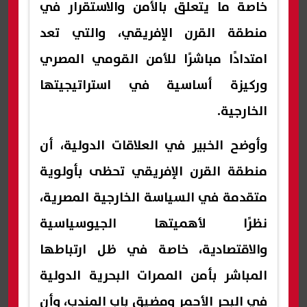
خاصة ما يتعلق بالأمن والاستقرار في
منطقة القرن الإفريقي، والتي تعد
امتدادًا مباشرًا للأمن القومي المصري
وركيزة أساسية في استراتيجيتها
الخارجية.
وأوضح الخبير في العلاقات الدولية، أن
منطقة القرن الإفريقي تحظى بأولوية
متقدمة في السياسة الخارجية المصرية،
نظرًا لأهميتها الجيوسياسية
والاقتصادية، خاصة في ظل ارتباطها
المباشر بأمن الممرات البحرية الدولية
في البحر الأحمر ومضيق باب المندب، وأن