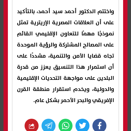
واختتم الدكتور أحمد سيد أحمد، بالتأكيد
على أن العلاقات المصرية الإريترية تمثل
نموذجًا مهمًا للتعاون الإقليمي القائم
على المصالح المشتركة والرؤية الموحدة
تجاه قضايا الأمن والتنمية، مشددًا على
أن استمرار هذا التنسيق يعزز من قدرة
البلدين على مواجهة التحديات الإقليمية
والدولية، ويخدم استقرار منطقة القرن
الإفريقي والبحر الأحمر بشكل عام.