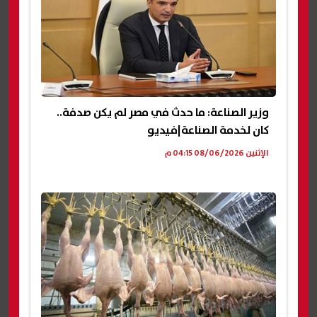
وزير الصناعة: ما حدث في مصر لم يكن صدفة..
كان لخدمة الصناعة|فيديو
الإثنين 08/06/2026 04:15 م