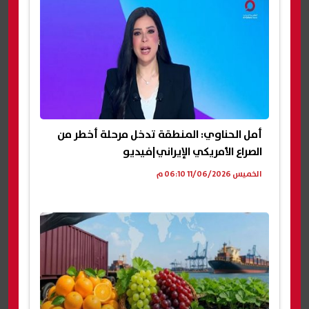
أمل الحناوي: المنطقة تدخل مرحلة أخطر من
الصراع الأمريكي الإيراني|فيديو
الخميس 11/06/2026 06:10 م