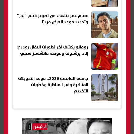
عصام عمر ينتهي من تصوير فيلم “بحر”
وتحديد موعد العرض قريبًا
رومانو يكشف آخر تطورات انتقال رودري
إلى برشلونة وموقف مانشستر سيتي
جامعة العاصمة 2026.. موعد التحويلات
المناظرة وغير المناظرة وخطوات
التقديم