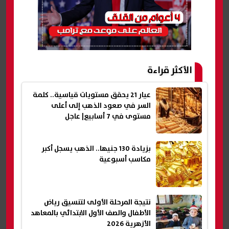
الأكثر قراءة
عيار 21 يحقق مستويات قياسية.. كلمة
السر في صعود الذهب إلى أعلى
مستوى في 7 أسابيع| عاجل
بزيادة 130 جنيها.. الذهب يسجل أكبر
مكاسب أسبوعية
نتيجة المرحلة الأولى لتنسيق رياض
الأطفال والصف الأول الابتدائي بالمعاهد
الأزهرية 2026