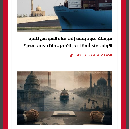
ميرسك تعود بقوة إلى قناة السويس للمرة
الأولى منذ أزمة البحر الأحمر.. ماذا يعني لمصر؟
الجمعة 10/07/2026 11:43 ص