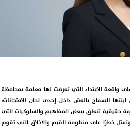
، على واقعة الاعتداء التي تعرضت لها معلمة بمحافظة
بنتها السماح بالغش داخل إحدى لجان الامتحانات،
مة حقيقية تتعلق ببعض المفاهيم والسلوكيات التي
وتمثل خطرًا على منظومة القيم والأخلاق التي تقوم