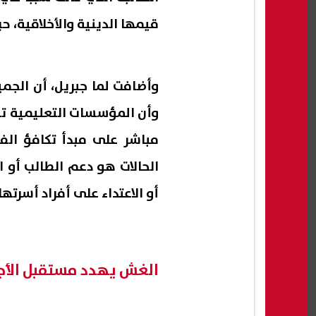
قيمها الدينية والأخلاقية، ح
وأضافت لما جبريل، أن الجميع
وأن المؤسسات التعليمية تبذ
مباشر على مبدأ تكافؤ ال
الحالات هو دعم الطالب أو 
أو الاعتداء على أفراد أسرت
الغش يهدد مستقبل الأج