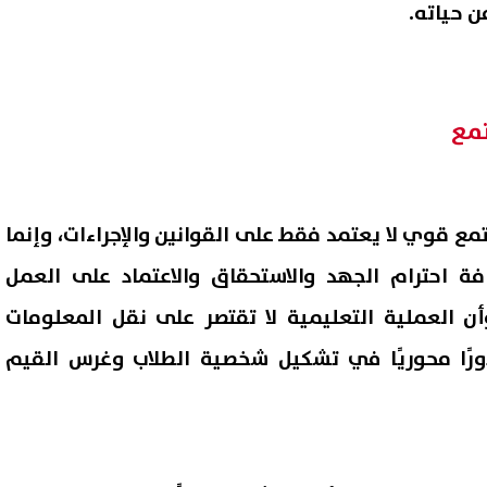
ن حياته.
تمع
تمع قوي لا يعتمد فقط على القوانين والإجراءات، وإنما
افة احترام الجهد والاستحقاق والاعتماد على العمل
أن العملية التعليمية لا تقتصر على نقل المعلومات
ورًا محوريًا في تشكيل شخصية الطلاب وغرس القيم