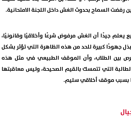
ين رفضت السماح بحدوث الغش داخل اللجنة الامتحانية.
 يعلم جيدًا أن الغش مرفوض شرعًا وأخلاقيًا وقانونيًا،
ل جهودًا كبيرة للحد من هذه الظاهرة التي تؤثر بشكل
فرص بين الطلاب، وأن الموقف الطبيعي في مثل هذه
الطالبة التي تتمسك بالقيم الصحيحة، وليس معاقبتها
ها بسبب موقف أخلاقي سليم.
يال