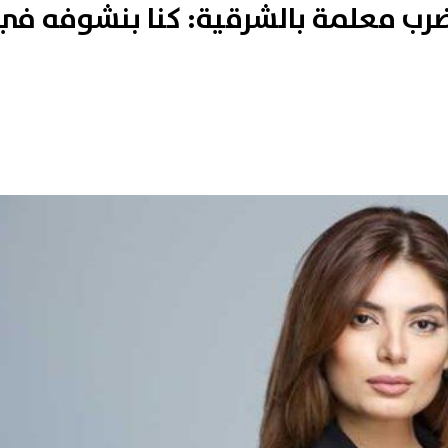
ضرب معلمة بالشرقية: كنا بنشوفه في