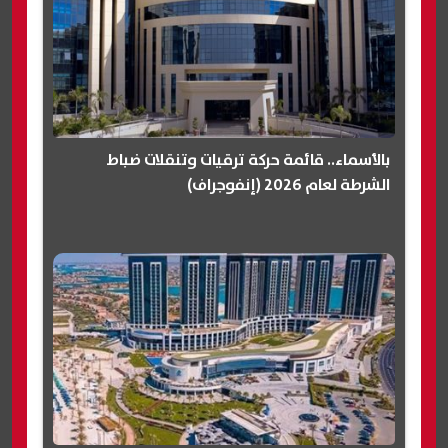
بالأسماء.. قائمة حركة ترقيات وتنقلات ضباط
الشرطة لعام 2026 (إنفوجراف)