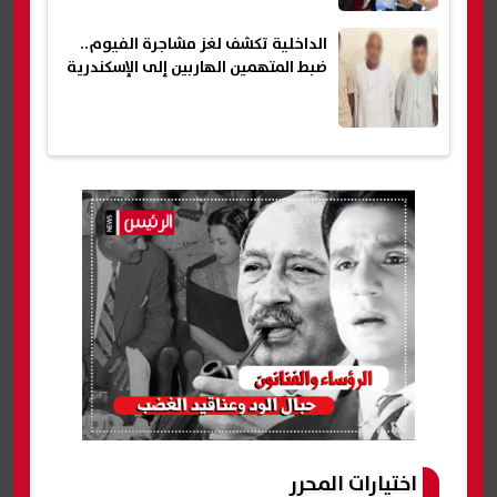
الداخلية تكشف لغز مشاجرة الفيوم..
ضبط المتهمين الهاربين إلى الإسكندرية
اختيارات المحرر