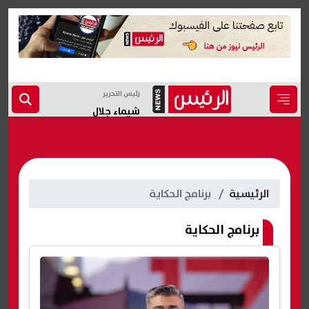
رئيس التحرير
شيماء جلال
الرئيسية
برنامج الحكاية
برنامج الحكاية