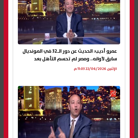
عمرو أديب: الحديث عن دور الـ32 في المونديال
سابق لأوانه.. ومصر لم تحسم التأهل بعد
الإثنين 22/06/2026 11:03 م