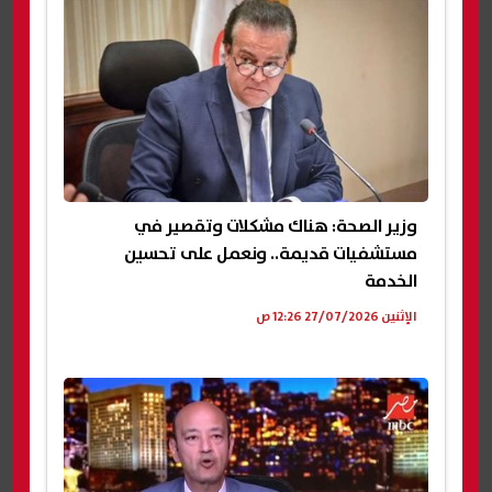
وزير الصحة: هناك مشكلات وتقصير في
مستشفيات قديمة.. ونعمل على تحسين
الخدمة
الإثنين 27/07/2026 12:26 ص