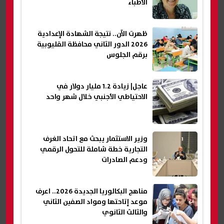
الأطباء
ظهرت الآن.. نتيجة الشهادة الإعدادية
2026 الدور الثاني محافظة القليوبية
برقم الجلوس
عاجل| زيادة 1.2 مليار دولار في
الاحتياطي الأجنبي خلال شهر واحد
وزير الاستثمار يبحث مع اتحاد الغرف
التجارية خطة شاملة للتحول الرقمي
ودعم الصادرات
مناهج البكالوريا الجديدة 2026.. اعرف
موعد إتاحتها ومواد الصفين الثاني
والثالث الثانوي