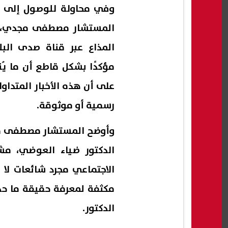
وفي محاولة للوصول إلى ال
المستشار مصطفى مجدي، مح
مؤكدًا بشكل قاطع أن ما يُ
على أن هذه الأخبار المتداول
رسمية أو موثوقة.
وأوضح المستشار مصطفى مجد
الدكتور ضياء العوضي، مشي
الاجتماعي مجرد شائعات لا أ
مكثفة لمعرفة حقيقة ما حد
الدكتور.