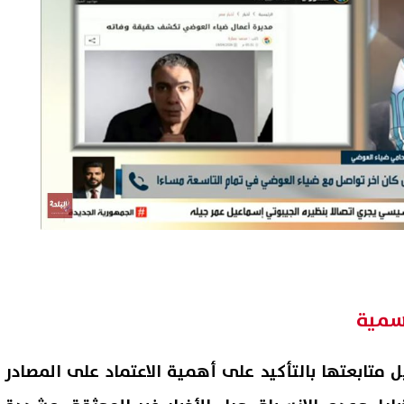
رسمية
ل متابعتها بالتأكيد على أهمية الاعتماد على المصادر