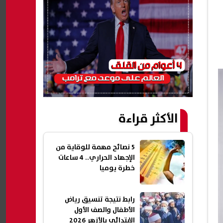
الأكثر قراءة
5 نصائح مهمة للوقاية من
الإجهاد الحراري.. 4 ساعات
خطرة يوميا
رابط نتيجة تنسيق رياض
الأطفال والصف الأول
الابتدائي بالأزهر 2026