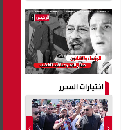
اختيارات المحرر