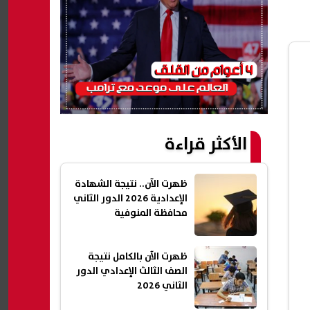
الأكثر قراءة
ظهرت الآن.. نتيجة الشهادة
الإعدادية 2026 الدور الثاني
محافظة المنوفية
ظهرت الآن بالكامل نتيجة
الصف الثالث الإعدادي الدور
الثاني 2026