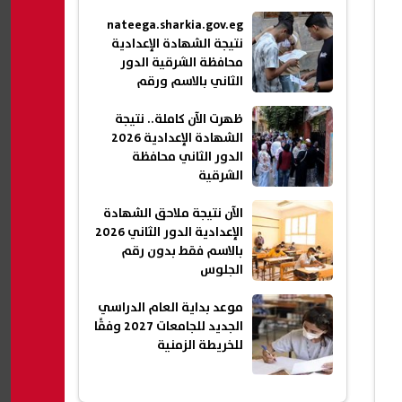
nateega.sharkia.gov.eg
نتيجة الشهادة الإعدادية
محافظة الشرقية الدور
الثاني بالاسم ورقم
الجلوس 2026
ظهرت الآن كاملة.. نتيجة
الشهادة الإعدادية 2026
الدور الثاني محافظة
الشرقية
الآن نتيجة ملاحق الشهادة
الإعدادية الدور الثاني 2026
بالاسم فقط بدون رقم
الجلوس
موعد بداية العام الدراسي
الجديد للجامعات 2027 وفقًا
للخريطة الزمنية