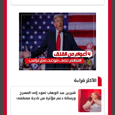
الأكثر قراءة
شيرين عبد الوهاب تعود إلى المسرح
ورسالة دعم مؤثرة من نادية مصطفى