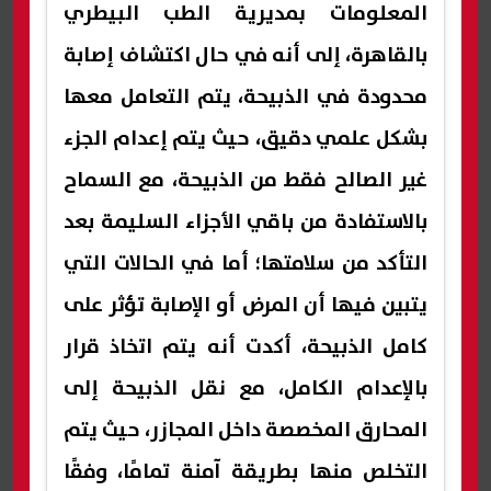
المعلومات بمديرية الطب البيطري
بالقاهرة، إلى أنه في حال اكتشاف إصابة
محدودة في الذبيحة، يتم التعامل معها
بشكل علمي دقيق، حيث يتم إعدام الجزء
غير الصالح فقط من الذبيحة، مع السماح
بالاستفادة من باقي الأجزاء السليمة بعد
التأكد من سلامتها؛ أما في الحالات التي
يتبين فيها أن المرض أو الإصابة تؤثر على
كامل الذبيحة، أكدت أنه يتم اتخاذ قرار
بالإعدام الكامل، مع نقل الذبيحة إلى
المحارق المخصصة داخل المجازر، حيث يتم
التخلص منها بطريقة آمنة تمامًا، وفقًا