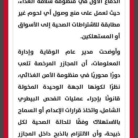
الدفاع الأول في منظومة سلامة الغذاء،
حيث تعمل على منع وصول أي لحوم غير
مطابقة للاشتراطات الصحية إلى الأسواق
أو المستهلكين.
وأوضحت مدير عام الوقاية وإدارة
المعلومات، أن المجازر المرخصة تلعب
دورًا محوريًا في منظومة الأمن الغذائي،
نظرًا لكونها الجهة الوحيدة المخولة
قانونًا بإجراء عمليات الفحص البيطري
الشامل، واتخاذ قرارات الإعدام أو السماح
بالاستهلاك وفقًا للحالة الصحية لكل
ذبيحة، وأن الالتزام بالذبح داخل المجازر