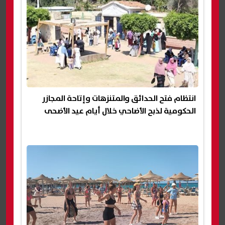
انتظام فتح الحدائق والمتنزهات وإتاحة المجازر
الحكومية لذبح الأضاحي خلال أيام عيد الأضحى