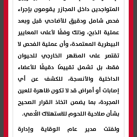
المتواجدين داخل المجازر يقومون بإجراء
فحص شامل ودقيق للأضاحي قبل وبعد
عملية الذبح، وذلك وفقًا لأعلى المعايير
البيطرية المعتمدة، وأن عملية الفحص لا
تقتصر على المظهر الخارجي للحيوان
فقط، بل تشمل تقييمًا دقيقًا للأعضاء
الداخلية والأنسجة، للكشف عن أي
إصابات أو أمراض قد لا تكون ظاهرة للعين
المجردة، بما يضمن اتخاذ القرار الصحيح
بشأن صلاحية اللحوم للاستهلاك الآدمي.
ولفتت مدير عام الوقاية وإدارة