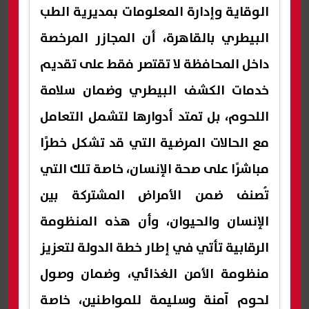
الوقاية وإدارة المعلومات بمديرية الطب
البيطري بالقاهرة، أن المجازر المرخصة
داخل المحافظة لا تقتصر فقط على تقديم
خدمات الكشف البيطري وضمان سلامة
اللحوم، بل تمتد أدوارها لتشمل التعامل
مع الحالات المرضية التي قد تشكل خطرًا
مباشرًا على صحة الإنسان، خاصة تلك التي
تُصنف ضمن الأمراض المشتركة بين
الإنسان والحيوان، وأن هذه المنظومة
الرقابية تأتي في إطار خطة الدولة لتعزيز
منظومة الأمن الغذائي، وضمان وصول
لحوم آمنة وسليمة للمواطنين، خاصة