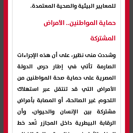
للمعايير البيئية والصحية المعتمدة.
حماية المواطنين.. الأمراض
المشتركة
وشددت منى نظير، على أن هذه الإجراءات
الصارمة تأتي في إطار حرص الدولة
المصرية على حماية صحة المواطنين من
الأمراض التي قد تنتقل عبر استهلاك
اللحوم غير الصالحة، أو المصابة بأمراض
مشتركة بين الإنسان والحيوان، وأن
الرقابة البيطرية داخل المجازر تُعد خط