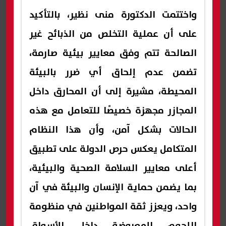
واختتمت الدكتورة منى نظير، بالتأكيد
على أن عملية التخلص من الذبائح غير
الصالحة تتم وفق معايير بيئية صارمة،
تضمن عدم إلحاق أي ضرر بالبيئة
المحيطة، مشيرة إلى أن المحارق داخل
المجازر مجهزة خصيصًا للتعامل مع هذه
الحالات بشكل آمن، وأن هذا النظام
المتكامل يعكس حرص الدولة على تطبيق
أعلى معايير السلامة الصحية والبيئية،
بما يضمن حماية الإنسان والبيئة في آن
واحد، ويعزز ثقة المواطنين في منظومة
اللحوم المعروضة داخل الأسواق