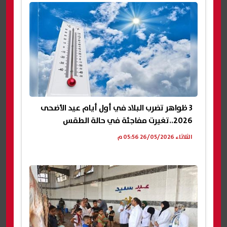
3 ظواهر تضرب البلاد في أول أيام عيد الأضحى
2026..تغيرت مفاجئة في حالة الطقس
الثلاثاء 26/05/2026 05:56 م