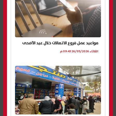
مواعيد عمل فروع الاتصالات خلال عيد الأضحى
الثلاثاء 26/05/2026 09:43 م