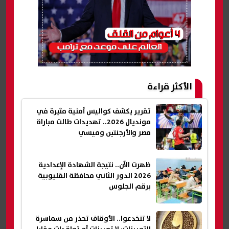
الأكثر قراءة
تقرير يكشف كواليس أمنية مثيرة في
مونديال 2026.. تهديدات طالت مباراة
مصر والأرجنتين وميسي
ظهرت الآن.. نتيجة الشهادة الإعدادية
2026 الدور الثاني محافظة القليوبية
برقم الجلوس
لا تنخدعوا.. الأوقاف تحذر من سماسرة