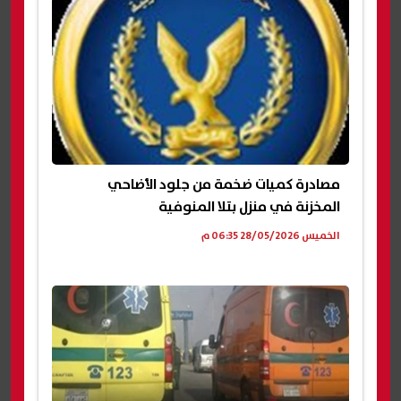
مصادرة كميات ضخمة من جلود الأضاحي
المخزنة في منزل بتلا المنوفية
الخميس 28/05/2026 06:35 م