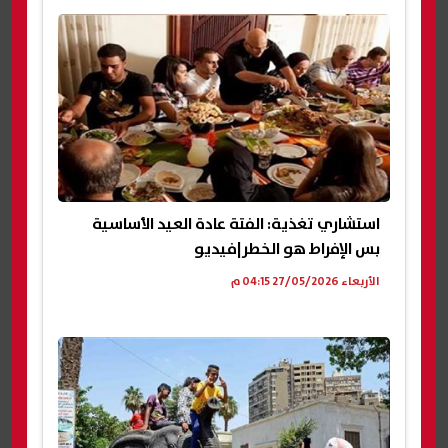
استشاري تغذية: الفتة عادة العيد الأساسية
بس الإفراط هو الخطر|فيديو
الأربعاء 27/05/2026 04:15 م