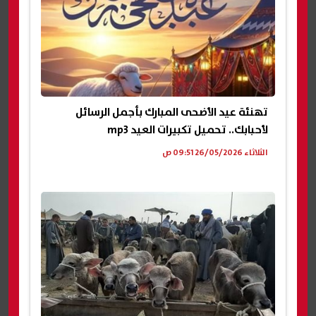
تهنئة عيد الأضحى المبارك بأجمل الرسائل
لأحبابك.. تحميل تكبيرات العيد mp3
الثلاثاء 26/05/2026 09:51 ص