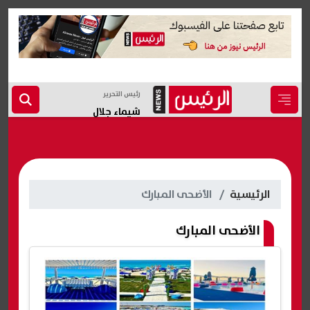
رئيس التحرير
شيماء جلال
الرئيسية
الأضحى المبارك
الأضحى المبارك