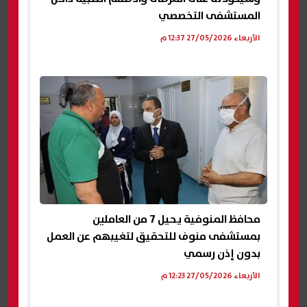
المستشفى التخصصي
الأربعاء 27/05/2026 12:37 م
محافظ المنوفية يحيل 7 من العاملين
بمستشفى منوف للتحقيق لتغيبهم عن العمل
بدون إذن رسمي
الأربعاء 27/05/2026 12:23 م