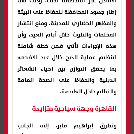
الأماكن غير المخصصة لذلك، وذلك في
إطار جهود المحافظة للحفاظ على البيئة
والمظهر الحضاري للمدينة، ومنع انتشار
المخلفات والتلوث خلال أيام العيد، وأن
هذه الإجراءات تأتي ضمن خطة شاملة
لتنظيم عملية الذبح خلال عيد الأضحى،
بما يحقق التوازن بين إحياء الشعائر
الدينية والحفاظ على الصحة العامة
والنظام داخل العاصمة.
القاهرة وجهة سياحية متزايدة
وتطرق إبراهيم صابر، إلى الجانب