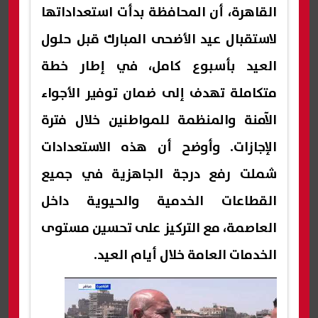
القاهرة، أن المحافظة بدأت استعداداتها
لاستقبال عيد الأضحى المبارك قبل حلول
العيد بأسبوع كامل، في إطار خطة
متكاملة تهدف إلى ضمان توفير الأجواء
الآمنة والمنظمة للمواطنين خلال فترة
الإجازات. وأوضح أن هذه الاستعدادات
شملت رفع درجة الجاهزية في جميع
القطاعات الخدمية والحيوية داخل
العاصمة، مع التركيز على تحسين مستوى
الخدمات العامة خلال أيام العيد.