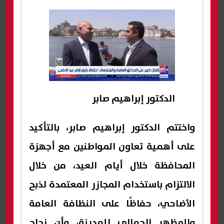
الدكتور إبراهيم صابر
واختتم الدكتور إبراهيم صابر، بالتأكيد
على أهمية تعاون المواطنين مع أجهزة
المحافظة خلال أيام العيد، من خلال
الالتزام باستخدام المجازر المعتمدة لذبح
الأضاحي، حفاظًا على النظافة العامة
والمظهر الجمالي للمدينة، وأن نجاح