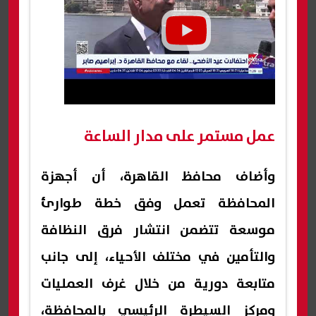
عمل مستمر على مدار الساعة
وأضاف محافظ القاهرة، أن أجهزة
المحافظة تعمل وفق خطة طوارئ
موسعة تتضمن انتشار فرق النظافة
والتأمين في مختلف الأحياء، إلى جانب
متابعة دورية من خلال غرف العمليات
ومركز السيطرة الرئيسي بالمحافظة،