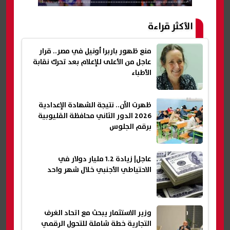
الأكثر قراءة
منع ظهور باربرا أونيل في مصر.. قرار
عاجل من الأعلى للإعلام بعد تحرك نقابة
الأطباء
ظهرت الآن.. نتيجة الشهادة الإعدادية
2026 الدور الثاني محافظة القليوبية
برقم الجلوس
عاجل| زيادة 1.2 مليار دولار في
الاحتياطي الأجنبي خلال شهر واحد
وزير الاستثمار يبحث مع اتحاد الغرف
التجارية خطة شاملة للتحول الرقمي