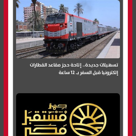
تسهيلات جديدة.. إتاحة حجز مقاعد القطارات
إلكترونيا قبل السفر بـ 12 ساعة