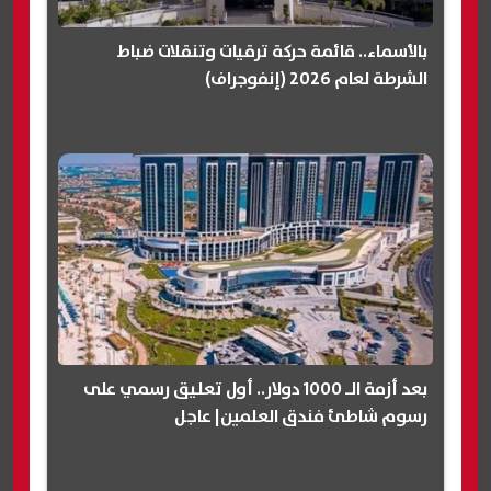
بالأسماء.. قائمة حركة ترقيات وتنقلات ضباط
الشرطة لعام 2026 (إنفوجراف)
بعد أزمة الـ 1000 دولار.. أول تعليق رسمي على
رسوم شاطئ فندق العلمين| عاجل