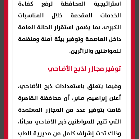
استراتيجية المحافظة لرفع كفاءة
الخدمات المقدمة خلال المناسبات
الكبرى، بما يضمن استقرار الحالة العامة
داخل العاصمة وتوفير بيئة آمنة ومنظمة
للمواطنين والزائرين.
توفير مجازر لذبح الأضاحي
وفيما يتعلق باستعدادات ذبح الأضاحي،
أعلن إبراهيم صابر، أن محافظة القاهرة
قامت بتوفير عدد من المجازر المعتمدة
التي تتيح للمواطنين ذبح الأضاحي مجانًا،
وذلك تحت إشراف كامل من مديرية الطب