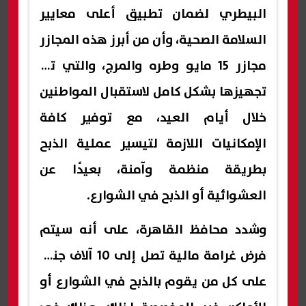
البيطري لضمان تطبيق أعلى معايير
السلامة الصحية، وأن من أبرز هذه المجازر
مجازر 15 مايو وطره والمرج، والتي تم
تجهيزها بشكل كامل لاستقبال المواطنين
خلال أيام العيد، مع توفير كافة
الإمكانيات اللازمة لتيسير عملية الذبح
بطريقة منظمة وآمنة، بعيدًا عن
العشوائية أو الذبح في الشوارع.
وشدد محافظ القاهرة، على أنه سيتم
فرض غرامة مالية تصل إلى 10 آلاف جنيه
على كل من يقوم بالذبح في الشوارع أو