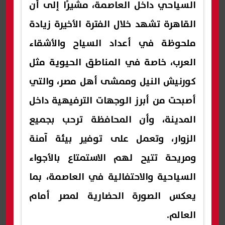
السياحي داخل العاصمة، مشيرًا إلى أن
القاهرة تشهد خلال الفترة الأخيرة زيادة
ملحوظة في أعداد السياح والأشقاء
العرب، خاصة في المناطق الحيوية مثل
كورنيش النيل وممشى أهل مصر، والتي
أصبحت من أبرز الوجهات الترفيهية داخل
المدينة، وأن المحافظة ترحب بجميع
الزوار، وتعمل على توفير بيئة آمنة
ومريحة تتيح لهم الاستمتاع بالأجواء
السياحية والاحتفالية في العاصمة، بما
يعكس الصورة الحضارية لمصر أمام
العالم.