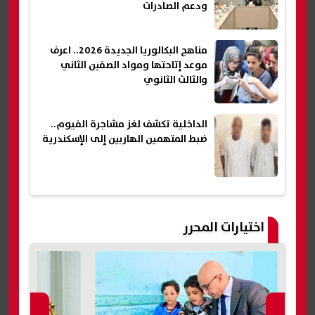
ودعم الصادرات
مناهج البكالوريا الجديدة 2026.. اعرف
موعد إتاحتها ومواد الصفين الثاني
والثالث الثانوي
الداخلية تكشف لغز مشاجرة الفيوم..
ضبط المتهمين الهاربين إلى الإسكندرية
اختيارات المحرر