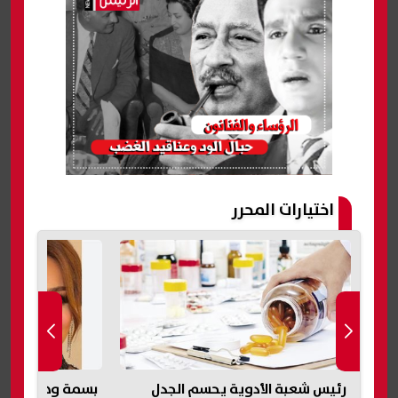
اختيارات المحرر
بسمة وهبة وشيرين عبدالوهاب