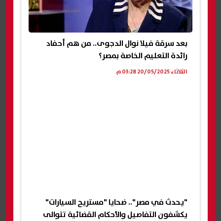
بعد سرقة فيلا نوال الدجوى.. من هم أحفاد
رائدة التعليم الخاصة بمصر؟
الثلاثاء 20/05/2025 03:28 م
"يحدث في مصر".. ضحايا "مستريح السيارات"
يكشفون التفاصيل والأحكام القضائية تتوالى