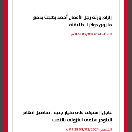
إلزام ورثة رجل الأعمال أحمد بهجت بدفع
مليون دولار لـ طليقته
الثلاثاء 05/03/2024 11:55 م
عاجل| استولت على مليار جنيه.. تفاصيل اتهام
البلوجر سلمى الغزولي بالنصب
الخميس 08/02/2024 07:28 م