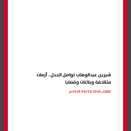
شيرين عبدالوهاب تواصل الجدل.. أزمات
متلاحقة وبلاغات وقضايا
الثلاثاء 09/01/2024 05:35 م