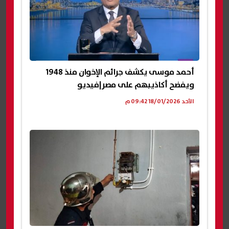
أحمد موسى يكشف جرائم الإخوان منذ 1948
ويفضح أكاذيبهم على مصر|فيديو
الأحد 18/01/2026 09:42 م