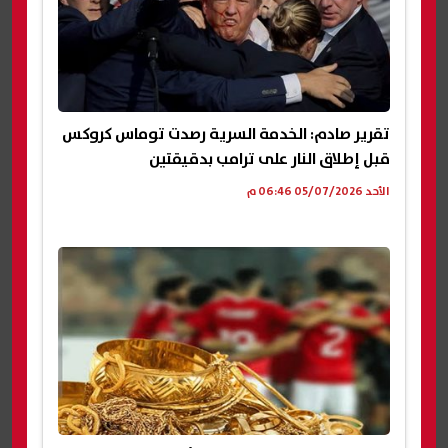
تقرير صادم: الخدمة السرية رصدت توماس كروكس
قبل إطلاق النار على ترامب بدقيقتين
الأحد 05/07/2026 06:46 م