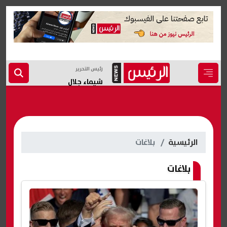
رئيس التحرير
شيماء جلال
الرئيسية
بلاغات
بلاغات