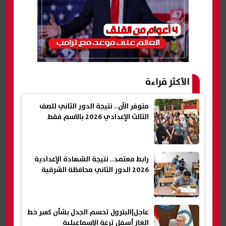
الأكثر قراءة
متوفر الآن.. نتيجة الدور الثاني للصف
الثالث الإعدادي 2026 بالاسم فقط
رابط معتمد.. نتيجة الشهادة الإعدادية
2026 الدور الثاني محافظة الشرقية
عاجل|البترول تحسم الجدل بشأن كسر خط
الغاز أسفل ترعة الإسماعيلية