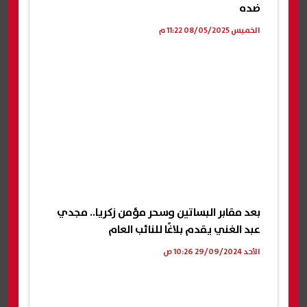
ضده
الخميس 08/05/2025 11:22 م
بعد مقابر البساتين وسحر مؤمن زكريا.. مجدي
عبد الغني يقدم بلاغًا للنائب العام
الأحد 29/09/2024 10:26 ص