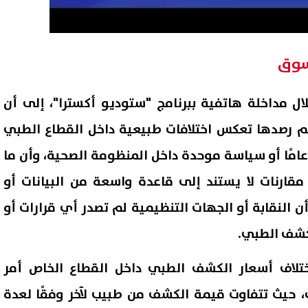
لسوق
ال مداخلة هاتفية ببرنامج "ستوديو أكسترا"، إلى أن
تم رصدها تعكس اختلافات طبيعية داخل القطاع الطبي
ا عامًا أو سياسة موحدة داخل المنظومة الصحية، وأن ما
قارنات لا يستند إلى قاعدة واسعة من البيانات أو
ى أن النقابة أو الجهات التنظيمية لم تصدر أي قرارات أو
كشف الطبي.
لاف أسعار الكشف الطبي داخل القطاع الخاص أمر
حيث تتفاوت قيمة الكشف من طبيب لآخر وفقًا لعدة