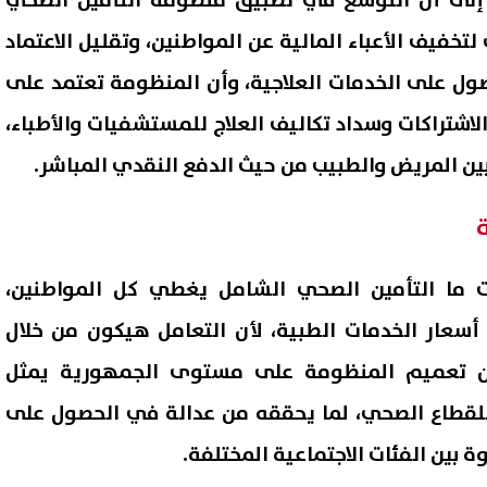
إلى أن التوسع في تطبيق منظومة التأمين الصحي
تخفيف الأعباء المالية عن المواطنين، وتقليل الاعتماد
ول على الخدمات العلاجية، وأن المنظومة تعتمد على
اشتراكات وسداد تكاليف العلاج للمستشفيات والأطباء،
بين المريض والطبيب من حيث الدفع النقدي المباشر.
ة
ما التأمين الصحي الشامل يغطي كل المواطنين،
 أسعار الخدمات الطبية، لأن التعامل هيكون من خلال
أن تعميم المنظومة على مستوى الجمهورية يمثل
للقطاع الصحي، لما يحققه من عدالة في الحصول على
ة بين الفئات الاجتماعية المختلفة.