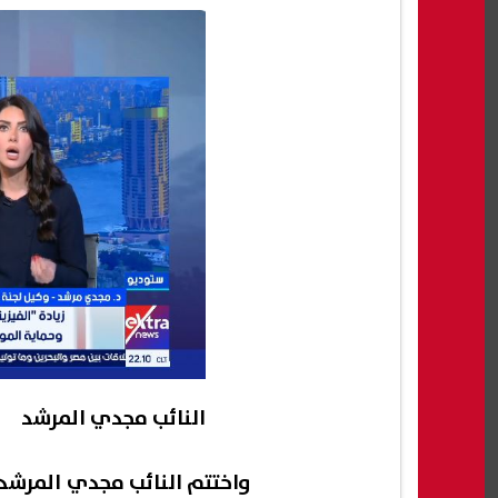
النائب مجدي المرشد
واختتم النائب مجدي المرشد،