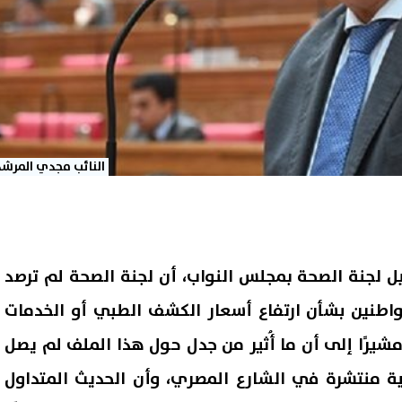
النائب مجدي المرشد
ل لجنة الصحة بمجلس النواب، أن لجنة الصحة لم ترصد
طنين بشأن ارتفاع أسعار الكشف الطبي أو الخدمات
 مشيرًا إلى أن ما أُثير من جدل حول هذا الملف لم يصل
 منتشرة في الشارع المصري، وأن الحديث المتداول