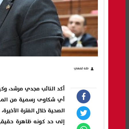
طه لمعي
أكد النائب مجدي مرشد، وكي
أي شكاوى رسمية من الموا
الصحية خلال الفترة الأخيرة،
إلى حد كونه ظاهرة حقيقية