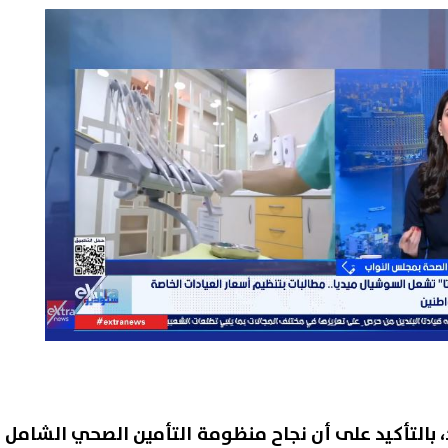
 بالتأكيد على أن نجاح منظومة التأمين الصحي الشامل