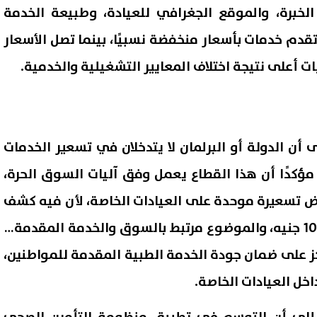
خبرة، والموقع الجغرافي للعيادة، وطبيعة الخدمة
قدم خدمات بأسعار منخفضة نسبيًا، بينما تصل الأسعار
أعلى نتيجة اختلاف المعايير التشغيلية والخدمية.
أن الدولة أو البرلمان لا يتدخلان في تسعير الخدمات
 مؤكدًا أن هذا القطاع يعمل وفق آليات السوق الحرة،
رض تسعيرة موحدة على العيادات الخاصة، لأن فيه كشف
بـ100 جنيه وفيه كشف بـ1000 جنيه، والموضوع مرتبط بالسوق والخدمة المقدمة»،
ركز على ضمان جودة الخدمة الطبية المقدمة للمواطنين،
خل العيادات الخاصة.