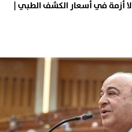
 لا أزمة في أسعار الكشف الطبي |