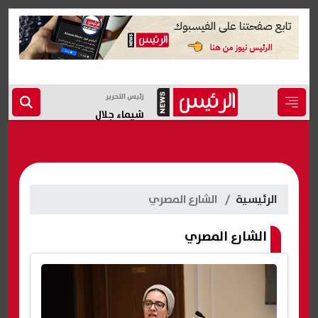
رئيس التحرير
شيماء جلال
الرئيسية
الشارع المصري
الشارع المصري