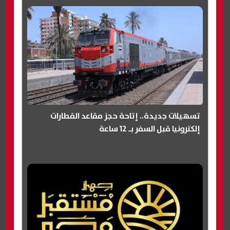
تسهيلات جديدة.. إتاحة حجز مقاعد القطارات
إلكترونيا قبل السفر بـ 12 ساعة