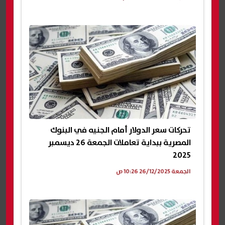
تحركات سعر الدولار أمام الجنيه في البنوك
المصرية ببداية تعاملات الجمعة 26 ديسمبر
2025
الجمعة 26/12/2025 10:26 ص