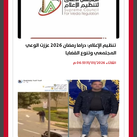
تنظيم الإعلام: دراما رمضان 2026 عززت الوعي
المجتمعي وتنوع القضايا
الثلاثاء 31/03/2026 06:53 م