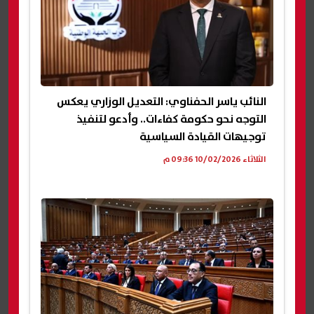
النائب ياسر الحفناوي: التعديل الوزاري يعكس
التوجه نحو حكومة كفاءات.. وأدعو لتنفيذ
توجيهات القيادة السياسية
الثلاثاء 10/02/2026 09:36 م