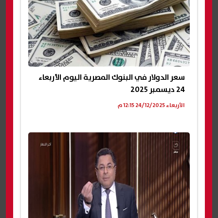
سعر الدولار في البنوك المصرية اليوم الأربعاء
24 ديسمبر 2025
الأربعاء 24/12/2025 12:15 م