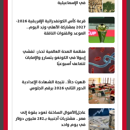
في الإسماعيلية
قرعة كأس الكونفدرالية الإفريقية 2026-
2027 بمشاركة الأهلي وزد اليوم..
الموعد والقنوات الناقلة
منظمة الصحة العالمية تحذر: تفشي
إيبولا في الكونغو يتسارع والإصابات
تتضاعف أسبوعيًا
ظهرت حالًا.. نتيجة الشهادة الإعدادية
الدور الثاني 2026 برقم الجلوس
عاجل|الأموال الساخنة تعود بقوة إلى
مصر.. مشتريات أجنبية بـ282 مليون دولار
في يوم واحد