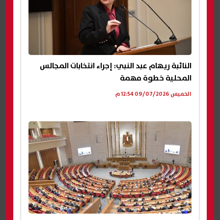
النائبة ريهام عبد النبي: إجراء انتخابات المجالس
المحلية خطوة مهمة
الخميس 09/07/2026 12:54 م