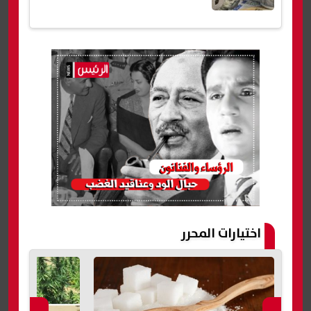
اختيارات المحرر