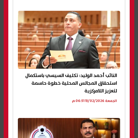
النائب أحمد الوليد: تكليف السيسي باستكمال
استحقاق المجالس المحلية خطوة حاسمة
لتعزيز اللامركزية
الجمعة 13/02/2026 06:51 م