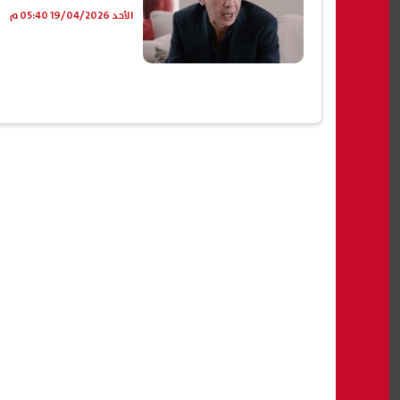
الأحد 19/04/2026 05:40 م