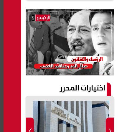
اختيارات المحرر