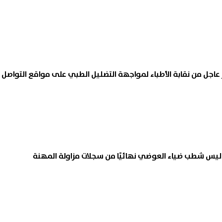
ر عاجل من نقابة الأطباء لمواجهة التضليل الطبي على مواقع التواصل
اليس شطب ضياء العوضي نهائيًا من سجلات مزاولة المهنة