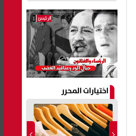
اختيارات المحرر