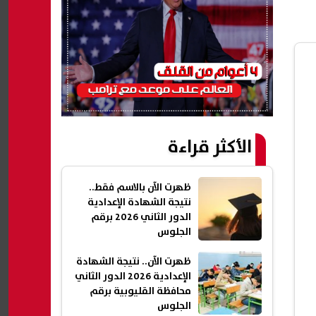
الأكثر قراءة
ظهرت الآن بالاسم فقط..
نتيجة الشهادة الإعدادية
الدور الثاني 2026 برقم
الجلوس
ظهرت الآن.. نتيجة الشهادة
الإعدادية 2026 الدور الثاني
محافظة القليوبية برقم
الجلوس