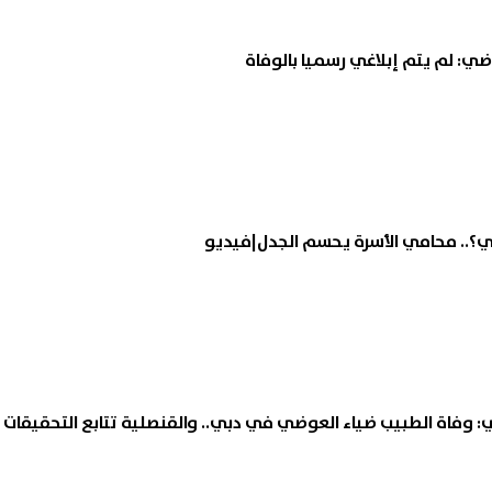
ضي: لم يتم إبلاغي رسميا بالوفاة
؟.. محامي الأسرة يحسم الجدل|فيديو
وفاة الطبيب ضياء العوضي في دبي.. والقنصلية تتابع التحقيقات