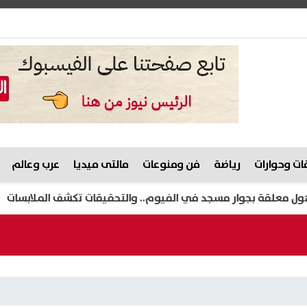
ت وحوارات
رياضة
فن ومنوعات
مالتى ميديا
عرب وعالم
بجوار مسجد في الفيوم.. والتحقيقات تكشف الملابسات
ظهرت