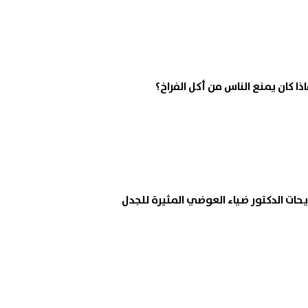
ذا كان يمنع الناس من أكل الفراخ؟
ريحات الدكتور ضياء العوضي المثيرة للجدل