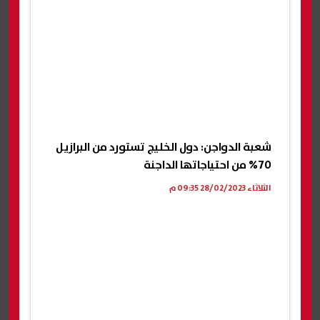
شعبة الدواجن: دول الخليج تستورد من البرازيل
70% من احتياجاتها الداجنة
الثلاثاء 28/02/2023 09:35 م