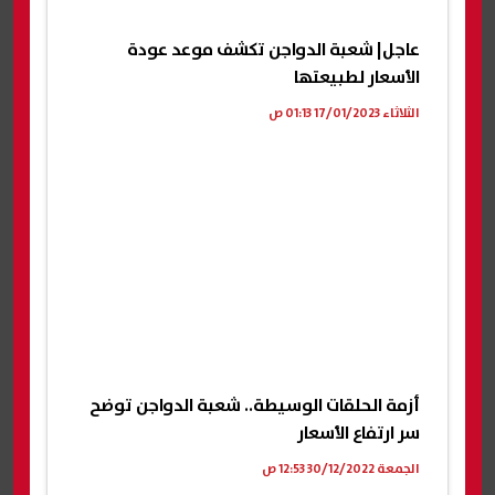
عاجل| شعبة الدواجن تكشف موعد عودة
الأسعار لطبيعتها
الثلاثاء 17/01/2023 01:13 ص
أزمة الحلقات الوسيطة.. شعبة الدواجن توضح
سر ارتفاع الأسعار
الجمعة 30/12/2022 12:53 ص