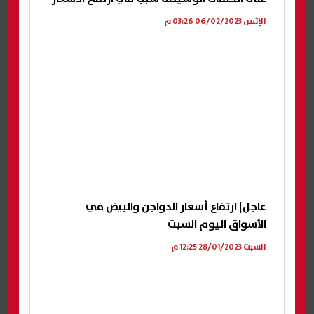
الإثنين 06/02/2023 03:26 م
عاجل| ارتفاع أسعار الدواجن والبيض في
الأسواق اليوم السبت
السبت 28/01/2023 12:25 م