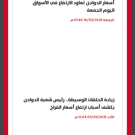
أسعار الدواجن تعاود الارتفاع في الأسواق
اليوم الجمعة
الجمعة 10/03/2023 01:40 م
زيادة الحلقات الوسيطة.. رئيس شعبة الدواجن
يكشف أسباب ارتفاع أسعار الفراخ
الأحد 05/03/2023 12:04 م