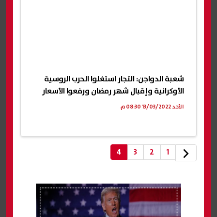
شعبة الدواجن: التجار استغلوا الحرب الروسية
الأوكرانية وإقبال شهر رمضان ورفعوا الأسعار
الأحد 13/03/2022 08:30 م
4
3
2
1