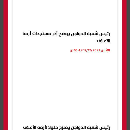
رئيس شعبة الدواجن يوضح آخر مستجدات أزمة
الأعلاف
الإثنين 12/12/2022 10:49 ص
رئيس شعبة الدواجن يقترح حلولا لأزمة الأعلاف