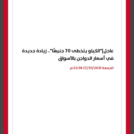
عاجل|"الكيلو يتخطى 70 جنيهًا".. زيادة جديدة
في أسعار الدواجن بالأسواق
الجمعة 27/01/2023 02:58 م