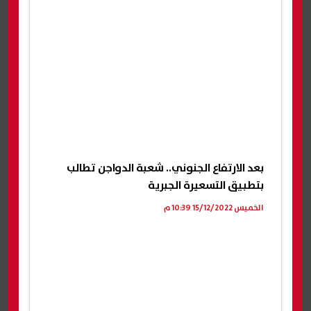
بعد الارتفاع الجنوني.. شعبة الدواجن تطالب
بتطبيق التسعيرة الجبرية
الخميس 15/12/2022 10:39 م