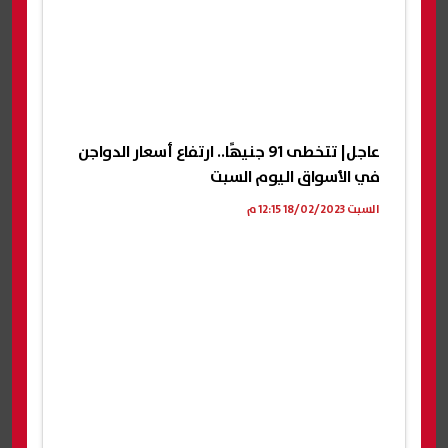
عاجل| تتخطى 91 جنيهًا.. ارتفاع أسعار الدواجن
في الأسواق اليوم السبت
السبت 18/02/2023 12:15 م