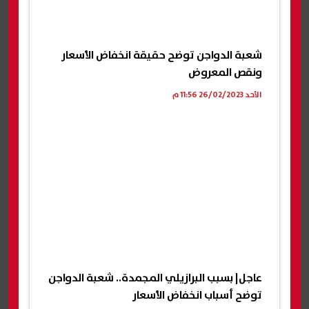
شعبة الدواجن توضح حقيقة انخفاض الأسعار
ونقص المعروض
الأحد 26/02/2023 11:56 م
عاجل| بسبب البرازيلي المجمدة.. شعبة الدواجن
توضح أسباب انخفاض الأسعار