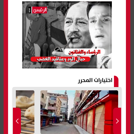
اختيارات المحرر