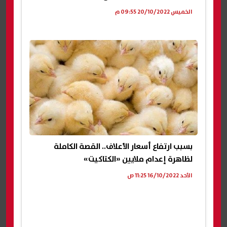
الخميس 20/10/2022 09:55 م
بسبب ارتفاع أسعار الأعلاف.. القصة الكاملة
لظاهرة إعدام ملايين «الكتاكيت»
الأحد 16/10/2022 11:25 ص