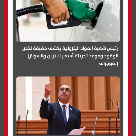
رئيس شعبة المواد البترولية يكشف حقيقة نقص
الوقود وموعد تحريك أسعار البنزين والسولار|
إنفوجراف