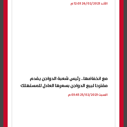
الأحد 26/02/2023 12:03 م
مع انخفاضها.. رئيس شعبة الدواجن يقدم
مقترحا لبيع الدواجن بسعرها العادل للمستهلك
السبت 25/02/2023 03:45 م