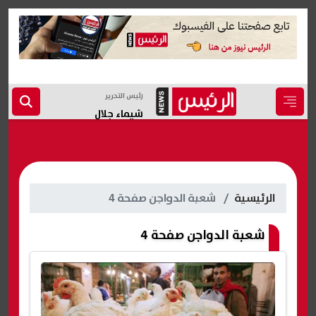
رئيس التحرير
شيماء جلال
الرئيسية
شعبة الدواجن صفحة 4
شعبة الدواجن صفحة 4