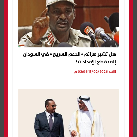
هل تشير هزائم «الدعم السريع» في السودان
إلى قطع الإمدادات؟
الأحد 15/02/2026 02:06 م