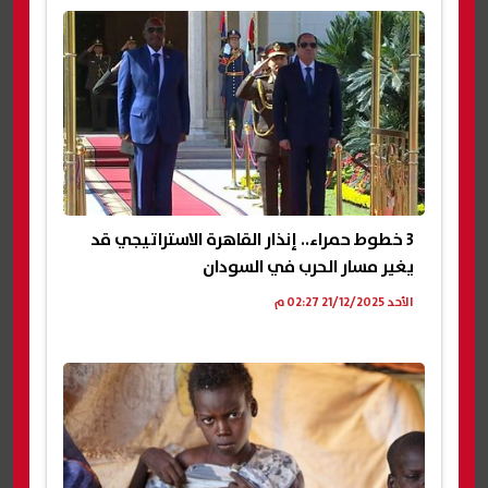
3 خطوط حمراء.. إنذار القاهرة الاستراتيجي قد
يغير مسار الحرب في السودان
الأحد 21/12/2025 02:27 م