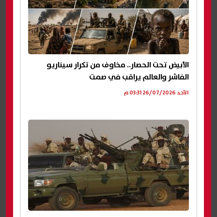
الأبيض تحت الحصار.. مخاوف من تكرار سيناريو
الفاشر والعالم يراقب في صمت
الأحد 26/07/2026 03:31 م