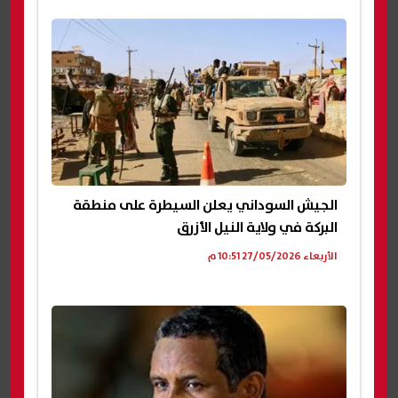
الجيش السوداني يعلن السيطرة على منطقة
البركة في ولاية النيل الأزرق
الأربعاء 27/05/2026 10:51 م