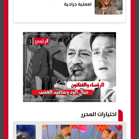
لعملية جراحية
اختيارات المحرر