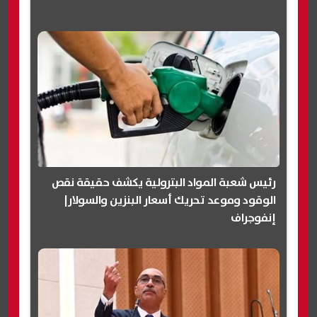
رئيس شعبة المواد البترولية يكشف حقيقة نقص
الوقود وموعد تحريك أسعار البنزين والسولار|
إنفوجراف