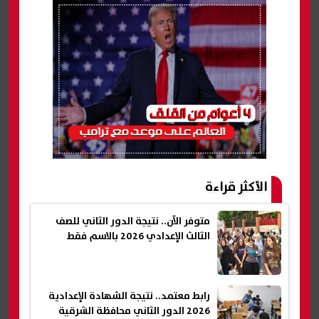
الأكثر قراءة
متوفر الآن.. نتيجة الدور الثاني للصف
الثالث الإعدادي 2026 بالاسم فقط
رابط معتمد.. نتيجة الشهادة الإعدادية
2026 الدور الثاني محافظة الشرقية