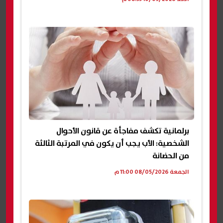
برلمانية تكشف مفاجأة عن قانون الأحوال
الشخصية: الأب يجب أن يكون في المرتبة الثالثة
من الحضانة
الجمعة 08/05/2026 11:00 م