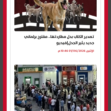
تصدير الكلاب بدل مطاردتها.. مقترح برلماني
جديد يثير الجدل|فيديو
الإثنين 01/06/2026 10:46 م