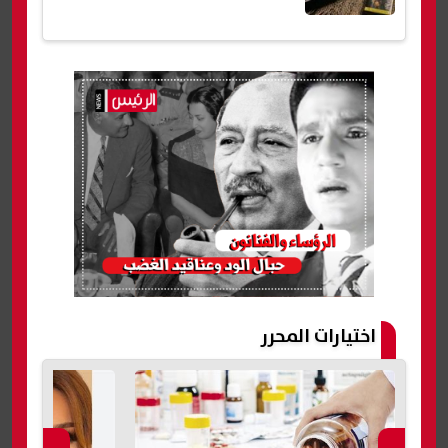
اختيارات المحرر