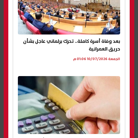
بعد وفاة أسرة كاملة.. تحرك برلماني عاجل بشأن
حريق العمرانية
الجمعة 10/07/2026 01:06 م