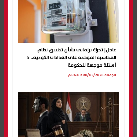
عاجل| تحرك برلماني بشأن تطبيق نظام
المحاسبة الموحدة على العدادات الكودية.. 5
أسئلة موجهة للحكومة
الجمعة 08/05/2026 06:09 م