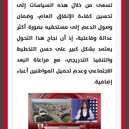
تسعى من خلال هذه السياسات إلى
تحسين كفاءة الإنفاق العام، وضمان
وصول الدعم إلى مستحقيه بصورة أكثر
عدالة وفاعلية، إذ أن نجاح هذا التحول
يعتمد بشكل كبير على حسن التخطيط
والتنفيذ التدريجي، مع مراعاة البعد
الاجتماعي وعدم تحميل المواطنين أعباء
إضافية.