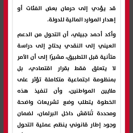
قد يؤدي إلى حرمان بعض الفئات أو
إهدار الموارد المالية للدولة.
وأكد أحمد جبيلي، أن التحول من الدعم
العيني إلى النقدي يحتاج إلى دراسة
متأنية قبل التطبيق، مشيرًا إلى أن الأمر
لا يتعلق فقط بقرار اقتصادي، بل
بمنظومة اجتماعية متكاملة تؤثر على
ملايين المواطنين، وأن تنفيذ هذه
الخطوة يتطلب وضع تشريعات واضحة
ومحددة تُناقش داخل البرلمان، لضمان
وجود إطار قانوني ينظم عملية التحول