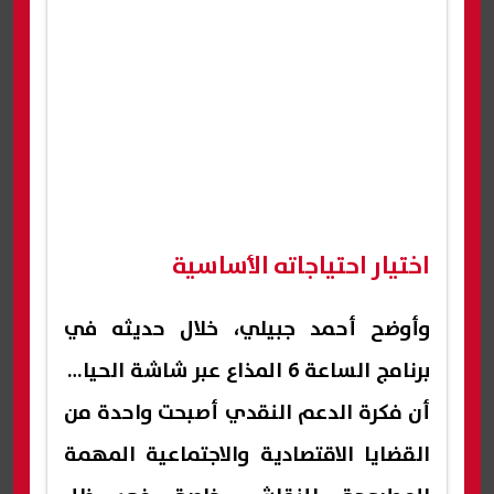
اختيار احتياجاته الأساسية
وأوضح أحمد جبيلي، خلال حديثه في
برنامج الساعة 6 المذاع عبر شاشة الحياة،
أن فكرة الدعم النقدي أصبحت واحدة من
القضايا الاقتصادية والاجتماعية المهمة