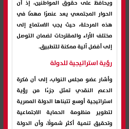
ويحافظ على حقوق المواطنين، إذ أن
الحوار المجتمعي يعد عنصرًا مهمًا في
هذه المرحلة، حيث يجب الاستماع إلى
مختلف الآراء والمقترحات لضمان التوصل
إلى أفضل آلية ممكنة للتطبيق.
رؤية استراتيجية للدولة
وأشار عضو مجلس النواب، إلى أن فكرة
الدعم النقدي تمثل جزءًا من رؤية
استراتيجية أوسع تتبناها الدولة المصرية
لتطوير منظومة الحماية الاجتماعية
وتحقيق تنمية أكثر شمولًا، وأن الدولة