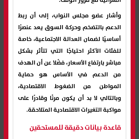
الشرائية مع مرور الوقت.
وأشار عضو مجلس النواب، إلى أن ربط
الدعم بالتضخم وحركة السوق يعد عنصرًا
أساسيًا لضمان العدالة الاجتماعية، خاصة
للفئات الأكثر احتياجًا التي تتأثر بشكل
مباشر بارتفاع الأسعار، فضًلا عن أن الهدف
من الدعم في الأساس هو حماية
المواطن من الضغوط الاقتصادية،
وبالتالي لا بد أن يكون مرنًا وقادرًا على
مواكبة التغيرات الاقتصادية المتلاحقة.
قاعدة بيانات دقيقة للمستحقين