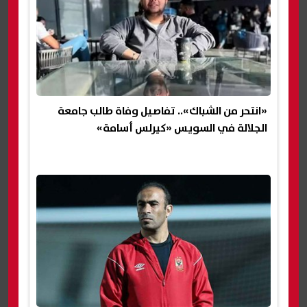
«انتحر من الشباك».. تفاصيل وفاة طالب جامعة
الجلالة في السويس «كيرلس أسامة»