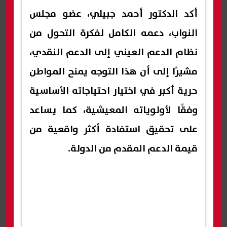
أكد الدكتور أحمد جبيلي، عضو مجلس
النواب، دعمه الكامل لفكرة التحول من
نظام الدعم العيني إلى الدعم النقدي،
مشيرًا إلى أن هذا التوجه يمنح المواطن
حرية أكبر في اختيار احتياجاته الأساسية
وفقًا لأولوياته المعيشية، كما يساعد
على تحقيق استفادة أكثر واقعية من
قيمة الدعم المقدم من الدولة.