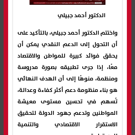
الدكتور أحمد جبيلي
واختتم الدكتور أحمد جبيلي، بالتأكيد على
أن التحول إلى الدعم النقدي يمكن أن
يحقق فوائد كبيرة للمواطن والاقتصاد
معًا، إذا جرى تطبيقه بصورة مدروسة
ومنظمة، منوهًا إلى أن الهدف النهائي
هو بناء منظومة دعم أكثر كفاءة وعدالة،
تُسهم في تحسين مستوى معيشة
المواطنين وتدعم جهود الدولة لتحقيق
الاستقرار الاقتصادي والتنمية