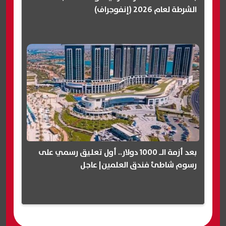
الشرطة لعام 2026 (إنفوجراف)
بعد أزمة الـ 1000 دولار.. أول تعليق رسمي على
رسوم شاطئ فندق العلمين| عاجل