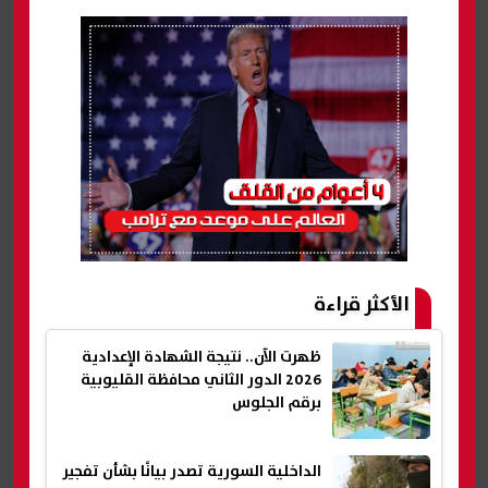
الأكثر قراءة
ظهرت الآن.. نتيجة الشهادة الإعدادية
2026 الدور الثاني محافظة القليوبية
برقم الجلوس
الداخلية السورية تصدر بيانًا بشأن تفجير