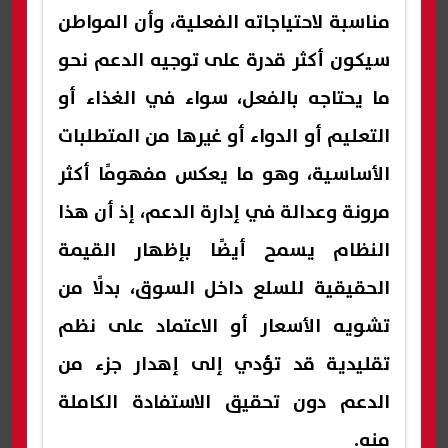
مناسبة لاحتياجاته الفعلية، وأن المواطن
سيكون أكثر قدرة على توجيه الدعم نحو
ما يحتاجه بالفعل، سواء في الغذاء أو
التعليم أو الدواء أو غيرها من المتطلبات
الأساسية، وهو ما يعكس مفهومًا أكثر
مرونة وعدالة في إدارة الدعم، إذ أن هذا
النظام يسمح أيضًا بإظهار القيمة
الحقيقية للسلع داخل السوق، بدلًا من
تشويه الأسعار أو الاعتماد على نظم
تقليدية قد تؤدي إلى إهدار جزء من
الدعم دون تحقيق الاستفادة الكاملة
منه.