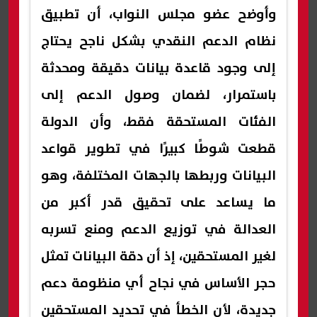
وأوضح عضو مجلس النواب، أن تطبيق
نظام الدعم النقدي بشكل ناجح يحتاج
إلى وجود قاعدة بيانات دقيقة ومحدثة
باستمرار، لضمان وصول الدعم إلى
الفئات المستحقة فقط، وأن الدولة
قطعت شوطًا كبيرًا في تطوير قواعد
البيانات وربطها بالجهات المختلفة، وهو
ما يساعد على تحقيق قدر أكبر من
العدالة في توزيع الدعم ومنع تسربه
لغير المستحقين، إذ أن دقة البيانات تمثل
حجر الأساس في نجاح أي منظومة دعم
جديدة، لأن الخطأ في تحديد المستحقين