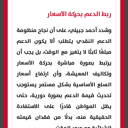
ربط الدعم بحركة الأسعار
وشدد أحمد جبيلي، على أن نجاح منظومة
الدعم النقدي يتطلب ألا يكون الدعم
مبلغًا ثابتًا لا يتغير مع الوقت، بل يجب أن
يرتبط بصورة مباشرة بحركة الأسعار
وتكاليف المعيشة، وأن ارتفاع أسعار
السلع الأساسية بشكل مستمر يستوجب
تحديث قيمة الدعم بصورة دورية، حتى
يظل المواطن قادرًا على الاستفادة
الحقيقية منه، بدلًا من فقدان قيمته