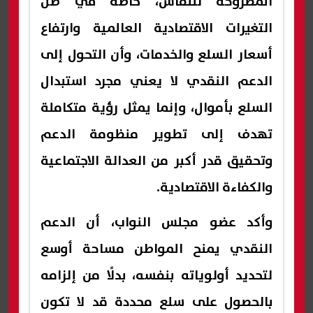
المطروحة للنقاش، خاصة في ظل
التغيرات الاقتصادية العالمية وارتفاع
أسعار السلع والخدمات، وأن التحول إلى
الدعم النقدي لا يعني مجرد استبدال
السلع بأموال، وإنما يمثل رؤية متكاملة
تهدف إلى تطوير منظومة الدعم
وتحقيق قدر أكبر من العدالة الاجتماعية
والكفاءة الاقتصادية.
وأكد عضو مجلس النواب، أن الدعم
النقدي يمنح المواطن مساحة أوسع
لتحديد أولوياته بنفسه، بدلًا من إلزامه
بالحصول على سلع محددة قد لا تكون