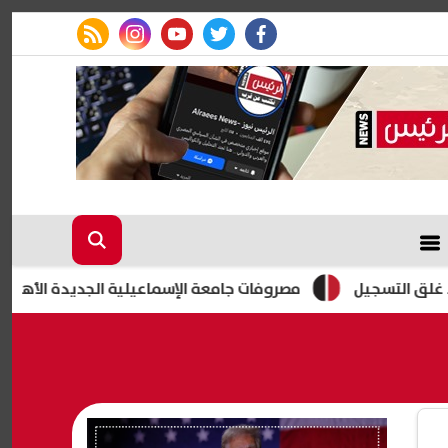
rss feed
instagram
youtube
twitter
facebook
مصروفات جامعة الإسماعيلية الجديدة الأهلية 2026-2027