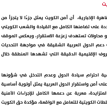
ت
رة الإخبارية، أن أمن الكويت يمثل جزءًا لا يتجزأ من
دة على تضامنها الكامل مع القيادة والشعب الكويتي
 محاولات تستهدف زعزعة الاستقرار، ويعكس الموقف
دعم الدول العربية الشقيقة في مواجهة التحديات
وف الإقليمية الدقيقة التي تشهدها المنطقة خلال
ة احترام سيادة الدول وعدم التدخل في شؤونها
على أمن واستقرار الدول العربية يمثل أولوية أساسية
متزايدة، معربة عن دعمها الكامل للإجراءات الأمنية
لطات الكويتية للتعامل مع الواقعة، مؤكدة حق الكويت