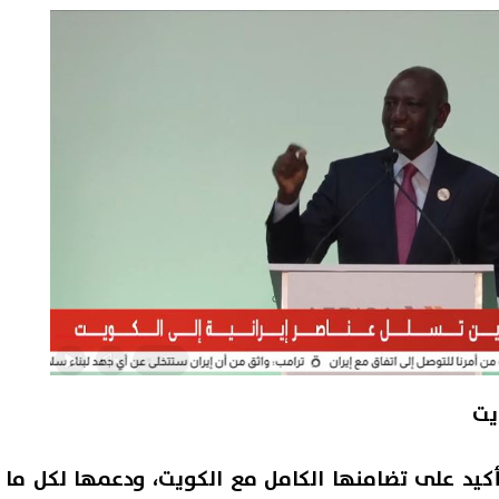
يت
كيد على تضامنها الكامل مع الكويت، ودعمها لكل ما