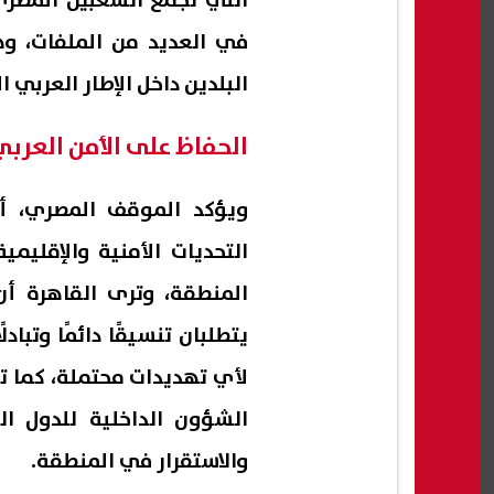
التي تجمع الشعبين المصري 
في العديد من الملفات، وه
البلدين داخل الإطار العربي 
الحفاظ على الأمن العربي
ويؤكد الموقف المصري، أ
التحديات الأمنية والإقلي
المنطقة، وترى القاهرة أن
يتطلبان تنسيقًا دائمًا وتبا
لأي تهديدات محتملة، كما 
الشؤون الداخلية للدول ا
والاستقرار في المنطقة.