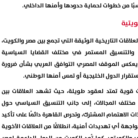
سبًا من خطوات لحماية حدودها وأمنها الداخلي.
ويتية
علاقات التاريخية الوثيقة التي تجمع بين مصر والكويت،
 والتنسيق المستمر في مختلف القضايا السياسية
ما يعكس الموقف المصري التوافق العربي بشأن ضرورة
تقرار الدول الخليجية أو تمس أمنها الوطني.
ت قوية تمتد لعقود طويلة، حيث تشهد العلاقات بين
في مختلف المجالات، إلى جانب التنسيق السياسي حول
ذات الاهتمام المشترك، وتحرص القاهرة دائمًا على تأكيد
جهة أي تهديدات أمنية، انطلاقًا من العلاقات الأخوية