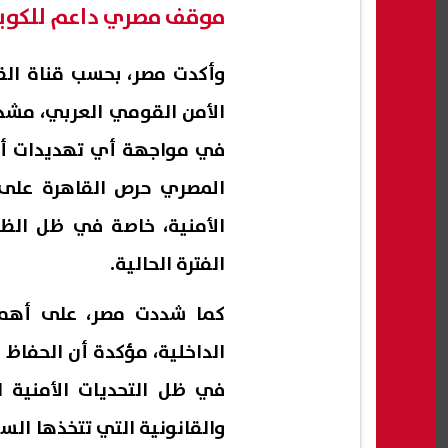
موقف مصري داعم للكوي
وأكدت مصر، بحسب قناة القاه
الأمن القومي العربي، مشد
في مواجهة أي تهديدات أو
المصري حرص القاهرة على 
الأمنية، خاصة في ظل الظر
الفترة الحالية.
كما شددت مصر، على أهمي
الداخلية، مؤكدة أن الحفاظ 
في ظل التحديات الأمنية ال
والقانونية التي تتخذها الس