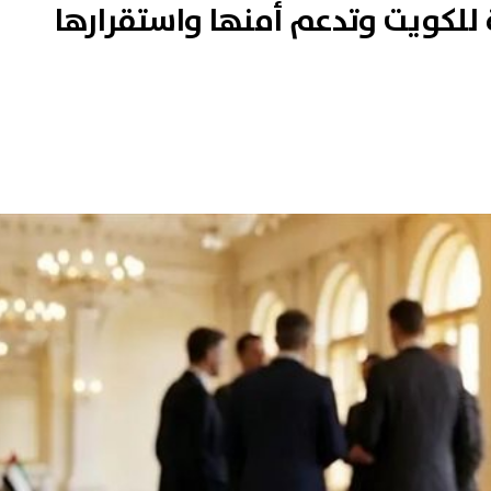
 للكويت وتدعم أمنها واستقرارها