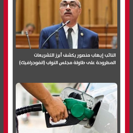
النائب إيهاب منصور يكشف أبرز التشريعات
المطروحة على طاولة مجلس النواب (انفوجرافيك)