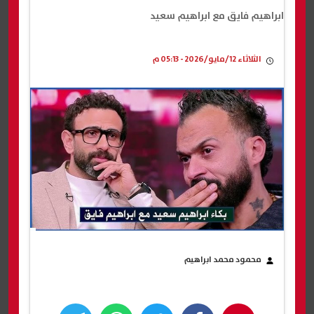
ابراهيم فايق مع ابراهيم سعيد
الثلاثاء 12/مايو/2026 - 05:13 م
محمود محمد ابراهيم