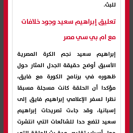
للبث.
تعليق إبراهيم سعيد وجود خلافات
مع ام بي سي مصر
إبراهيم سعيد نجم الكرة المصرية
الأسبق أوضح حقيقة الجدل المثار حول
ظهوره في برنامج الكورة مع فايق،
مؤكدا أن الحلقة كانت مسجلة مسبقا
نظرا لسفر الإعلامي إبراهيم فايق إلى
إسبانيا، وقد جاءت تصريحات إبراهيم
سعيد لتضع حدا للشائعات التي انتشرت