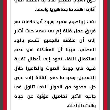
حول أسباب تقليص مدة بث الحلقة التي
أثارت اهتماما جماهيريا واسعا.
نفى إبراهيم سعيد وجود أي خلافات مع
فريق عمل قناة إم بي سي، حيث أشار
إلى أن علاقته بالجميع تتسم بالود
المهني، مبينا أن المشكلة في عدم
استكمال اللقاء تعود إلى أعطال تقنية
فنية في جودة الصوت والكاميرا خلال
التسجيل، وهو ما دفع القناة إلى عرض
جزء محدود من الحوار الذي تناول في
جانبه الأكبر تفاصيل مؤثرة عن حياة
والدته الراحلة.