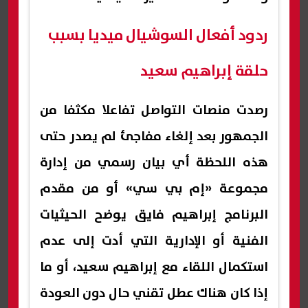
ردود أفعال السوشيال ميديا بسبب
حلقة إبراهيم سعيد
رصدت منصات التواصل تفاعلا مكثفا من
الجمهور بعد إلغاء مفاجئ لم يصدر حتى
هذه اللحظة أي بيان رسمي من إدارة
مجموعة «إم بي سي» أو من مقدم
البرنامج إبراهيم فايق يوضح الحيثيات
الفنية أو الإدارية التي أدت إلى عدم
استكمال اللقاء مع إبراهيم سعيد، أو ما
إذا كان هناك عطل تقني حال دون العودة