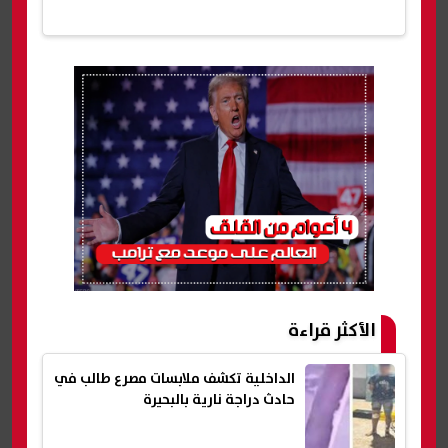
الأكثر قراءة
الداخلية تكشف ملابسات مصرع طالب في
حادث دراجة نارية بالبحيرة