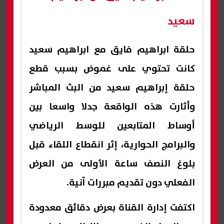
سعيد
حلقة ابراهيم فايق مع ابراهيم سعيد
كانت تحتوي على غموض بسبب قطع
حلقة إبراهيم سعيد من البث المباشر
وأثارت هذه الواقعة جدلا واسعا بين
أوساط المتابعين للوسط الرياضي
والبرامج الحوارية، إثر انقطاع اللقاء قبل
بلوغ النصف ساعة الأولى من العرض
الفعلي دون تقديم مبررات آنية.
اكتفت إدارة القناة بعرض دقائق معدودة