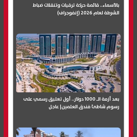
بالأسماء.. قائمة حركة ترقيات وتنقلات ضباط
الشرطة لعام 2026 (إنفوجراف)
بعد أزمة الـ 1000 دولار.. أول تعليق رسمي على
رسوم شاطئ فندق العلمين| عاجل