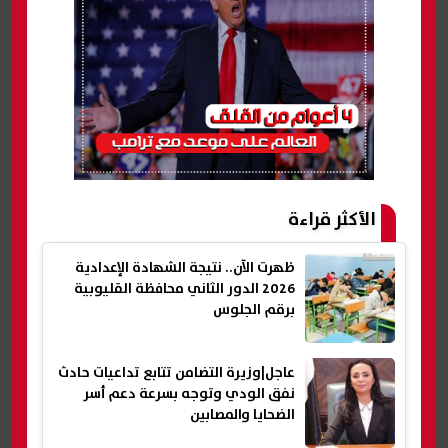
الأكثر قراءة
ظهرت الآن.. نتيجة الشهادة الإعدادية
2026 الدور الثاني محافظة القليوبية
برقم الجلوس
عاجل|وزيرة التضامن تتابع تداعيات حادث
نفق الودي وتوجه بسرعة دعم أسر
الضحايا والمصابين