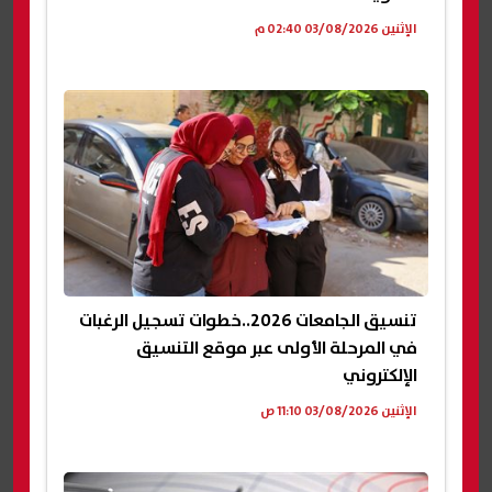
الإثنين 03/08/2026 02:40 م
تنسيق الجامعات 2026..خطوات تسجيل الرغبات
في المرحلة الأولى عبر موقع التنسيق
الإلكتروني
الإثنين 03/08/2026 11:10 ص