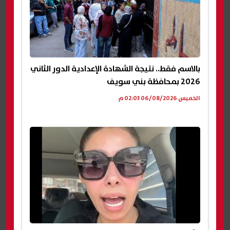
بالاسم فقط.. نتيجة الشهادة الإعدادية الدور الثاني
2026 بمحافظة بني سويف
الخميس 06/08/2026 02:03 م