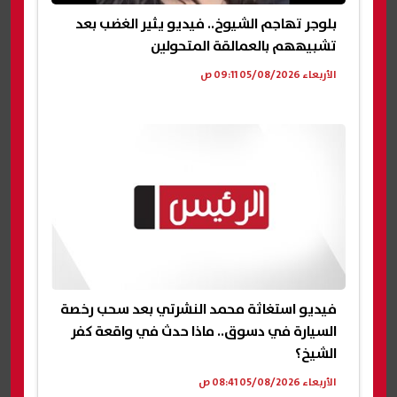
بلوجر تهاجم الشيوخ.. فيديو يثير الغضب بعد
تشبيههم بالعمالقة المتحولين
الأربعاء 05/08/2026 09:11 ص
فيديو استغاثة محمد النشرتي بعد سحب رخصة
السيارة في دسوق.. ماذا حدث في واقعة كفر
الشيخ؟
الأربعاء 05/08/2026 08:41 ص