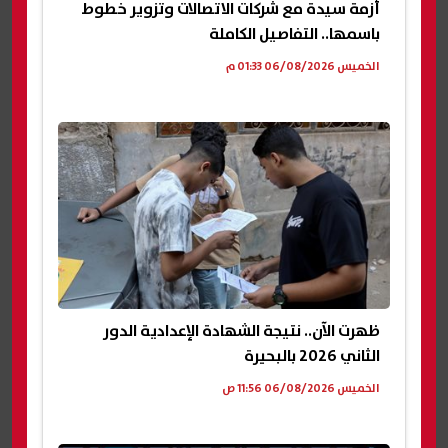
أزمة سيدة مع شركات الاتصالات وتزوير خطوط
باسمها.. التفاصيل الكاملة
الخميس 06/08/2026 01:33 م
ظهرت الآن.. نتيجة الشهادة الإعدادية الدور
الثاني 2026 بالبحيرة
الخميس 06/08/2026 11:56 ص