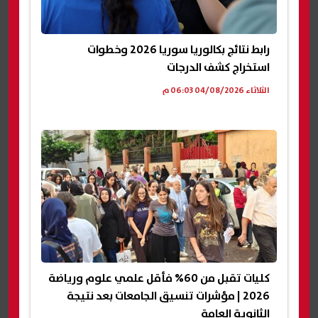
رابط نتائج بكالوريا سوريا 2026 وخطوات
استخراج كشف الدرجات
الثلاثاء 04/08/2026 06:03 م
كليات تقبل من 60% فأقل علمي علوم ورياضة
2026 | مؤشرات تنسيق الجامعات بعد نتيجة
الثانوية العامة