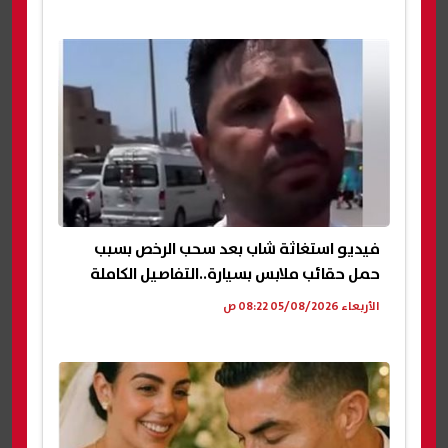
فيديو استغاثة شاب بعد سحب الرخص بسبب
حمل حقائب ملابس بسيارة..التفاصيل الكاملة
الأربعاء 05/08/2026 08:22 ص