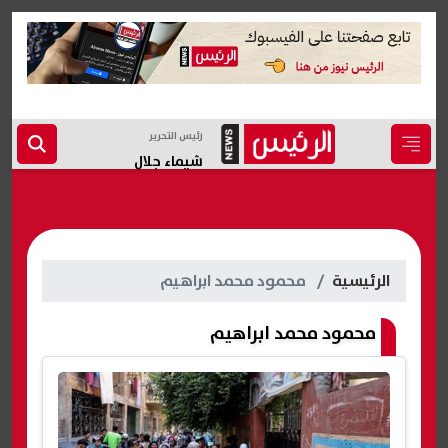
رئيس التحرير
شيماء جلال
الرئيسية
محمود محمد ابراهيم
محمود محمد ابراهيم