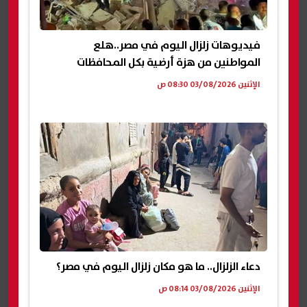
فيديوهات زلزال اليوم في مصر..هلع
المواطنين من هزة أرضية بكل المحافظات
الإثنين 03/08/2026 08:30 ص
دعاء الزلزال.. ما هو مكان زلزال اليوم في مصر؟
الإثنين 03/08/2026 08:14 ص