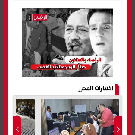
اختيارات المحرر