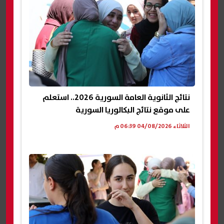
نتائج الثانوية العامة السورية 2026.. استعلم
على موقع نتائج البكالوريا السورية
الثلاثاء 04/08/2026 06:39 م