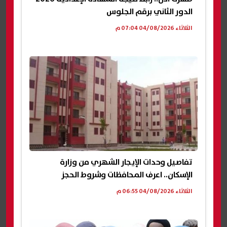
الدور الثاني برقم الجلوس
الثلاثاء 04/08/2026 07:04 م
تفاصيل وحدات الإيجار الشهري من وزارة
الإسكان.. اعرف المحافظات وشروط الحجز
الثلاثاء 04/08/2026 06:55 م