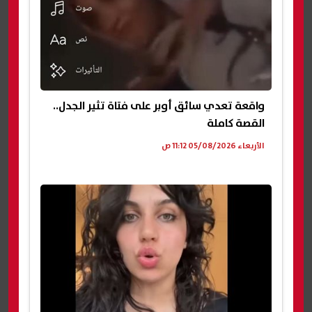
واقعة تعدي سائق أوبر على فتاة تثير الجدل..
القصة كاملة
الأربعاء 05/08/2026 11:12 ص