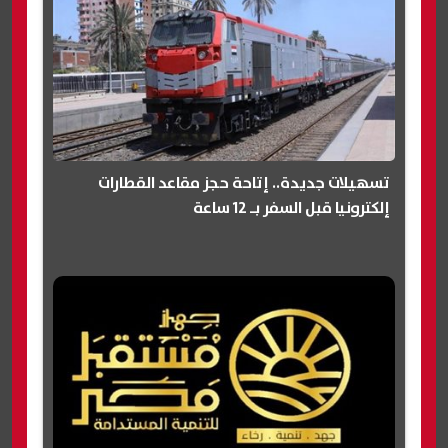
تسهيلات جديدة.. إتاحة حجز مقاعد القطارات
إلكترونيا قبل السفر بـ 12 ساعة