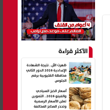
الأكثر قراءة
ظهرت الآن.. نتيجة الشهادة
الإعدادية 2026 الدور الثاني
محافظة القليوبية برقم
الجلوس
أسعار الخبز السياحي
والفينو 2026.. التموين
تعلن الأسعار الرسمية
وتحذر المخابز المخالفة