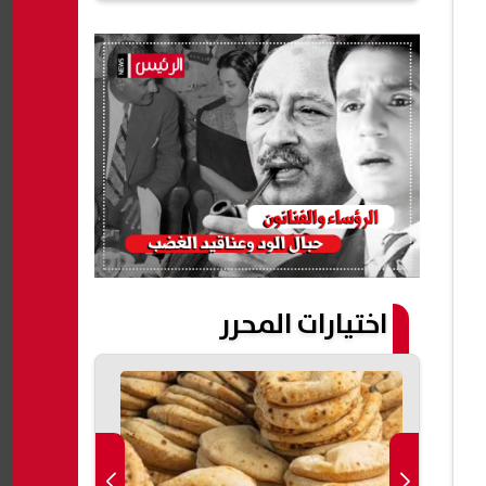
اختيارات المحرر