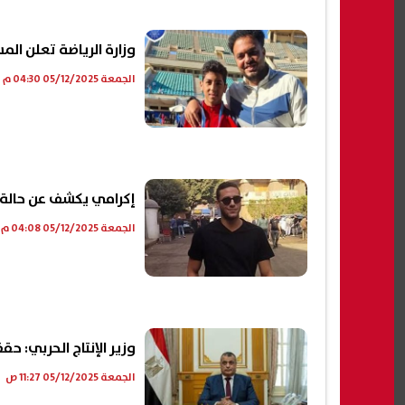
وزارة الرياضة تعلن ا
الجمعة 05/12/2025 04:30 م
إكرامي يكشف عن حالة
الجمعة 05/12/2025 04:08 م
وزير الإنتاج الحربي: حققنا أرباحا في آخر
الجمعة 05/12/2025 11:27 ص