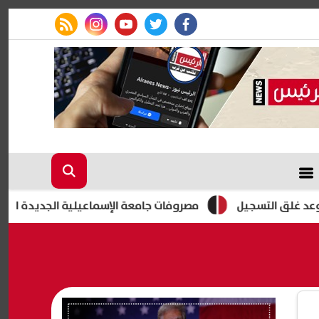
rss feed
instagram
youtube
twitter
facebook
مصروفات جامعة الإسماعيلية الجديدة الأهلية 2026-2027