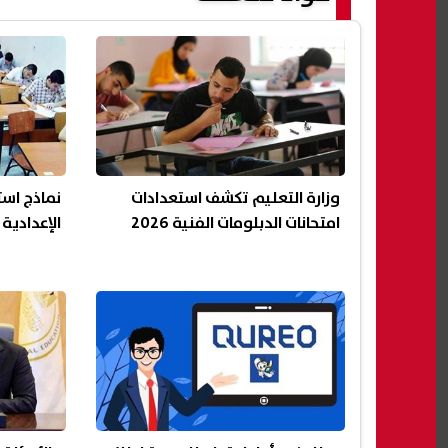
وزارة التعليم تكشف استعدادات
نماذج است
امتحانات الدبلومات الفنية 2026
الإعدادية 2026 محافظة الجيزة