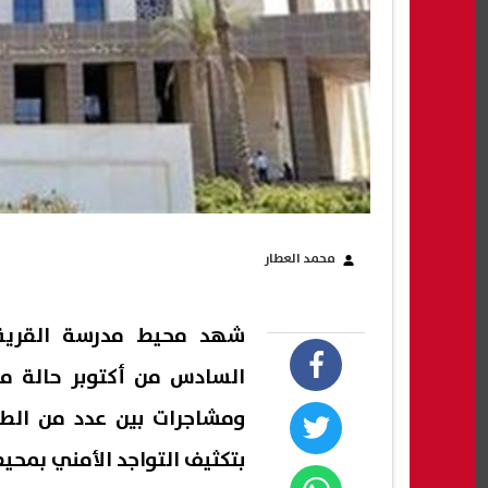
محمد العطار
شهد محيط مدرسة القرية ا
السادس من أكتوبر حالة من 
ومشاجرات بين عدد من الطلا
بتكثيف التواجد الأمني بمحيط