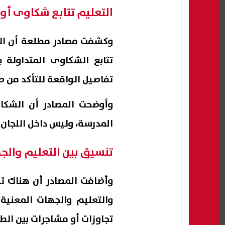
التعليم تتابع شكاوى أولي
وكشفت مصادر مطلعة أن الجه
تتابع الشكاوى المتداولة
تفاصيل الواقعة للتأكد من ص
وأوضحت المصادر أن الشكا
المدرسة، وليس داخل اللجان ا
تنسيق بين التعليم والجه
وأضافت المصادر أن هناك تو
والتعليم والجهات المعنية
تجاوزات أو مشاجرات بين الطلا