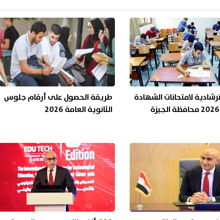
رشادية لامتحانات الشهادة
طريقة الحصول على أرقام جلوس
الثانوية العامة 2026