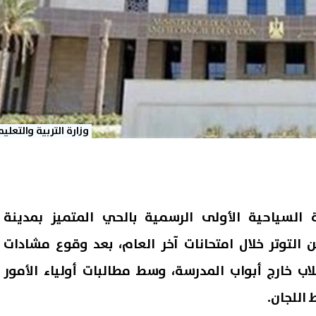
وزارة التربية والتعلي
لسياحية الأولى الرسمية بالحي المتميز بمدينة
التوتر خلال امتحانات آخر العام، بعد وقوع مشادات
ب خارج أبواب المدرسة، وسط مطالبات أولياء الأمور
 اللجان.