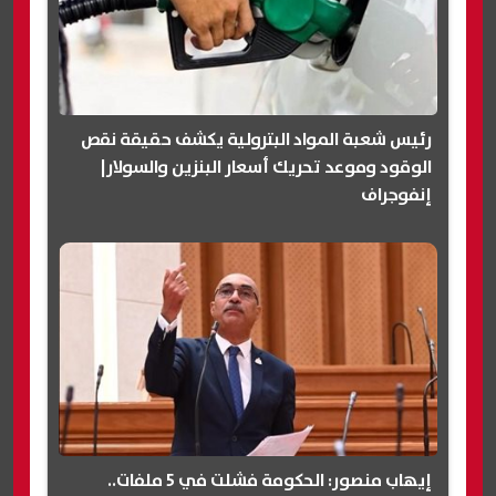
رئيس شعبة المواد البترولية يكشف حقيقة نقص
الوقود وموعد تحريك أسعار البنزين والسولار|
إنفوجراف
إيهاب منصور: الحكومة فشلت في 5 ملفات..