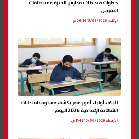
خطوات قيد طلاب مدارس الجيزة في بطاقات
التموين
الإثنين 13/07/2026 06:26 م
ائتلاف أولياء أمور مصر يكشف مستوى امتحانات
الشهادة الإعدادية 2026 اليوم
الأربعاء 10/06/2026 11:48 ص