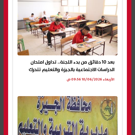
بعد 10 دقائق من بدء اللجنة.. تداول امتحان
الدراسات الاجتماعية بالجيزة والتعليم تتحرك
الأربعاء 10/06/2026 09:56 ص