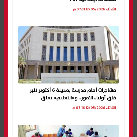
الثلاثاء 12/05/2026 07:33 م
مشاجرات أمام مدرسة بمدينة 6 أكتوبر تثير
قلق أولياء الأمور.. و«التعليم» تعلق
الثلاثاء 12/05/2026 07:16 م