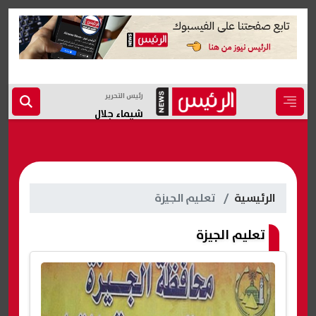
رئيس التحرير
شيماء جلال
الرئيسية
تعليم الجيزة
تعليم الجيزة