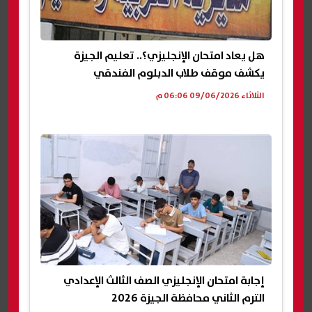
هل يعاد امتحان الإنجليزي؟.. تعليم الجيزة
يكشف موقف طلاب الدبلوم الفندقي
الثلاثاء 09/06/2026 06:06 م
إجابة امتحان الإنجليزي الصف الثالث الإعدادي
الترم الثاني محافظة الجيزة 2026