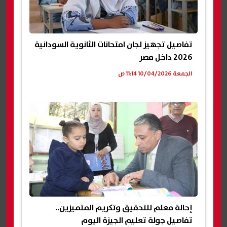
تفاصيل تجهيز لجان امتحانات الثانوية السودانية
2026 داخل مصر
الجمعة 10/04/2026 11:14 ص
إحالة معلم للتحقيق وتكريم المتميزين..
تفاصيل جولة تعليم الجيزة اليوم