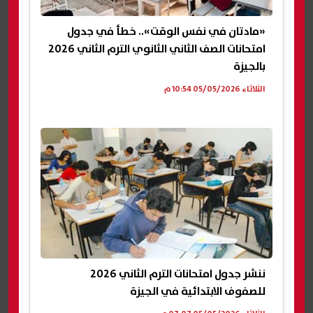
«مادتان في نفس الوقت».. خطأ في جدول
امتحانات الصف الثاني الثانوي الترم الثاني 2026
بالجيزة
الثلاثاء 05/05/2026 10:54 م
ننشر جدول امتحانات الترم الثاني 2026
للصفوف الابتدائية في الجيزة