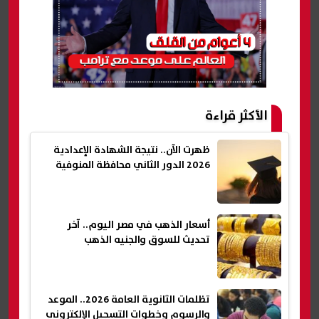
الأكثر قراءة
ظهرت الآن.. نتيجة الشهادة الإعدادية
2026 الدور الثاني محافظة المنوفية
أسعار الذهب في مصر اليوم.. آخر
تحديث للسوق والجنيه الذهب
تظلمات الثانوية العامة 2026.. الموعد
والرسوم وخطوات التسجيل الإلكتروني