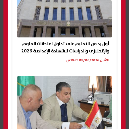
أول رد من التعليم على تداول امتحانات العلوم
والإنجليزي والدراسات للشهادة الإعدادية 2026
الإثنين 08/06/2026 10:25 ص