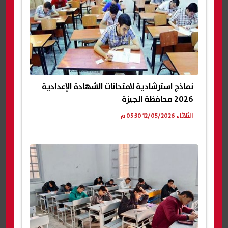
نماذج استرشادية لامتحانات الشهادة الإعدادية
2026 محافظة الجيزة
الثلاثاء 12/05/2026 05:30 م