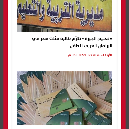
«تعليم الجيزة» تكرّم طالبة مثلت مصر في
البرلمان العربي للطفل
الأربعاء 22/07/2026 05:08 م