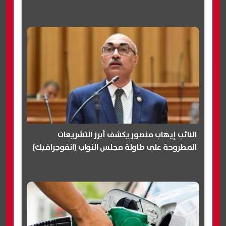
النائب إيهاب منصور يكشف أبرز التشريعات
المطروحة على طاولة مجلس النواب (انفوجرافيك)