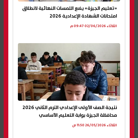
«تعليم الجيزة» يضع اللمسات النهائية لانطلاق
امتحانات الشهادة الإعدادية 2026
الثلاثاء 02/06/2026 09:47 م
نتيجة الصف الأولى الإعدادي الترم الثاني 2026
محافظة الجيزة بوابة التعليم الأساسي
الثلاثاء 26/05/2026 11:50 ص