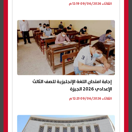
الثلاثاء 09/06/2026 12:19 م
إجابة امتحان اللغة الإنجليزية للصف الثالث
الإعدادي 2026 الجيزة
الثلاثاء 09/06/2026 12:23 م