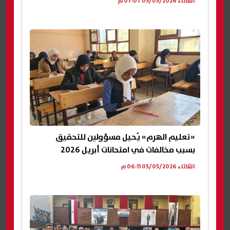
الثلاثاء 05/05/2026 07:07 م
«تعليم الهرم» يُحيل مسؤولين للتحقيق
بسبب مخالفات في امتحانات أبريل 2026
الثلاثاء 05/05/2026 06:11 م