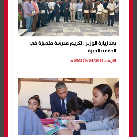
بعد زيارة الوزير.. تكريم مدرسة متميزة في
الدقي بالجيزة
الأربعاء 29/04/2026 05:12 م