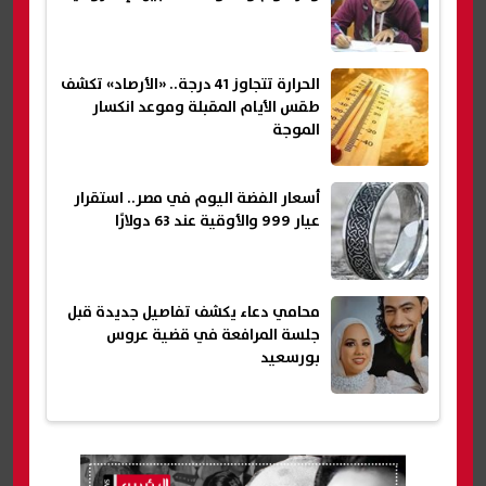
الحرارة تتجاوز 41 درجة.. «الأرصاد» تكشف
طقس الأيام المقبلة وموعد انكسار
الموجة
أسعار الفضة اليوم في مصر.. استقرار
عيار 999 والأوقية عند 63 دولارًا
محامي دعاء يكشف تفاصيل جديدة قبل
جلسة المرافعة في قضية عروس
بورسعيد