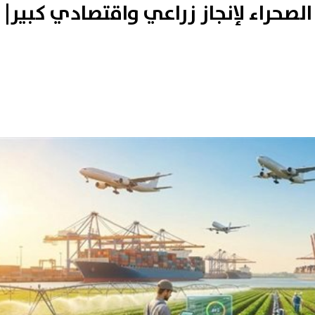
 الصحراء لإنجاز زراعي واقتصادي كبير|