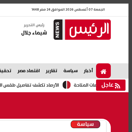
الجمعة 07 أغسطس 2026 الموافق 24 صفر 1448
رئيس التحرير
شيماء جلال
أخبار
سياسة
تقارير
اقتصاد مصر
تحقيقا
عاجل
الأرصاد تكشف تفاصيل طقس الجمعة 7 أغسطس 2026 ودرجات الحرارة المتوقعة
سياسة