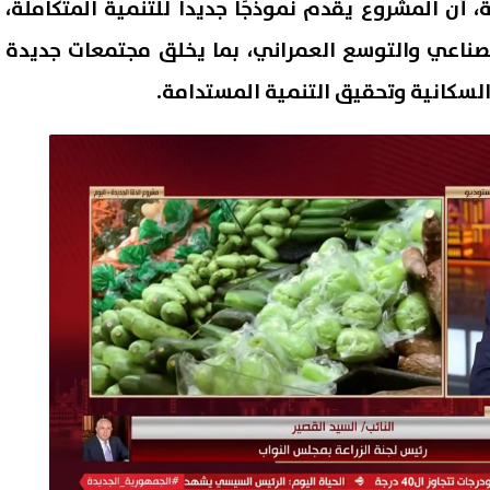
أن المشروع يقدم نموذجًا جديدًا للتنمية المتكاملة،
 الصناعي والتوسع العمراني، بما يخلق مجتمعات جديدة
السكانية وتحقيق التنمية المستدامة.