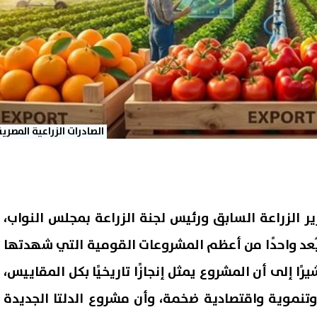
الصادرات الزراعية المصرية
زير الزراعة السابق ورئيس لجنة الزراعة بمجلس النواب،
يُعد واحدًا من أعظم المشروعات القومية التي شهدتها
ًا إلى أن المشروع يمثل إنجازًا تاريخيًا بكل المقاييس،
 وتنموية واقتصادية ضخمة، وأن مشروع الدلتا الجديدة