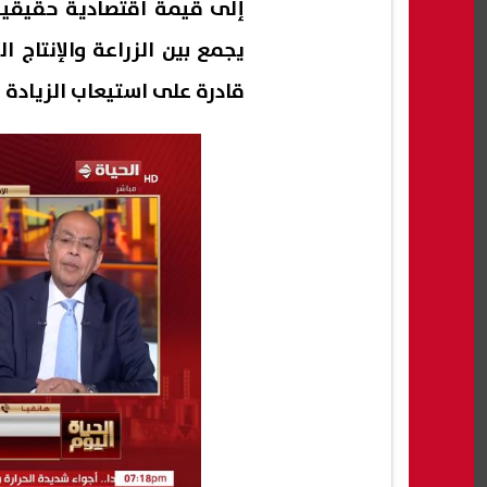
إلى قيمة اقتصادية حقيقية، 
يجمع بين الزراعة والإنتاج
قادرة على استيعاب الزيادة 