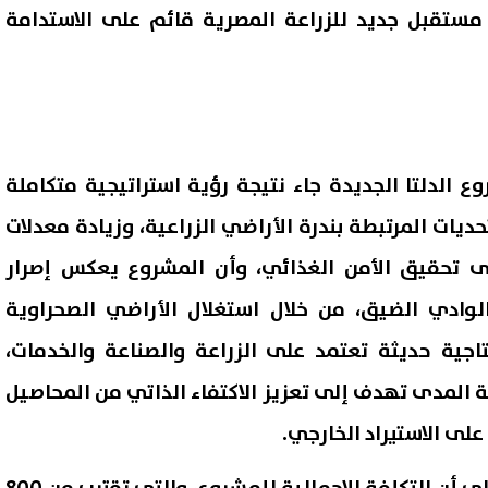
 مستقبل جديد للزراعة المصرية قائم على الاستدامة
ع الدلتا الجديدة جاء نتيجة رؤية استراتيجية متكاملة
ديات المرتبطة بندرة الأراضي الزراعية، وزيادة معدلات
لى تحقيق الأمن الغذائي، وأن المشروع يعكس إصرار
لوادي الضيق، من خلال استغلال الأراضي الصحراوية
اجية حديثة تعتمد على الزراعة والصناعة والخدمات،
ة المدى تهدف إلى تعزيز الاكتفاء الذاتي من المحاصيل
 على الاستيراد الخارجي.