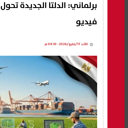
برلماني: الدلتا الجديدة تحول
فيديو
الأحد 17/مايو/2026 - 09:10 م