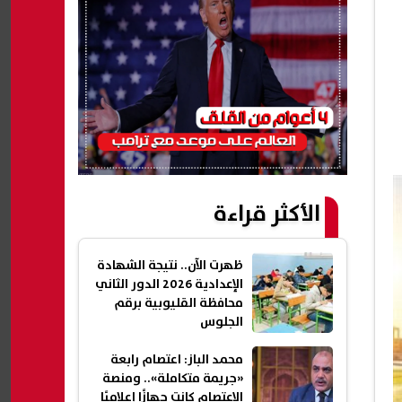
الأكثر قراءة
ظهرت الآن.. نتيجة الشهادة
الإعدادية 2026 الدور الثاني
محافظة القليوبية برقم
الجلوس
محمد الباز: اعتصام رابعة
«جريمة متكاملة».. ومنصة
الاعتصام كانت جهازًا إعلاميًا