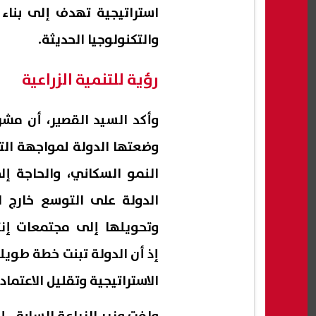
استراتيجية تهدف إلى بناء
والتكنولوجيا الحديثة.
رؤية للتنمية الزراعية
وأكد السيد القصير، أن مشرو
وضعتها الدولة لمواجهة التح
النمو السكاني، والحاجة إ
الدولة على التوسع خارج ا
وتحويلها إلى مجتمعات إنت
إذ أن الدولة تبنت خطة طويل
الاستراتيجية وتقليل الاعتماد