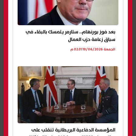
بعد فوز بورنهام.. ستارمر يتمسك بالبقاء في
سباق زعامة حزب العمال
الجمعة 19/06/2026 02:31 م
المؤسسة الدفاعية البريطانية تنقلب على