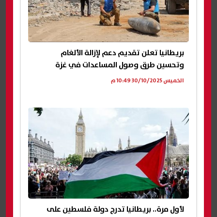
بريطانيا تعلن تقديم دعم لإزالة الألغام
وتحسين طرق وصول المساعدات في غزة
الخميس 30/10/2025 10:49 م
لأول مرة.. بريطانيا تدرج دولة فلسطين على