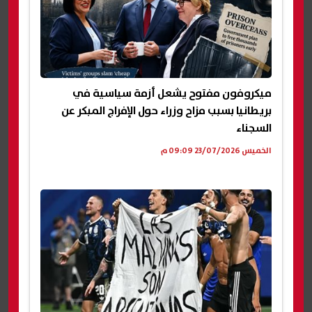
ميكروفون مفتوح يشعل أزمة سياسية في
بريطانيا بسبب مزاح وزراء حول الإفراج المبكر عن
السجناء
الخميس 23/07/2026 09:09 م