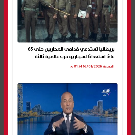
بريطانيا تستدعي قدامى المحاربين حتى 65
عامًا استعدادًا لسيناريو حرب عالمية ثالثة
الجمعة 16/01/2026 01:54 م