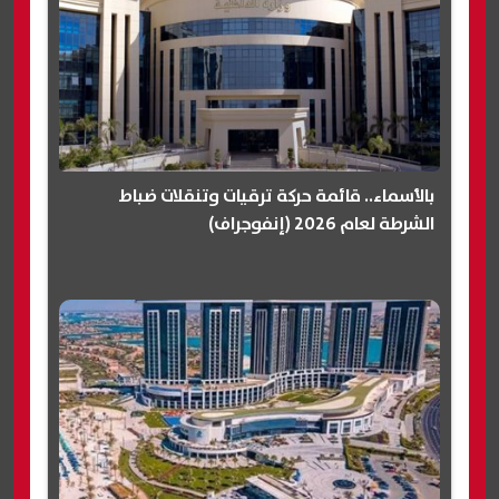
بالأسماء.. قائمة حركة ترقيات وتنقلات ضباط
الشرطة لعام 2026 (إنفوجراف)