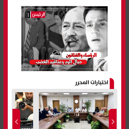
اختيارات المحرر