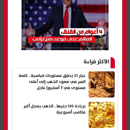
الأكثر قراءة
عيار 21 يحقق مستويات قياسية.. كلمة
السر في صعود الذهب إلى أعلى
مستوى في 7 أسابيع| عاجل
بزيادة 130 جنيها.. الذهب يسجل أكبر
مكاسب أسبوعية