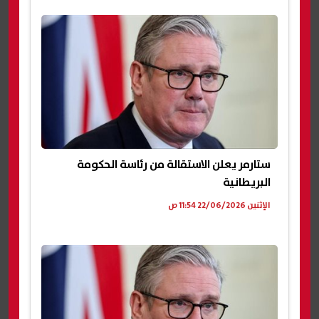
ستارمر يعلن الاستقالة من رئاسة الحكومة
البريطانية
الإثنين 22/06/2026 11:54 ص