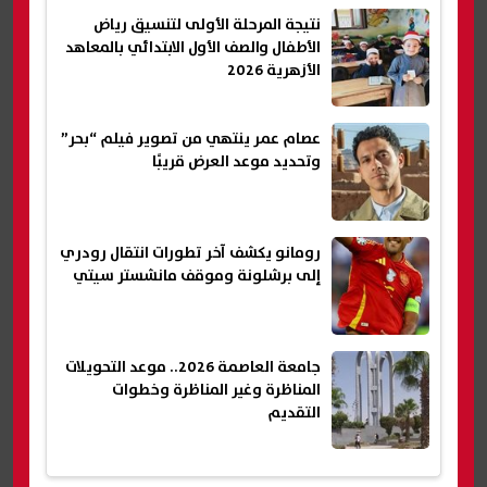
نتيجة المرحلة الأولى لتنسيق رياض
الأطفال والصف الأول الابتدائي بالمعاهد
الأزهرية 2026
عصام عمر ينتهي من تصوير فيلم “بحر”
وتحديد موعد العرض قريبًا
رومانو يكشف آخر تطورات انتقال رودري
إلى برشلونة وموقف مانشستر سيتي
جامعة العاصمة 2026.. موعد التحويلات
المناظرة وغير المناظرة وخطوات
التقديم