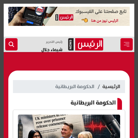
رئيس التحرير
شيماء جلال
الرئيسية
الحكومة البريطانية
الحكومة البريطانية