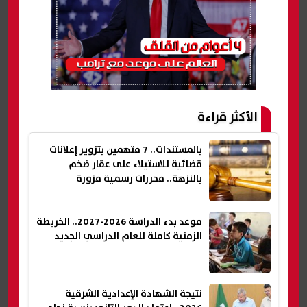
الأكثر قراءة
بالمستندات.. 7 متهمين بتزوير إعلانات
قضائية للاستيلاء على عقار ضخم
بالنزهة.. محررات رسمية مزورة
موعد بدء الدراسة 2026-2027.. الخريطة
الزمنية كاملة للعام الدراسي الجديد
نتيجة الشهادة الإعدادية الشرقية