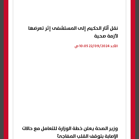
نقل آثار الحكيم إلى المستشفى إثر تعرضها
لأزمة صحية
الأحد 22/09/2024 10:05 ص
وزير الصحة يعلن خطة الوزارة للتعامل مع حالات
الإصابة بتوقف القلب المفاجئ