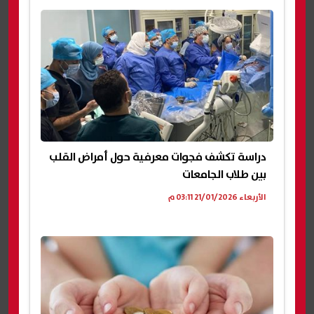
دراسة تكشف فجوات معرفية حول أمراض القلب
بين طلاب الجامعات
الأربعاء 21/01/2026 03:11 م