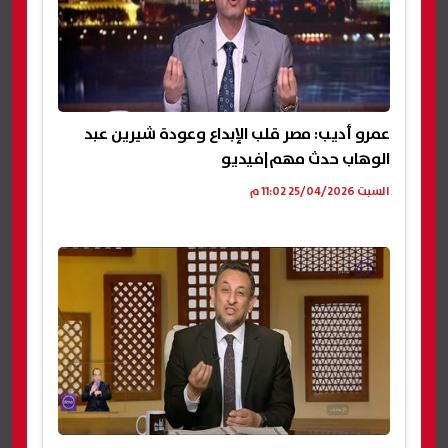
عمرو أديب: مصر قلب الإبداع وعودة شيرين عبد
الوهاب حدث مهم|فيديو
السبت 25/04/2026 11:02 م