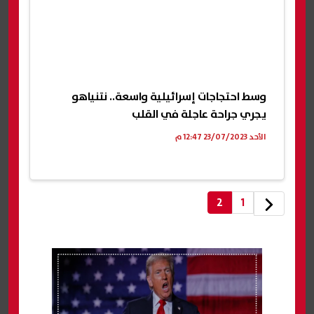
وسط احتجاجات إسرائيلية واسعة.. نتنياهو
يجري جراحة عاجلة في القلب
الأحد 23/07/2023 12:47 م
2
1