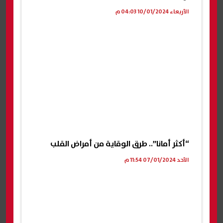
الأربعاء 10/01/2024 04:03 م
“أكثر أمانا”.. طرق الوقاية من أمراض القلب
الأحد 07/01/2024 11:54 م