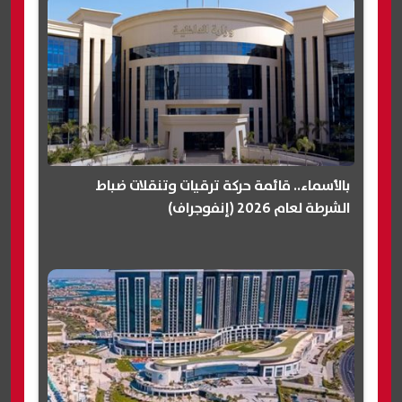
بالأسماء.. قائمة حركة ترقيات وتنقلات ضباط
الشرطة لعام 2026 (إنفوجراف)