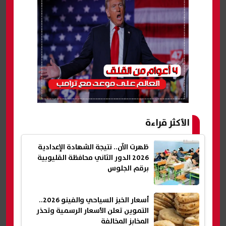
الأكثر قراءة
ظهرت الآن.. نتيجة الشهادة الإعدادية
2026 الدور الثاني محافظة القليوبية
برقم الجلوس
أسعار الخبز السياحي والفينو 2026..
التموين تعلن الأسعار الرسمية وتحذر
المخابز المخالفة