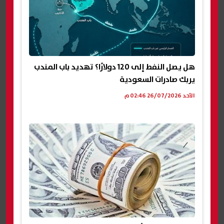
هل يصل النفط إلى 120 دولارًا؟ تهديد باب المندب
يربك صادرات السعودية
الأحد 26/07/2026 02:46 م