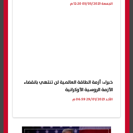
الجمعة 03/03/2023 12:20 م
خبراء: أزمة الطاقة العالمية لن تنتهي بانقضاء
الأزمة الروسية الأوكرانية
الأحد 29/01/2023 06:59 م