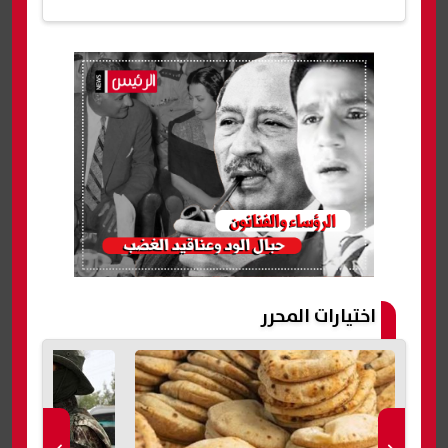
اختيارات المحرر