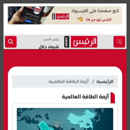
رئيس التحرير
شيماء جلال
الرئيسية
أزمة الطاقة العالمية
أزمة الطاقة العالمية