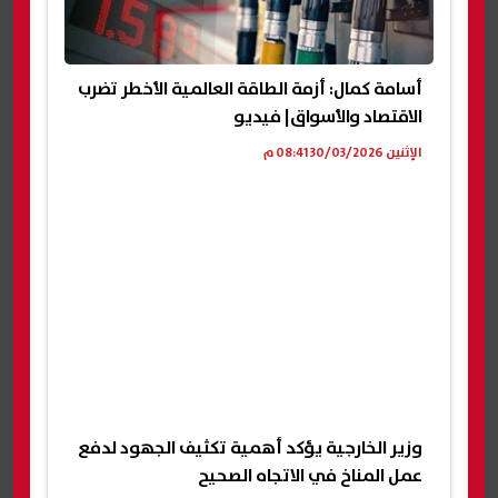
أسامة كمال: أزمة الطاقة العالمية الأخطر تضرب
الاقتصاد والأسواق| فيديو
الإثنين 30/03/2026 08:41 م
وزير الخارجية يؤكد أهمية تكثيف الجهود لدفع
عمل المناخ في الاتجاه الصحيح