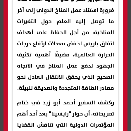
ضرورة استناد عمل المناخ الدولي إلى آخر
ما توصل إليه العلم حول التغيرات
المناخية، من أجل الحفاظ على أهداف
اتفاق باريس لخفض معدلات ارتفاع درجات
الحرارة العالمية، مضيفًا أهمية تكثيف
الجهود لدفع عمل المناخ في الاتجاه
الصحيح الذي يحقق الانتقال العادل نحو
مصادر الطاقة المتجددة والصديقة للبيئة.
وكشف السفير أحمد أبو زيد في ختام
تصريحاته، أن حوار "رايسينا" يعد أحد أهم
المؤتمرات الدولية التي تناقش القضايا