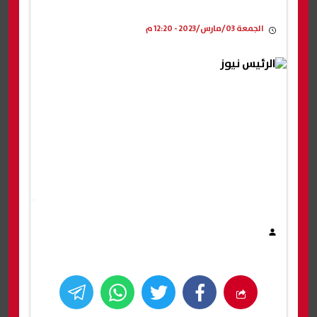
الجمعة 03/مارس/2023 - 12:20 م