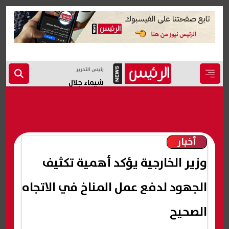
رئيس التحرير
شيماء جلال
أخبار
وزير الخارجية يؤكد أهمية تكثيف
الجهود لدفع عمل المناخ في الاتجاه
الصحيح