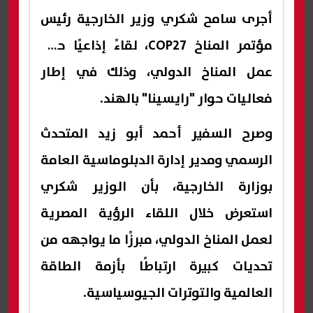
أجرى سامح شكري وزير الخارجية رئيس
مؤتمر المناخ COP27، لقاءً إذاعيًا حول
عمل المناخ الدولي، وذلك في إطار
فعاليات حوار "رايسينا" بالهند.
وصرح السفير أحمد أبو زيد المتحدث
الرسمي ومدير إدارة الدبلوماسية العامة
بوزارة الخارجية، بأن الوزير شكري
استعرض خلال اللقاء الرؤية المصرية
لعمل المناخ الدولي، مبرزًا ما يواجهه من
تحديات كبيرة ارتباطًا بأزمة الطاقة
العالمية والتوترات الجيوسياسية.