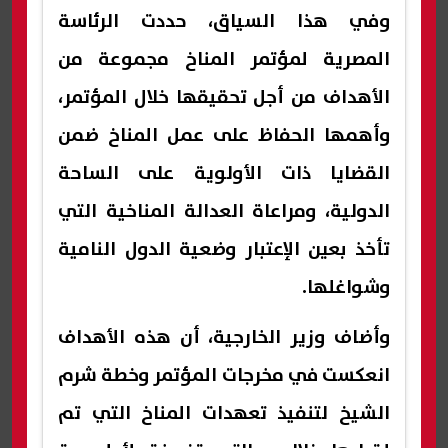
وفي هذا السياق، حددت الرئاسة
المصرية لمؤتمر المناخ مجموعة من
الأهداف من أجل تحقيقها خلال المؤتمر،
وأهمها الحفاظ على عمل المناخ ضمن
القضايا ذات الأولوية على الساحة
الدولية، ومراعاة العدالة المناخية التي
تأخذ بعين الإعتبار وضعية الدول النامية
وشواغلها.
وأضاف وزير الخارجية، أن هذه الأهداف
انعكست في مخرجات المؤتمر وخطة شرم
الشيخ لتنفيذ تعهدات المناخ التي تم