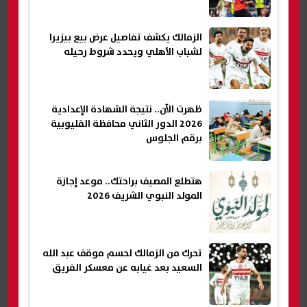
الزمالك يكشف تفاصيل عرض بيع بيزيرا
لشباب الأهلي ويحدد شروط رحيله
ظهرت الآن.. نتيجة الشهادة الإعدادية
2026 الدور الثاني محافظة القليوبية
برقم الجلوس
هتطلع المصيف براحتك.. موعد إجازة
المولد النبوي الشريف 2026
تحرك من الزمالك لحسم موقف عبد الله
السعيد بعد غيابه عن معسكر الفريق